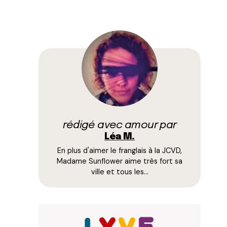
rédigé avec amour par
Léa M.
En plus d'aimer le franglais à la JCVD,
Madame Sunflower aime très fort sa
ville et tous les…