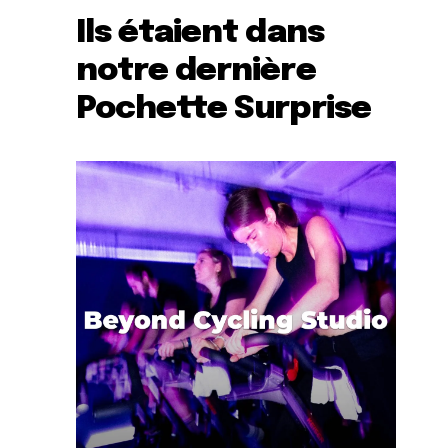
Ils étaient dans
notre dernière
Pochette Surprise