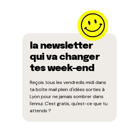
la newsletter
qui va changer
tes week-end
Reçois tous les vendredis midi dans
ta boîte mail plein d'idées sorties à
Lyon pour ne jamais sombrer dans
l'ennui. C'est gratis, qu'est-ce que tu
attends ?