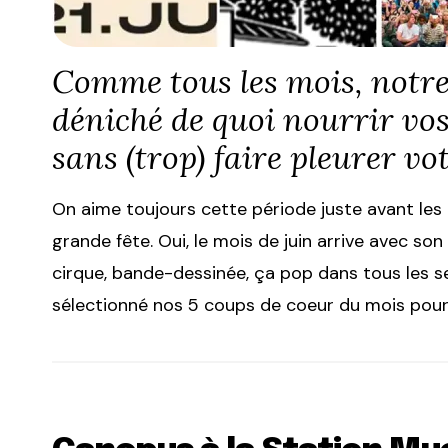
Comme tous les mois, notre
déniché de quoi nourrir vos
sans (trop) faire pleurer vot
On aime toujours cette période juste avant le
grande fête. Oui, le mois de juin arrive avec son 
cirque, bande-dessinée, ça pop dans tous les s
sélectionné nos 5 coups de coeur du mois pour bi