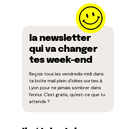
la newsletter
qui va changer
tes week-end
Reçois tous les vendredis midi dans
ta boîte mail plein d'idées sorties à
Lyon pour ne jamais sombrer dans
l'ennui. C'est gratis, qu'est-ce que tu
attends ?