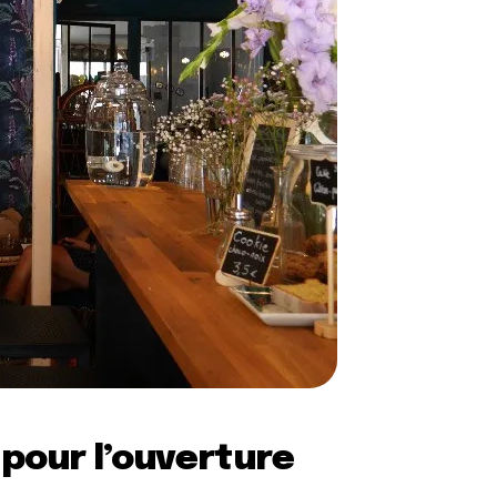
 pour l’ouverture