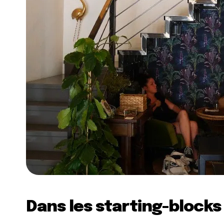
Dans les starting-blocks