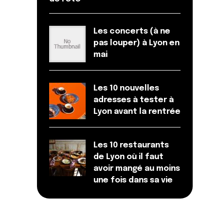
Les concerts (à ne
pas louper) à Lyon en
mai
Les 10 nouvelles
adresses à tester à
Lyon avant la rentrée
Les 10 restaurants
de Lyon où il faut
avoir mangé au moins
une fois dans sa vie