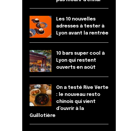
Les 10 nouvelles
adresses à tester à
Lyon avant la rentrée
10 bars super cool à
Lyon qui restent
ouverts en août
On a testé Rive Verte
: le nouveau resto
chinois qui vient
d’ouvrir à la
Guillotière