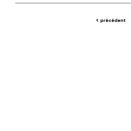
précédent