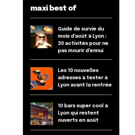
maxi best of
Guide de survie du
mois d’août à Lyon :
30 activités pour ne
pas mourir d’ennui
Les 10 nouvelles
adresses à tester à
Lyon avant la rentrée
10 bars super cool à
Lyon qui restent
ouverts en août