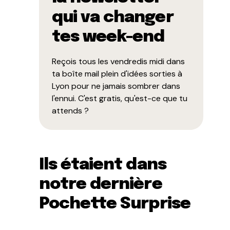
qui va changer
tes week-end
Reçois tous les vendredis midi dans
ta boîte mail plein d'idées sorties à
Lyon pour ne jamais sombrer dans
l'ennui. C'est gratis, qu'est-ce que tu
attends ?
Ils étaient dans
notre dernière
Pochette Surprise