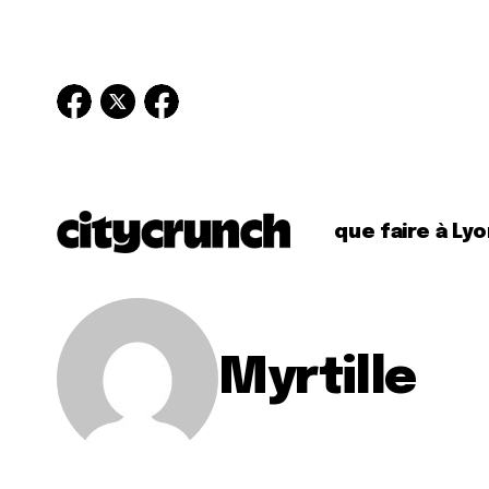
que faire à Lyo
Myrtille