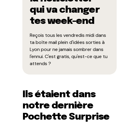
qui va changer
tes week-end
Reçois tous les vendredis midi dans
ta boîte mail plein d'idées sorties à
Lyon pour ne jamais sombrer dans
l'ennui. C'est gratis, qu'est-ce que tu
attends ?
Ils étaient dans
notre dernière
Pochette Surprise