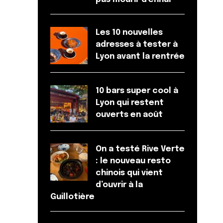
Les 10 nouvelles
adresses à tester à
Lyon avant la rentrée
10 bars super cool à
Lyon qui restent
ouverts en août
On a testé Rive Verte
: le nouveau resto
chinois qui vient
d’ouvrir à la
Guillotière