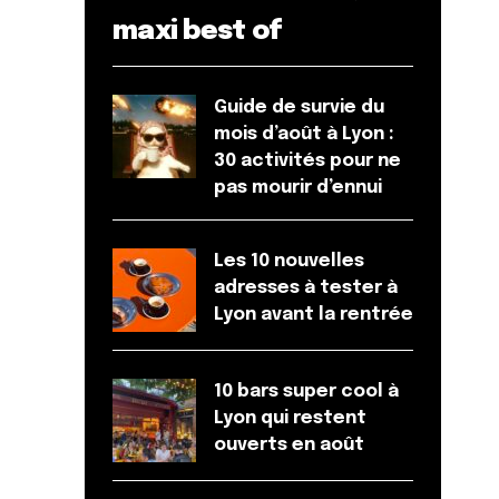
maxi best of
Guide de survie du
mois d’août à Lyon :
30 activités pour ne
pas mourir d’ennui
Les 10 nouvelles
adresses à tester à
Lyon avant la rentrée
10 bars super cool à
Lyon qui restent
ouverts en août