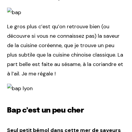
Le gros plus c’est qu’on retrouve bien (ou
découvre si vous ne connaissez pas) la saveur
de la cuisine coréenne, que je trouve un peu
plus subtile que la cuisine chinoise classique. La
part belle est faite au sésame, à la coriandre et
à l’ail. Je me régale !
Bap c’est un peu cher
Seul petit bémol dans cette mer de saveurs