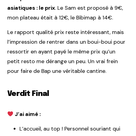
asiatiques : le prix
. Le Sam est proposé à 9€,
mon plateau était à 12€, le Bibimap à 14€.
Le rapport qualité prix reste intéressant, mais
l’impression de rentrer dans un boui-boui pour
ressortir en ayant payé le même prix qu’un
petit resto me dérange un peu. Un vrai frein
pour faire de Bap une véritable cantine.
Verdit Final
J’ai aimé :
L’accueil, au top ! Personnel souriant qui