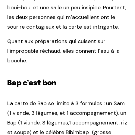
boui-boui et une salle un peu insipide. Pourtant,
les deux personnes qui m’accueillent ont le
sourire contagieux et la carte est intrigante.
Quant aux préparations qui cuisent sur
l’improbable réchaud, elles donnent l’eau à la
bouche.
Bap c’est bon
La carte de Bap se limite à 3 formules : un Sam
(1 viande, 3 légumes, et 1 accompagnement), un
Bap (1 viande, 3 légumes,1 accompagnement, riz
et soupe) et le célèbre Bibimbap (grosse