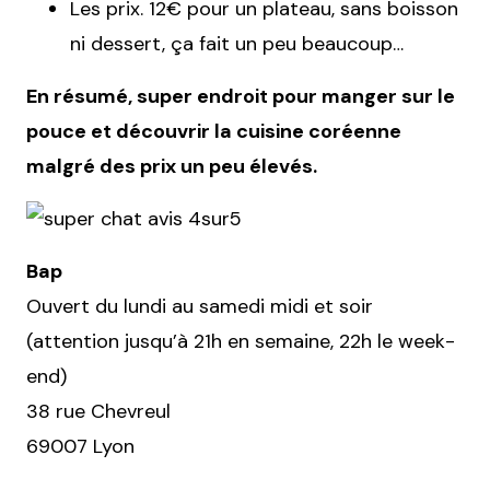
Les prix. 12€ pour un plateau, sans boisson
ni dessert, ça fait un peu beaucoup…
En résumé, super endroit pour manger sur le
pouce et découvrir la cuisine coréenne
malgré des prix un peu élevés.
Bap
Ouvert du lundi au samedi midi et soir
(attention jusqu’à 21h en semaine, 22h le week-
end)
38 rue Chevreul
69007 Lyon