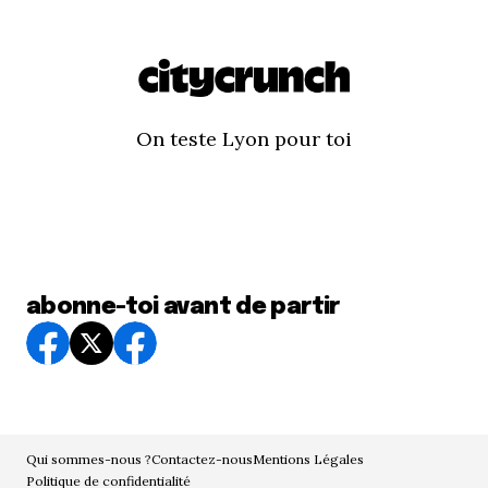
On teste Lyon pour toi
abonne-toi avant de partir
Qui sommes-nous ?
Contactez-nous
Mentions Légales
Politique de confidentialité