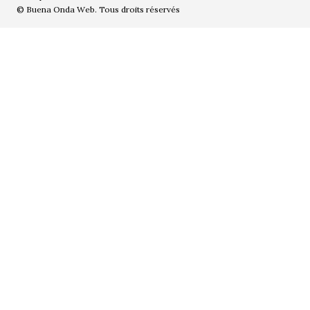
© Buena Onda Web. Tous droits réservés