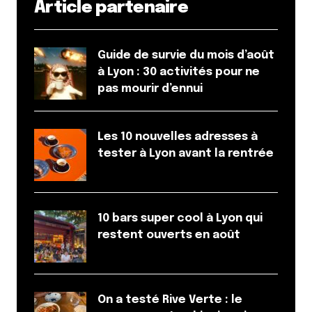
Article partenaire
Guide de survie du mois d’août
à Lyon : 30 activités pour ne
pas mourir d’ennui
Les 10 nouvelles adresses à
tester à Lyon avant la rentrée
10 bars super cool à Lyon qui
restent ouverts en août
On a testé Rive Verte : le