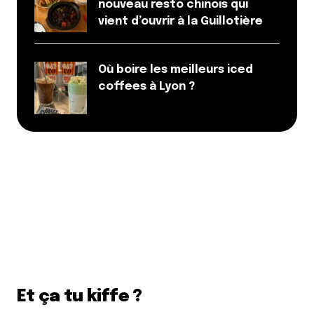
nouveau resto chinois qui
vient d’ouvrir à la Guillotière
Où boire les meilleurs iced
coffees à Lyon ?
Et ça tu kiffe ?