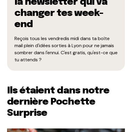
la newsletter qui va
changer tes week-
end
Reçois tous les vendredis midi dans ta boîte
mail plein d'idées sorties à Lyon pour ne jamais
sombrer dans l'ennui. C'est gratis, qu'est-ce que
tu attends ?
Ils étaient dans notre
dernière Pochette
Surprise