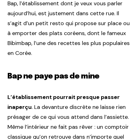
Bap, l’établissement dont je veux vous parler
aujourd’hui, est justement dans cette rue. Il
s’agit d’un petit resto qui propose sur place ou
à emporter des plats coréens, dont le fameux
Bibimbap, l’une des recettes les plus populaires
en Corée.
Bap ne paye pas de mine
L’établissement pourrait presque passer
inaperçu
. La devanture discrète ne laisse rien
présager de ce qui vous attend dans l’assiette.
Même l’intérieur ne fait pas rêver : un comptoir
classique qu’on retrouve dans n’importe quel