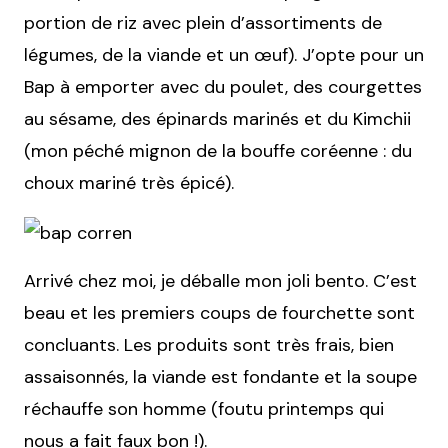
portion de riz avec plein d’assortiments de
légumes, de la viande et un œuf). J’opte pour un
Bap à emporter avec du poulet, des courgettes
au sésame, des épinards marinés et du Kimchii
(mon péché mignon de la bouffe coréenne : du
choux mariné très épicé).
Arrivé chez moi, je déballe mon joli bento. C’est
beau et les premiers coups de fourchette sont
concluants. Les produits sont très frais, bien
assaisonnés, la viande est fondante et la soupe
réchauffe son homme (foutu printemps qui
nous a fait faux bon !).