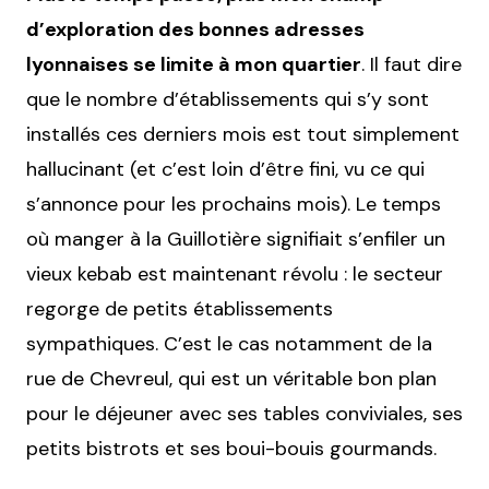
d’exploration des bonnes adresses
lyonnaises se limite à mon quartier
. Il faut dire
que le nombre d’établissements qui s’y sont
installés ces derniers mois est tout simplement
hallucinant (et c’est loin d’être fini, vu ce qui
s’annonce pour les prochains mois). Le temps
où manger à la Guillotière signifiait s’enfiler un
vieux kebab est maintenant révolu : le secteur
regorge de petits établissements
sympathiques. C’est le cas notamment de la
rue de Chevreul, qui est un véritable bon plan
pour le déjeuner avec ses tables conviviales, ses
petits bistrots et ses boui-bouis gourmands.