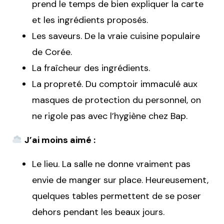
prend le temps de bien expliquer la carte
et les ingrédients proposés.
Les saveurs. De la vraie cuisine populaire
de Corée.
La fraîcheur des ingrédients.
La propreté. Du comptoir immaculé aux
masques de protection du personnel, on
ne rigole pas avec l’hygiène chez Bap.
J’ai moins aimé :
Le lieu. La salle ne donne vraiment pas
envie de manger sur place. Heureusement,
quelques tables permettent de se poser
dehors pendant les beaux jours.