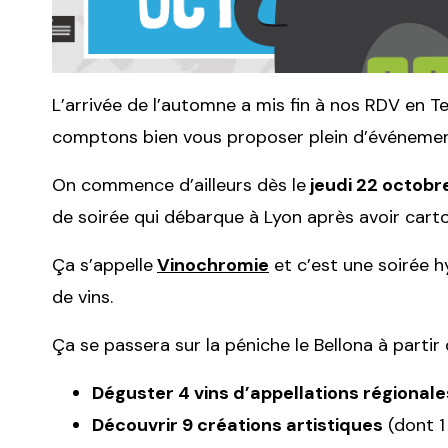
L’arrivée de l’automne a mis fin à nos RDV en T
comptons bien vous proposer plein d’événement
On commence d’ailleurs dès le
jeudi 22 octobr
de soirée qui débarque à Lyon après avoir carton
Ça s’appelle
Vinochromie
et c’est une soirée h
de vins.
Ça se passera sur la péniche le Bellona à partir
Déguster 4 vins d’appellations régional
Découvrir 9 créations artistiques
(dont 1