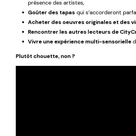
présence des artistes,
Goûter des tapas
qui s’accorderont parfa
Acheter des oeuvres originales et des vi
Rencontrer les autres lecteurs de City
Vivre une expérience multi-sensorielle
d
Plutôt chouette, non ?