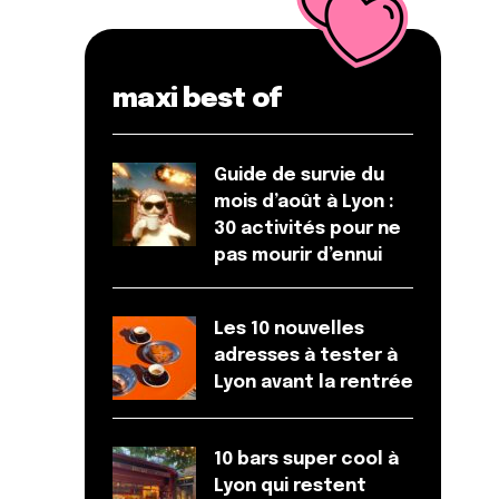
maxi best of
Guide de survie du
mois d’août à Lyon :
30 activités pour ne
pas mourir d’ennui
Les 10 nouvelles
adresses à tester à
Lyon avant la rentrée
10 bars super cool à
Lyon qui restent