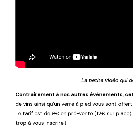
La petite vidéo qui d
Contrairement à nos autres événements, cet
de vins ainsi qu’un verre à pied vous sont offe
Le tarif est de 9€ en pré-vente (12€ sur place).
trop à vous inscrire !