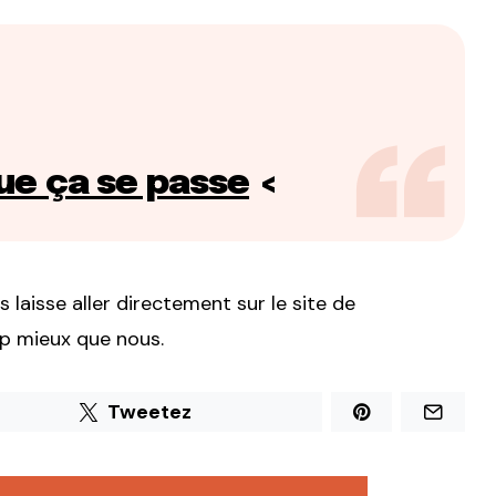
que ça se passe
<
 laisse aller directement sur le site de
p mieux que nous.
Tweetez