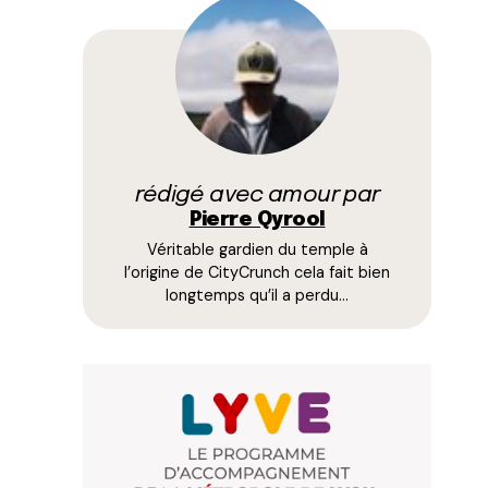
rédigé avec amour par
Pierre Qyrool
Véritable gardien du temple à
l’origine de CityCrunch cela fait bien
longtemps qu’il a perdu…