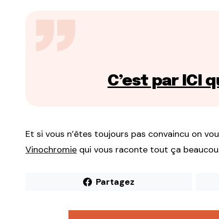
C’est par ICI 
Et si vous n’êtes toujours pas convaincu on vous
Vinochromie
qui vous raconte tout ça beaucou
Partagez