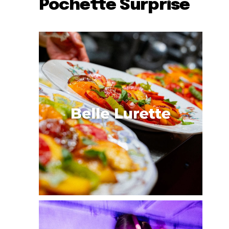
Pochette Surprise