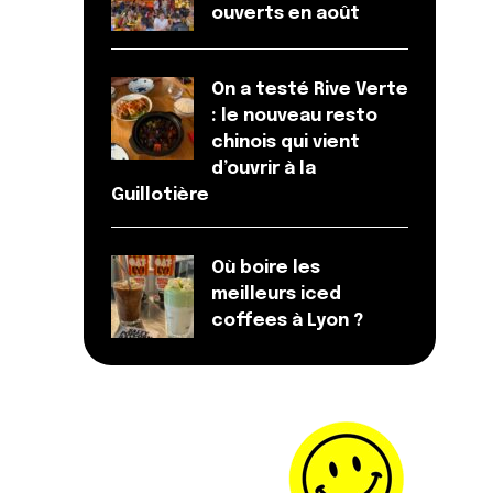
ouverts en août
On a testé Rive Verte
: le nouveau resto
chinois qui vient
d’ouvrir à la
Guillotière
Où boire les
meilleurs iced
coffees à Lyon ?