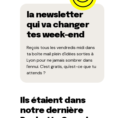
la newsletter
qui va changer
tes week-end
Reçois tous les vendredis midi dans
ta boîte mail plein d'idées sorties à
Lyon pour ne jamais sombrer dans
l'ennui. C'est gratis, qu'est-ce que tu
attends ?
Ils étaient dans
notre dernière