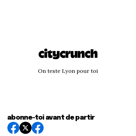
On teste Lyon pour toi
abonne-toi avant de partir