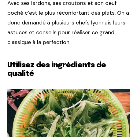
Avec ses lardons, ses croutons et son oeuf
poché c’est le plus réconfortant des plats. On a
donc demandé à plusieurs chefs lyonnais leurs
astuces et conseils pour réaliser ce grand
classique à la perfection.
Utilisez des ingrédients de
qualité