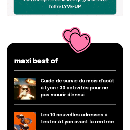
maxi best of
Guide de survie du mois d’août
à Lyon : 30 activités pour ne
pas mourir d’ennui
Les 10 nouvelles adresses à
tester à Lyon avant la rentrée