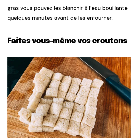
gras vous pouvez les blanchir à l’eau bouillante
quelques minutes avant de les enfourner.
Faites vous-même vos croutons