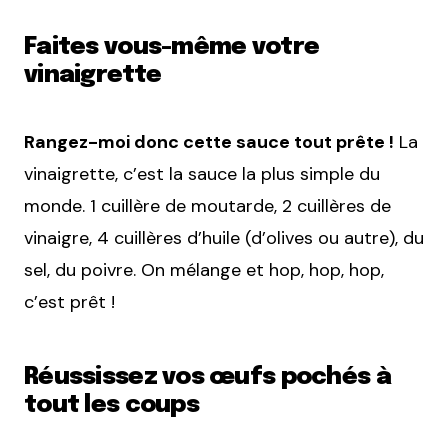
Faites vous-même votre
vinaigrette
Rangez-moi donc cette sauce tout prête !
La
vinaigrette, c’est la sauce la plus simple du
monde. 1 cuillère de moutarde, 2 cuillères de
vinaigre, 4 cuillères d’huile (d’olives ou autre), du
sel, du poivre. On mélange et hop, hop, hop,
c’est prêt !
Réussissez vos œufs pochés à
tout les coups