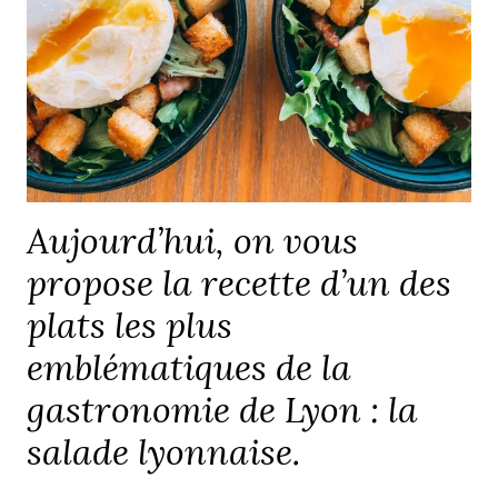
Aujourd’hui, on vous
propose la recette d’un des
plats les plus
emblématiques de la
gastronomie de Lyon : la
salade lyonnaise.