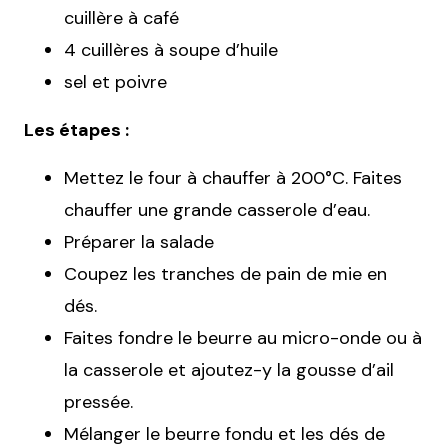
cuillère à café
4 cuillères à soupe d’huile
sel et poivre
Les étapes :
Mettez le four à chauffer à 200°C. Faites
chauffer une grande casserole d’eau.
Préparer la salade
Coupez les tranches de pain de mie en
dés.
Faites fondre le beurre au micro-onde ou à
la casserole et ajoutez-y la gousse d’ail
pressée.
Mélanger le beurre fondu et les dés de