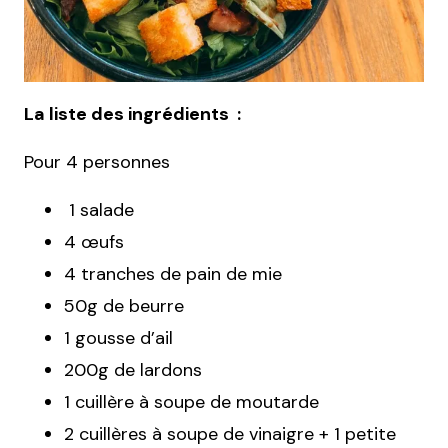
La liste des ingrédients :
Pour 4 personnes
1 salade
4 œufs
4 tranches de pain de mie
50g de beurre
1 gousse d’ail
200g de lardons
1 cuillère à soupe de moutarde
2 cuillères à soupe de vinaigre + 1 petite