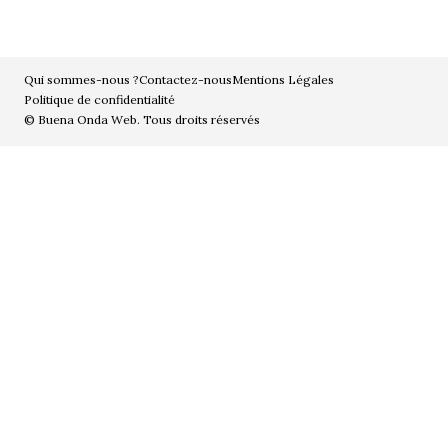
Qui sommes-nous ?
Contactez-nous
Mentions Légales
Politique de confidentialité
© Buena Onda Web. Tous droits réservés