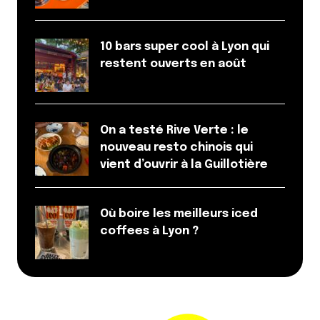
10 bars super cool à Lyon qui
restent ouverts en août
On a testé Rive Verte : le
nouveau resto chinois qui
vient d’ouvrir à la Guillotière
Où boire les meilleurs iced
coffees à Lyon ?