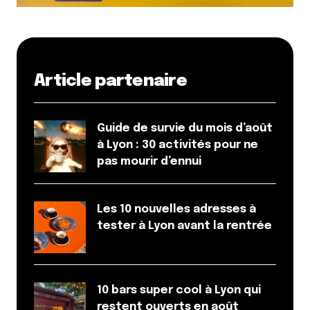
Article partenaire
Guide de survie du mois d’août
à Lyon : 30 activités pour ne
pas mourir d’ennui
Les 10 nouvelles adresses à
tester à Lyon avant la rentrée
10 bars super cool à Lyon qui
restent ouverts en août