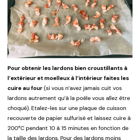
Pour obtenir les lardons bien croustillants à
l’extérieur et moelleux à l’intérieur faites les
cuire au four
(si vous n’avez jamais cuit vos
lardons autrement qu’à la poêle vous allez être
choqué). Etalez-les sur une plaque de cuisson
recouverte de papier sulfurisé et laissez cuire à
200°C pendant 10 à 15 minutes en fonction de
la taille des lardons. Pour des lardons moins