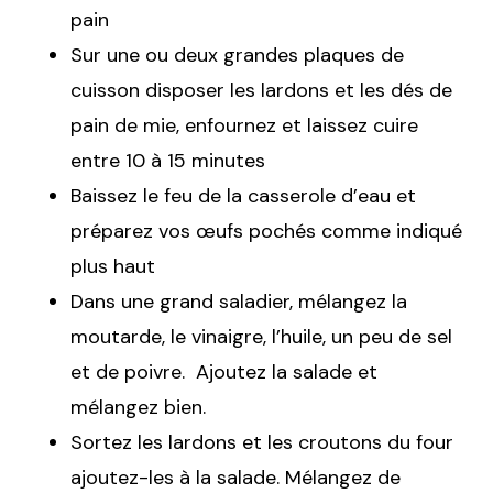
pain
Sur une ou deux grandes plaques de
cuisson disposer les lardons et les dés de
pain de mie, enfournez et laissez cuire
entre 10 à 15 minutes
Baissez le feu de la casserole d’eau et
préparez vos œufs pochés comme indiqué
plus haut
Dans une grand saladier, mélangez la
moutarde, le vinaigre, l’huile, un peu de sel
et de poivre. Ajoutez la salade et
mélangez bien.
Sortez les lardons et les croutons du four
ajoutez-les à la salade. Mélangez de