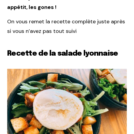
appétit, les gones !
On vous remet la recette complète juste après
si vous n’avez pas tout suivi
Recette de la salade lyonnaise