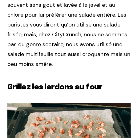
souvent sans gout et lavée à la javel et au
chlore pour lui préférer une salade entière. Les
puristes vous diront qu’on utilise une salade
frisée, mais, chez CityCrunch, nous ne sommes
pas du genre sectaire, nous avons utilisé une
salade multifeuille tout aussi croquante mais un
peu moins amère.
Grillez les lardons au four