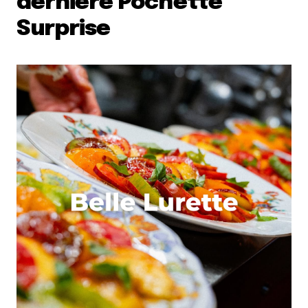
dernière Pochette
Surprise