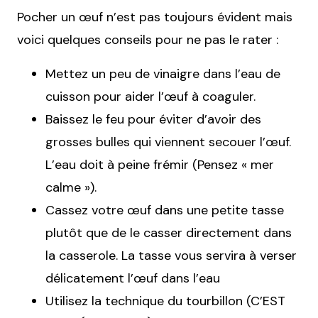
Pocher un œuf n’est pas toujours évident mais
voici quelques conseils pour ne pas le rater :
Mettez un peu de vinaigre dans l’eau de
cuisson pour aider l’œuf à coaguler.
Baissez le feu pour éviter d’avoir des
grosses bulles qui viennent secouer l’œuf.
L’eau doit à peine frémir (Pensez « mer
calme »).
Cassez votre œuf dans une petite tasse
plutôt que de le casser directement dans
la casserole. La tasse vous servira à verser
délicatement l’œuf dans l’eau
Utilisez la technique du tourbillon (C’EST