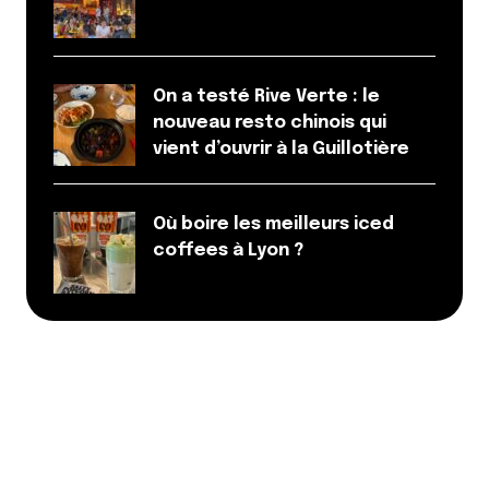
On a testé Rive Verte : le
nouveau resto chinois qui
vient d’ouvrir à la Guillotière
Où boire les meilleurs iced
coffees à Lyon ?