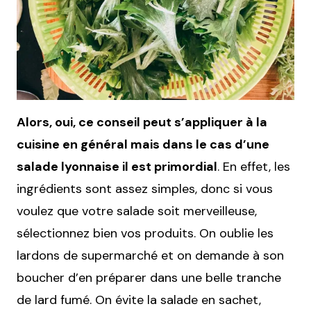
Alors, oui, ce conseil peut s’appliquer à la
cuisine en général mais dans le cas d’une
salade lyonnaise il est primordial
. En effet, les
ingrédients sont assez simples, donc si vous
voulez que votre salade soit merveilleuse,
sélectionnez bien vos produits. On oublie les
lardons de supermarché et on demande à son
boucher d’en préparer dans une belle tranche
de lard fumé. On évite la salade en sachet,