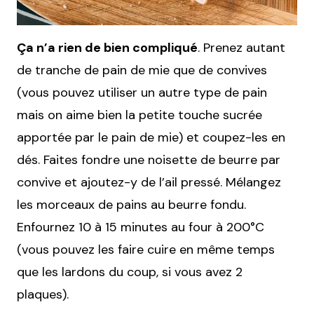
Ça n’a rien de bien compliqué
. Prenez autant
de tranche de pain de mie que de convives
(vous pouvez utiliser un autre type de pain
mais on aime bien la petite touche sucrée
apportée par le pain de mie) et coupez-les en
dés. Faites fondre une noisette de beurre par
convive et ajoutez-y de l’ail pressé. Mélangez
les morceaux de pains au beurre fondu.
Enfournez 10 à 15 minutes au four à 200°C
(vous pouvez les faire cuire en même temps
que les lardons du coup, si vous avez 2
plaques).