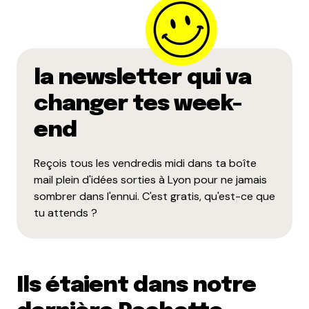
la newsletter qui va
changer tes week-
end
Reçois tous les vendredis midi dans ta boîte
mail plein d'idées sorties à Lyon pour ne jamais
sombrer dans l'ennui. C'est gratis, qu'est-ce que
tu attends ?
Ils étaient dans notre