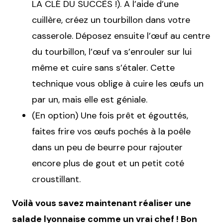
LA CLÉ DU SUCCÈS !). A l’aide d’une
cuillère, créez un tourbillon dans votre
casserole. Déposez ensuite l’œuf au centre
du tourbillon, l’œuf va s’enrouler sur lui
même et cuire sans s’étaler. Cette
technique vous oblige à cuire les œufs un
par un, mais elle est géniale.
(En option) Une fois prêt et égouttés,
faites frire vos œufs pochés à la poêle
dans un peu de beurre pour rajouter
encore plus de gout et un petit coté
croustillant.
Voilà vous savez maintenant réaliser une
salade lyonnaise comme un vrai chef ! Bon