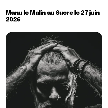
Manu le Malin au Sucre le 27 juin
2026