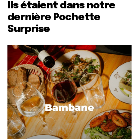
Ils étaient dans notre
dernière Pochette
Surprise