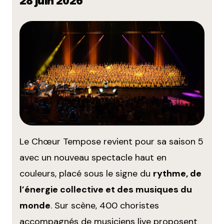
28 juin 2026
Le Chœur Tempose revient pour sa saison 5
avec un nouveau spectacle haut en
couleurs, placé sous le signe du
rythme, de
l’énergie collective et des musiques du
monde
. Sur scène, 400 choristes
accompagnés de musiciens live proposent