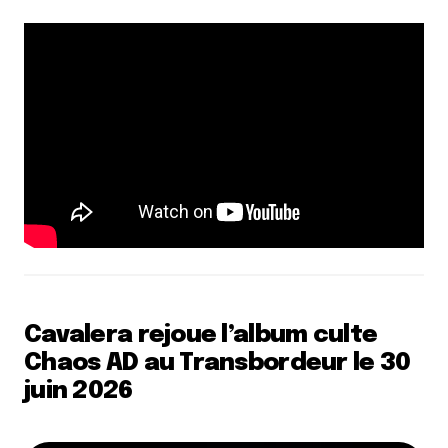
Cavalera rejoue l’album culte
Chaos AD au Transbordeur le 30
juin 2026