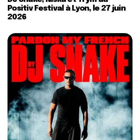
Positiv Festival à Lyon, le 27 juin
2026