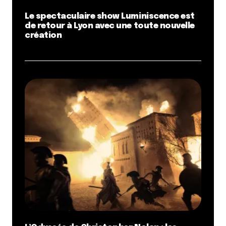
Le spectaculaire show Luminiscence est
de retour à Lyon avec une toute nouvelle
création