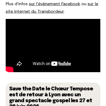
Plus d’infos
sur l’événement Facebook
ou
sur le
site internet du Transbordeur
.
Save the Date le Chœur Tempose
est de retour à Lyon avec un
grand spectacle gospel les 27 et