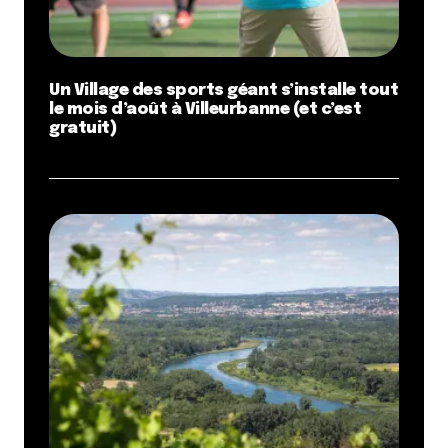
Un Village des sports géant s’installe tout
le mois d’août à Villeurbanne (et c’est
gratuit)