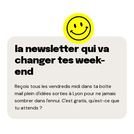
la newsletter qui va
changer tes week-
end
Reçois tous les vendredis midi dans ta boîte
mail plein d'idées sorties à Lyon pour ne jamais
sombrer dans l'ennui. C'est gratis, qu'est-ce que
tu attends ?