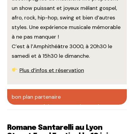
un show puissant et joyeux mêlant gospel,
afro, rock, hip-hop, swing et bien d’autres
styles. Une expérience musicale mémorable
à ne pas manquer !
C’est à l’Amphithéâtre 3000, à 20h30 le
samedi et à 15h30 le dimanche.
Plus d’infos et réservation
bon plan partenaire
faites votre pub sur CityCrunch
Romane Santarelli au Lyon