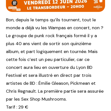
Bon, depuis le temps qu’ils tournent, tout le
monde a déjà vu les Wampas en concert, non ?
Le groupe de punk rock français formé il y a
plus 40 ans vient de sortir son quinzième
album, et part logiquement en tournée. Mais
cette fois c’est un peu particulier, car ce
concert aura lieu en ouverture du Lyon BD
Festival et sera illustré en direct par trois
artistes de BD : Émilie Gleason, Pickmean et
Chris Regnault. La première partie sera assurée
par les Sex Shop Mushrooms.
Tarif : 29 €