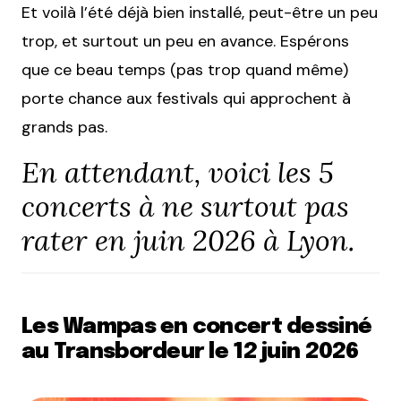
Et voilà l’été déjà bien installé, peut-être un peu
trop, et surtout un peu en avance. Espérons
que ce beau temps (pas trop quand même)
porte chance aux festivals qui approchent à
grands pas.
En attendant, voici les 5
concerts à ne surtout pas
rater en juin 2026 à Lyon.
Les Wampas en concert dessiné
au Transbordeur le 12 juin 2026