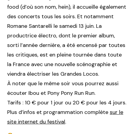
food (d’où son nom, hein), il accueille également
des concerts tous les soirs. Et notamment
Romane Santarelli le samedi 13 juin. La
productrice électro, dont le premier album,
sorti l’année dernière, a été encensé par toutes
les critiques, est en pleine tournée dans toute
la France avec une nouvelle scénographie et
viendra électriser les Grandes Locos.
À noter que le même soir vous pourrez aussi
écouter Ibou et Pony Pony Run Run.
Tarifs : 10 € pour 1 jour ou 20 € pour les 4 jours.
Plus d’infos et programmation complète
sur le
site internet du festival
.