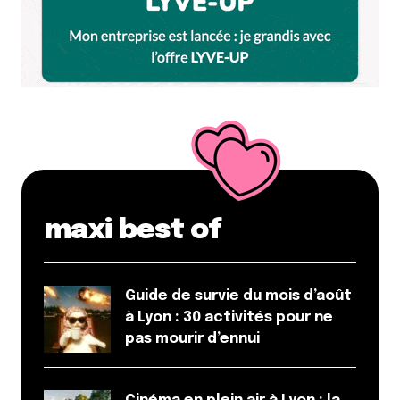
maxi best of
Guide de survie du mois d’août
à Lyon : 30 activités pour ne
pas mourir d’ennui