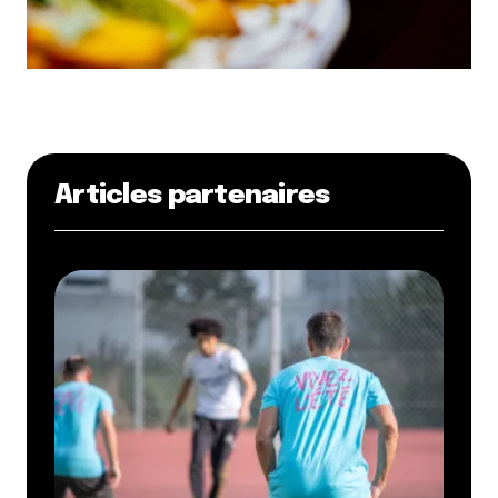
Articles partenaires