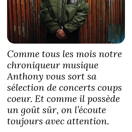
Comme tous les mois notre
chroniqueur musique
Anthony vous sort sa
sélection de concerts coups
coeur. Et comme il possède
un goût sûr, on l’écoute
toujours avec attention.