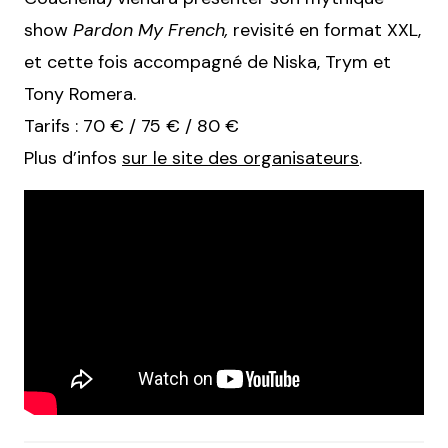
show
Pardon My French,
revisité en format XXL,
et cette fois accompagné de Niska, Trym et
Tony Romera.
Tarifs : 70 € / 75 € / 80 €
Plus d’infos
sur le site des organisateurs
.