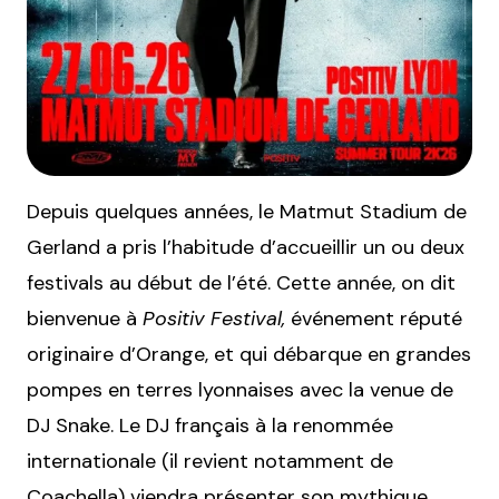
Depuis quelques années, le Matmut Stadium de
Gerland a pris l’habitude d’accueillir un ou deux
festivals au début de l’été. Cette année, on dit
bienvenue à
Positiv Festival,
événement réputé
originaire d’Orange, et qui débarque en grandes
pompes en terres lyonnaises avec la venue de
DJ Snake. Le DJ français à la renommée
internationale (il revient notamment de
Coachella) viendra présenter son mythique