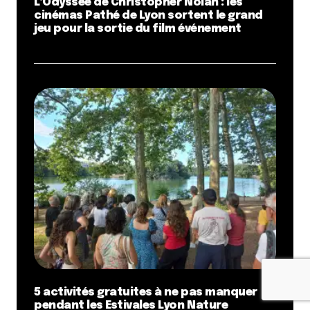
L’Odyssée de Christopher Nolan : les
cinémas Pathé de Lyon sortent le grand
jeu pour la sortie du film événement
5 activités gratuites à ne pas manquer
pendant les Estivales Lyon Nature