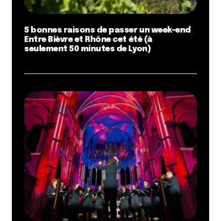
5 bonnes raisons de passer un week-end
Entre Bièvre et Rhône cet été (à
seulement 50 minutes de Lyon)