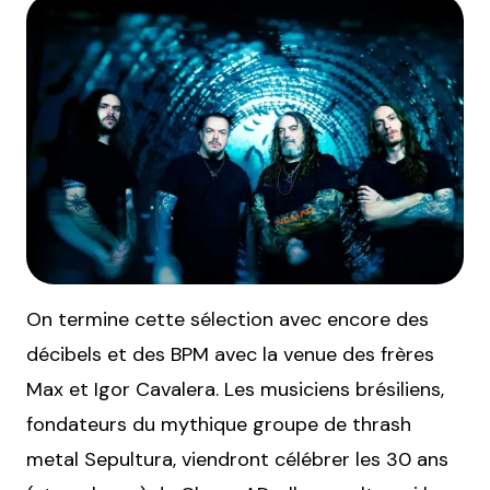
On termine cette sélection avec encore des
décibels et des BPM avec la venue des frères
Max et Igor Cavalera. Les musiciens brésiliens,
fondateurs du mythique groupe de thrash
metal Sepultura, viendront célébrer les 30 ans