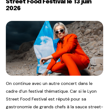
Street Food Festival le 13 juin
2026
On continue avec un autre concert dans le
cadre d’un festival thématique. Car si le Lyon
Street Food Festival est réputé pour sa
gastronomie de grands chefs à la sauce street-