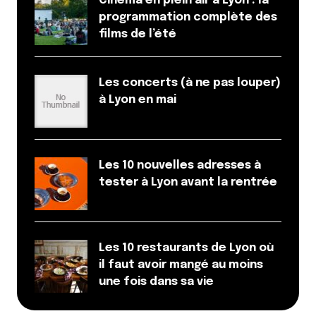
Cinéma en plein air à Lyon : la
programmation complète des
films de l’été
Les concerts (à ne pas louper)
à Lyon en mai
Les 10 nouvelles adresses à
tester à Lyon avant la rentrée
Les 10 restaurants de Lyon où
il faut avoir mangé au moins
une fois dans sa vie