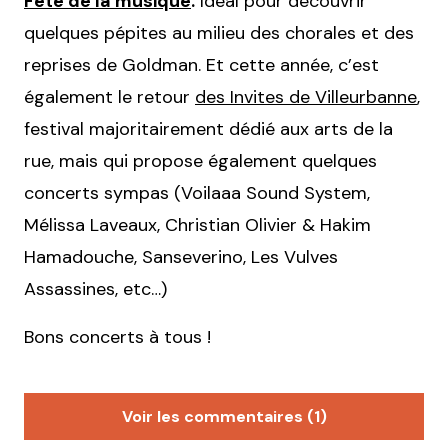
Fête de la musique
.
Idéal pour découvrir
quelques pépites au milieu des chorales et des
reprises de Goldman. Et cette année, c’est
également le retour
des Invites de Villeurbanne
,
festival majoritairement dédié aux arts de la
rue, mais qui propose également quelques
concerts sympas (Voilaaa Sound System,
Mélissa Laveaux, Christian Olivier & Hakim
Hamadouche, Sanseverino, Les Vulves
Assassines, etc…)
Bons concerts à tous !
Voir les commentaires (1)