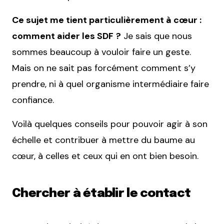
Ce sujet me tient particulièrement à cœur :
comment aider les SDF
?
Je sais que nous
sommes beaucoup à vouloir faire un geste.
Mais on ne sait pas forcément comment s’y
prendre, ni à quel organisme intermédiaire faire
confiance.
Voilà quelques conseils pour pouvoir agir à son
échelle et contribuer à mettre du baume au
cœur, à celles et ceux qui en ont bien besoin.
Chercher à établir le contact