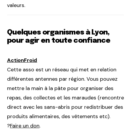
valeurs.
Quelques organismes à Lyon,
pour agir en toute confiance
ActionFroid
Cette asso est un réseau qui met en relation
différentes antennes par région. Vous pouvez
mettre la main à la pâte pour organiser des
repas, des collectes et les maraudes (rencontre
direct avec les sans-abris pour redistribuer des
produits alimentaires, des vêtements etc).
?
Faire un don
.