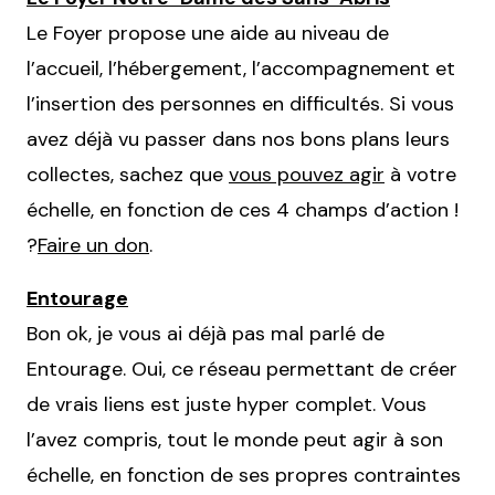
Le Foyer propose une aide au niveau de
l’accueil, l’hébergement, l’accompagnement et
l’insertion des personnes en difficultés. Si vous
avez déjà vu passer dans nos bons plans leurs
collectes, sachez que
vous pouvez agir
à votre
échelle, en fonction de ces 4 champs d’action !
?
Faire un don
.
Entourage
Bon ok, je vous ai déjà pas mal parlé de
Entourage. Oui, ce réseau permettant de créer
de vrais liens est juste hyper complet. Vous
l’avez compris, tout le monde peut agir à son
échelle, en fonction de ses propres contraintes