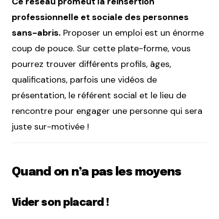
Ce réseau promeut la réinsertion
professionnelle et sociale des personnes
sans-abris.
Proposer un emploi est un énorme
coup de pouce. Sur cette plate-forme, vous
pourrez trouver différents profils, âges,
qualifications, parfois une vidéos de
présentation, le référent social et le lieu de
rencontre pour engager une personne qui sera
juste sur-motivée !
Quand on n’a pas les moyens
Vider son placard
!