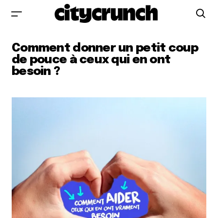
Comment donner un petit coup
de pouce à ceux qui en ont
besoin ?