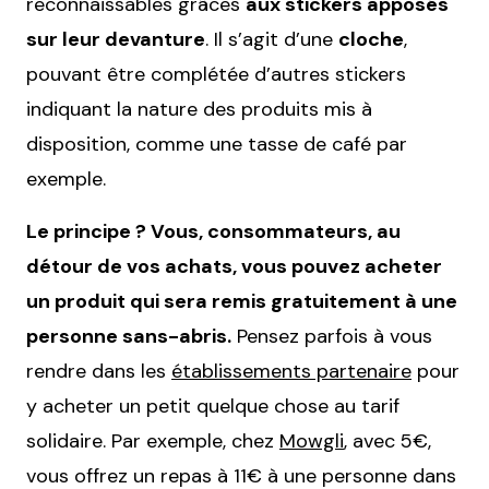
reconnaissables grâces
aux stickers apposés
sur leur devanture
. Il s’agit d’une
cloche
,
pouvant être complétée d’autres stickers
indiquant la nature des produits mis à
disposition, comme une tasse de café par
exemple.
Le principe ? Vous, consommateurs, au
détour de vos achats, vous pouvez acheter
un produit qui sera remis gratuitement à une
personne sans-abris.
Pensez parfois à vous
rendre dans les
établissements partenaire
pour
y acheter un petit quelque chose au tarif
solidaire. Par exemple, chez
Mowgli
, avec 5€,
vous offrez un repas à 11€ à une personne dans