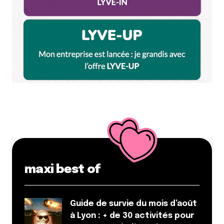
maxi best of
Guide de survie du mois d’août
à Lyon : + de 30 activités pour