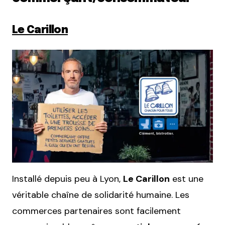
Le Carillon
Installé depuis peu à Lyon,
Le Carillon
est une
véritable chaîne de solidarité humaine. Les
commerces partenaires sont facilement