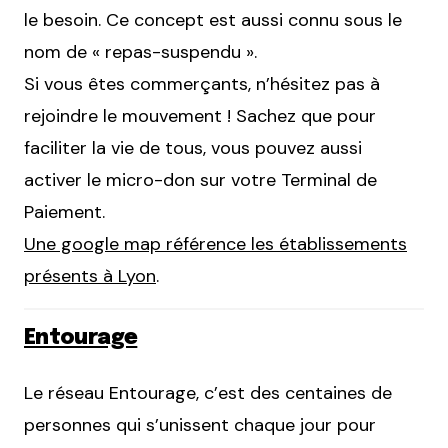
le besoin. Ce concept est aussi connu sous le
nom de « repas-suspendu ».
Si vous êtes commerçants, n’hésitez pas à
rejoindre le mouvement ! Sachez que pour
faciliter la vie de tous, vous pouvez aussi
activer le micro-don sur votre Terminal de
Paiement.
Une google map référence les établissements
présents à Lyon
.
Entourage
Le réseau Entourage, c’est des centaines de
personnes qui s’unissent chaque jour pour