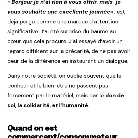
«
Bonjour je n’ai rien à vous offrir, mais je
vous souhaite une excellente journée
«
, est
déjà perçu comme une marque d’attention
significative. J’ai été surprise du baume au
cœur que cela procure. J’ai essayé d’avoir un
regard différent sur la précarité, de ne pas avoir
peur de la différence en instaurant un dialogue.
Dans notre société, on oublie souvent que le
bonheur et le bien-être ne passent pas
forcément par le matériel, mais par le
don de
soi, la solidarité, et l’humanité
.
Quand on est
commerçant/consommateur