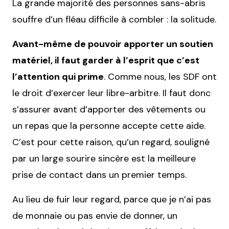
La grande majorité des personnes sans-abris
souffre d’un fléau difficile à combler : la solitude.
Avant-même de pouvoir apporter un soutien
matériel, il faut garder à l’esprit que c’est
l’attention qui prime
. Comme nous, les SDF ont
le droit d’exercer leur libre-arbitre. Il faut donc
s’assurer avant d’apporter des vêtements ou
un repas que la personne accepte cette aide.
C’est pour cette raison, qu’un regard, souligné
par un large sourire sincère est la meilleure
prise de contact dans un premier temps.
Au lieu de fuir leur regard, parce que je n’ai pas
de monnaie ou pas envie de donner, un