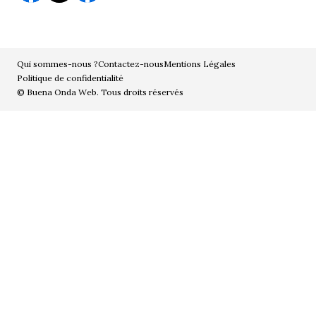
Qui sommes-nous ?
Contactez-nous
Mentions Légales
Politique de confidentialité
© Buena Onda Web. Tous droits réservés