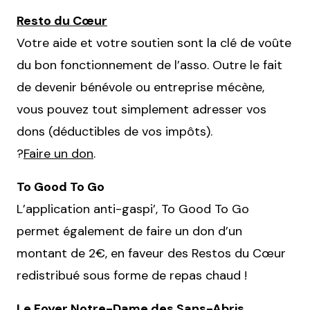
Resto du Cœur
Votre aide et votre soutien sont la clé de voûte
du bon fonctionnement de l’asso. Outre le fait
de devenir bénévole ou entreprise mécène,
vous pouvez tout simplement adresser vos
dons (déductibles de vos impôts).
?
Faire un don
.
To Good To Go
L’application anti-gaspi’, To Good To Go
permet également de faire un don d’un
montant de 2€, en faveur des Restos du Cœur
redistribué sous forme de repas chaud !
Le Foyer Notre-Dame des Sans-Abris