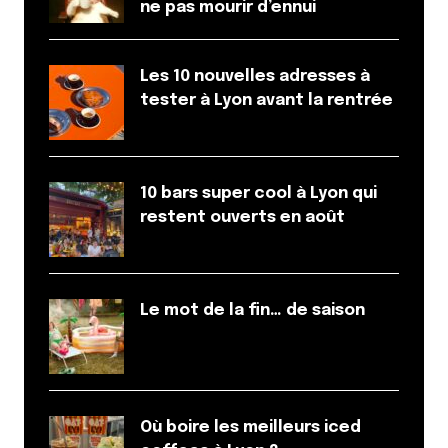
ne pas mourir d’ennui
Les 10 nouvelles adresses à
tester à Lyon avant la rentrée
10 bars super cool à Lyon qui
restent ouverts en août
Le mot de la fin… de saison
Où boire les meilleurs iced