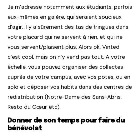
Je m’adresse notamment aux étudiants, parfois
eux-mêmes en galère, qui seraient soucieux
d’agir. Il y a sûrement des tas de fringues dans
votre placard qui ne servent à rien, et qui ne
vous servent/plaisent plus. Alors ok, Vinted
c’est cool, mais on n’y vend pas tout. A votre
échelle, vous pouvez organiser des collectes
auprès de votre campus, avec vos potes, ou en
solo et déposer vos habits dans des centres de
redistribution (Notre-Dame des Sans-Abris,
Resto du Cœur etc).
Donner de son temps pour faire du
bénévolat