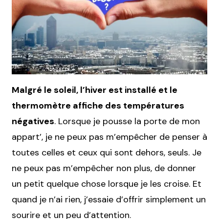
Malgré le soleil, l’hiver est installé et le
thermomètre affiche des températures
négatives
. Lorsque je pousse la porte de mon
appart’, je ne peux pas m’empêcher de penser à
toutes celles et ceux qui sont dehors, seuls. Je
ne peux pas m’empêcher non plus, de donner
un petit quelque chose lorsque je les croise. Et
quand je n’ai rien, j’essaie d’offrir simplement un
sourire et un peu d’attention.