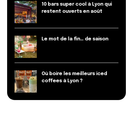
10 bars super cool à Lyon qui
restent ouverts en août
Le mot de la fin… de saison
Où boire les meilleurs iced
coffees à Lyon ?