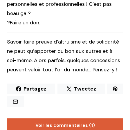
personnelles et professionnelles ! C’est pas
beau ça ?
?
Faire un don
.
Savoir faire preuve d’altruisme et de solidarité
ne peut qu’apporter du bon aux autres et à
soi-même. Alors parfois, quelques concessions
peuvent valoir tout l’or du monde… Pensez-y !
Partagez
Tweetez
Voir les commentaires (1)