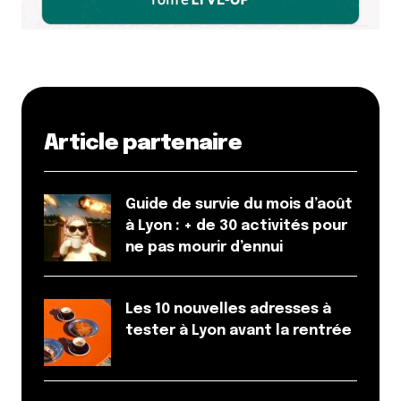
Article partenaire
Guide de survie du mois d’août
à Lyon : + de 30 activités pour
ne pas mourir d’ennui
Les 10 nouvelles adresses à
tester à Lyon avant la rentrée