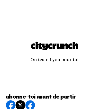
On teste Lyon pour toi
abonne-toi avant de partir