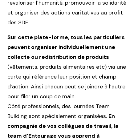
revaloriser l’humanité, promouvoir la solidarité
et organiser des actions caritatives au profit
des SDF.
Sur cette plate-forme, tous les particuliers
peuvent organiser individuellement une
collecte ou redistribution de produits
(vêtements, produits alimentaires etc) via une
carte qui référence leur position et champ
d’action. Ainsi chacun peut se joindre à l’autre
pour filer un coup de main.
Côté professionnels, des journées Team
Building sont spécialement organisées.
En
compagnie de vos collègues de travail, la
team d’Entourage vous apprend à