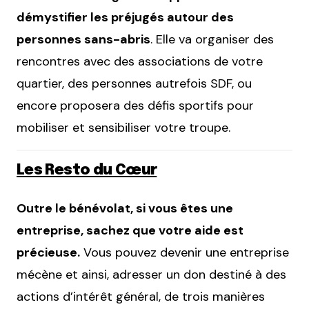
démystifier les préjugés autour des
personnes sans-abris
. Elle va organiser des
rencontres avec des associations de votre
quartier, des personnes autrefois SDF, ou
encore proposera des défis sportifs pour
mobiliser et sensibiliser votre troupe.
Les Resto du Cœur
Outre le bénévolat, si vous êtes une
entreprise, sachez que votre aide est
précieuse.
Vous pouvez devenir une entreprise
mécène et ainsi, adresser un don destiné à des
actions d’intérêt général, de trois manières