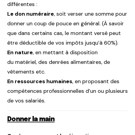
différentes :
Le don numéraire
, soit verser une somme pour
donner un coup de pouce en général. (À savoir
que dans certains cas, le montant versé peut
être déductible de vos impôts jusqu’à 60%).
En nature
, en mettant à disposition
du matériel, des denrées alimentaires, de
vêtements etc.
En ressources humaines
, en proposant des
compétences professionnelles d’un ou plusieurs
de vos salariés.
Donner la main