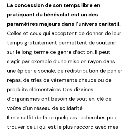
La concession de son temps libre en
pratiquant du bénévolat est un des
paramètres majeurs dans l’univers caritatif.
Celles et ceux qui acceptent de donner de leur
temps gratuitement permettent de soutenir
sur le long terme ce genre d’action. Il peut
s’agir par exemple d’une mise en rayon dans
une épicerie sociale, de redistribution de panier
repas, de tries de vêtements chauds ou de
produits élémentaires. Des dizaines
d’organismes ont besoin de soutien, clé de
voûte d’un réseau de solidarité.
Il m’a suffit de faire quelques recherches pour
trouver celui qui est le plus raccord avec mes