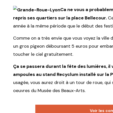
Ca ne vous a probablem
repris ses quartiers sur la place Bellecour.
Ce
année à la même période que le début des festiv
Comme on a très envie que vous voyez la ville 
un gros pigeon déboursant 5 euros pour embarq
toucher le ciel gratuitement.
Ça se passera durant la fête des lumières, il 
ampoules au stand Recyclum installé sur la P
usagée, vous aurez droit à un tour de roue, qui 
oeuvres du Musée des Beaux-Arts.
Voir les co