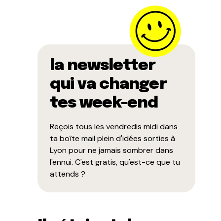
la newsletter
qui va changer
tes week-end
Reçois tous les vendredis midi dans
ta boîte mail plein d'idées sorties à
Lyon pour ne jamais sombrer dans
l'ennui. C'est gratis, qu'est-ce que tu
attends ?