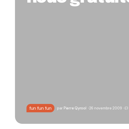
fun fun fun
par
Pierre Qyrool
26 novembre 2009