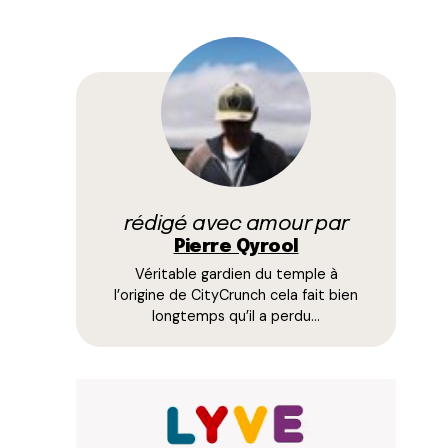
rédigé avec amour par
Pierre Qyrool
Véritable gardien du temple à
l’origine de CityCrunch cela fait bien
longtemps qu’il a perdu…