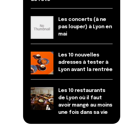
Les concerts (à ne
pas louper) à Lyon en
mai
Les 10 nouvelles
adresses à tester à
Lyon avant la rentrée
Les 10 restaurants
de Lyon où il faut
avoir mangé au moins
une fois dans sa vie