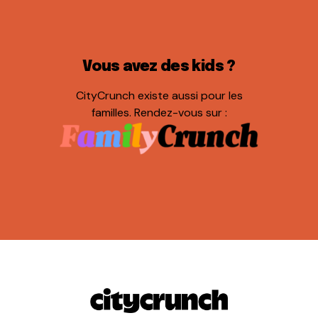
Vous avez des kids ?
CityCrunch existe aussi pour les
familles. Rendez-vous sur :