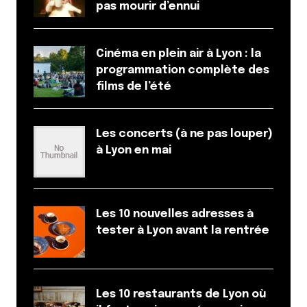
pas mourir d’ennui
Cinéma en plein air à Lyon : la
programmation complète des
films de l’été
Les concerts (à ne pas louper)
à Lyon en mai
Les 10 nouvelles adresses à
tester à Lyon avant la rentrée
Les 10 restaurants de Lyon où