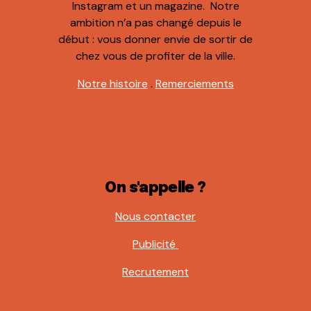
Instagram et un magazine. Notre
ambition n’a pas changé depuis le
début : vous donner envie de sortir de
chez vous de profiter de la ville.
Notre histoire
.
Remerciements
On s'appelle ?
Nous contacter
Publicité
Recrutement