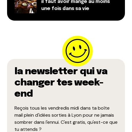
il faut avoir mangé au moins
une fois dans sa vie
la newsletter qui va
changer tes week-
end
Reçois tous les vendredis midi dans ta boîte
mail plein d'idées sorties à Lyon pour ne jamais
sombrer dans l'ennui. C'est gratis, qu'est-ce que
tu attends ?