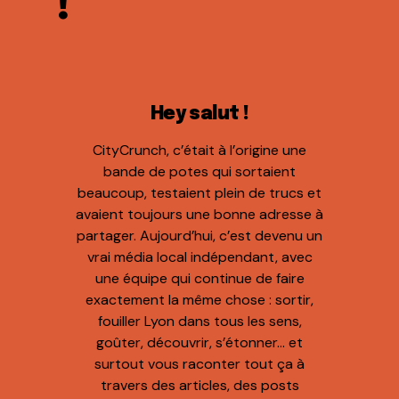
!
Hey salut !
CityCrunch, c’était à l’origine une
bande de potes qui sortaient
beaucoup, testaient plein de trucs et
avaient toujours une bonne adresse à
partager. Aujourd’hui, c’est devenu un
vrai média local indépendant, avec
une équipe qui continue de faire
exactement la même chose : sortir,
fouiller Lyon dans tous les sens,
goûter, découvrir, s’étonner… et
surtout vous raconter tout ça à
travers des articles, des posts