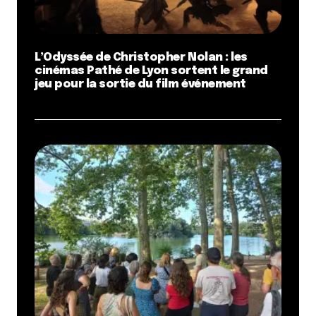
L’Odyssée de Christopher Nolan : les
cinémas Pathé de Lyon sortent le grand
jeu pour la sortie du film événement