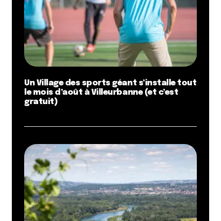
Un Village des sports géant s’installe tout
le mois d’août à Villeurbanne (et c’est
gratuit)