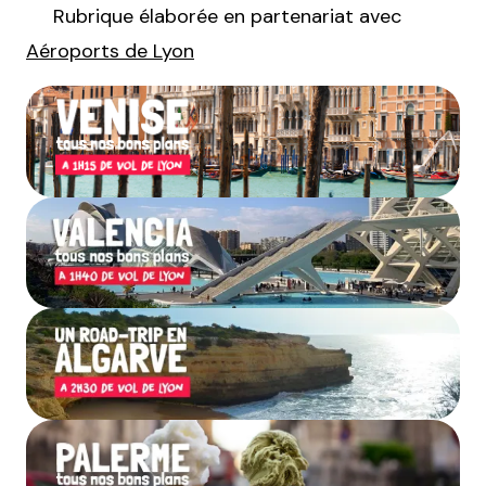
Rubrique élaborée en partenariat avec
Aéroports de Lyon