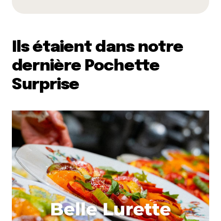
Ils étaient dans notre
dernière Pochette
Surprise