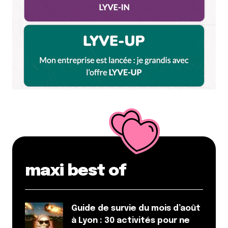
maxi best of
Guide de survie du mois d’août
à Lyon : 30 activités pour ne