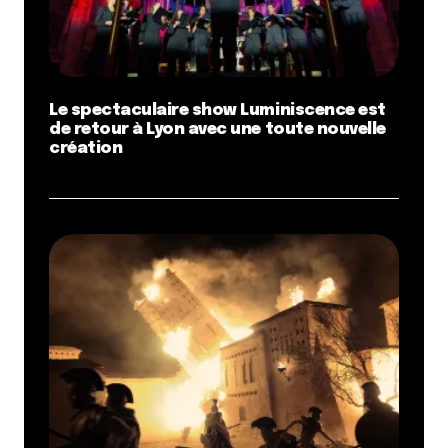
Le spectaculaire show Luminiscence est
de retour à Lyon avec une toute nouvelle
création