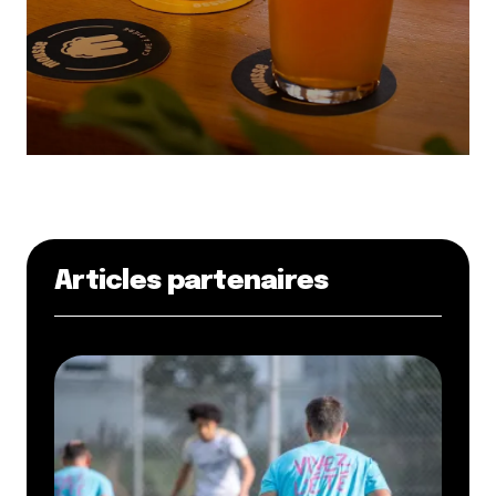
Articles partenaires