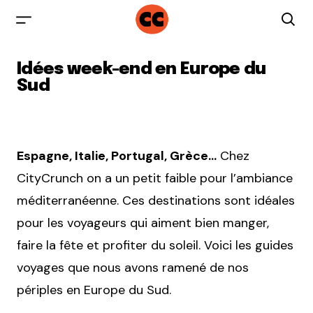
Idées week-end en Europe du
Sud
Espagne, Italie, Portugal, Grèce…
Chez
CityCrunch on a un petit faible pour l’ambiance
méditerranéenne. Ces destinations sont idéales
pour les voyageurs qui aiment bien manger,
faire la fête et profiter du soleil. Voici les guides
voyages que nous avons ramené de nos
périples en Europe du Sud.