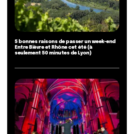
5 bonnes raisons de passer un week-end
Entre Bièvre et Rhône cet été (à
seulement 50 minutes de Lyon)