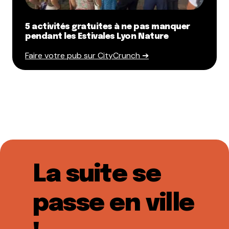
5 activités gratuites à ne pas manquer
pendant les Estivales Lyon Nature
Faire votre pub sur CityCrunch ➔
La suite se
passe en ville