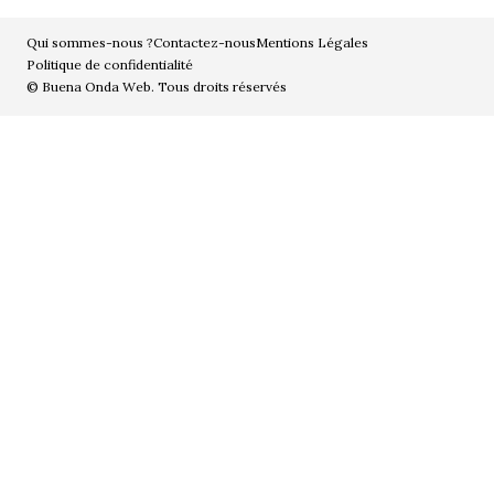
Qui sommes-nous ?
Contactez-nous
Mentions Légales
Politique de confidentialité
© Buena Onda Web. Tous droits réservés