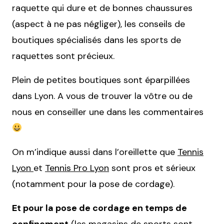
raquette qui dure et de bonnes chaussures
(aspect à ne pas négliger), les conseils de
boutiques spécialisés dans les sports de
raquettes sont précieux.
Plein de petites boutiques sont éparpillées
dans Lyon. A vous de trouver la vôtre ou de
nous en conseiller une dans les commentaires
On m’indique aussi dans l’oreillette que
Tennis
Lyon
et
Tennis Pro Lyon
sont pros et sérieux
(notamment pour la pose de cordage).
Et pour la pose de cordage en temps de
confinement
(les magasins de sports sont