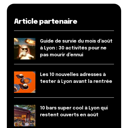
Article partenaire
Guide de survie du mois d’août
à Lyon : 30 activités pour ne
pas mourir d’ennui
Les 10 nouvelles adresses à
tester à Lyon avant la rentrée
10 bars super cool à Lyon qui
restent ouverts en août