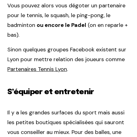
Vous pouvez alors vous dégoter un partenaire
pour le tennis, le squash, le ping-pong, le
badminton
ou encore le Padel
(on en reparle +
bas).
Sinon quelques groupes Facebook existent sur
Lyon pour mettre relation des joueurs comme
Partenaires Tennis Lyon
.
S’équiper et entretenir
Il y a les grandes surfaces du sport mais aussi
les petites boutiques spécialisées qui sauront
vous conseiller au mieux. Pour des balles, une