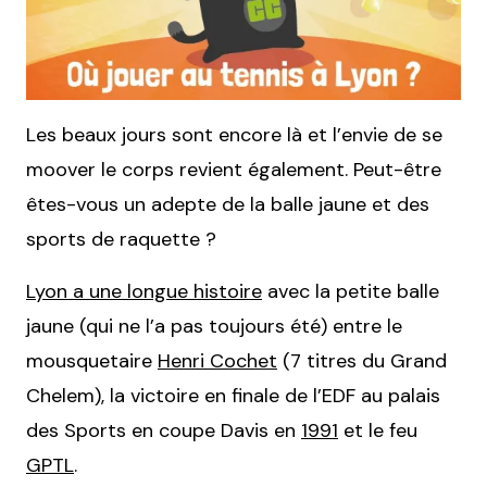
Les beaux jours sont encore là et l’envie de se
moover le corps revient également. Peut-être
êtes-vous un adepte de la balle jaune et des
sports de raquette ?
Lyon a une longue histoire
avec la petite balle
jaune (qui ne l’a pas toujours été) entre le
mousquetaire
Henri Cochet
(7 titres du Grand
Chelem), la victoire en finale de l’EDF au palais
des Sports en coupe Davis en
1991
et le feu
GPTL
.