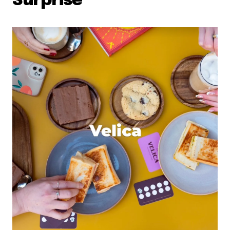
Surprise