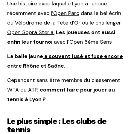
Une histoire avec laquelle Lyon a renoué
récemment avec
l’Open Parc
dans le bel écrin
du Vélodrome de la Tête d’Or ou le challenger
Open Sopra Steria.
Les joueuses ont aussi
enfin leur tournoi
avec
l’Open 6ème Sens
!
La balle jaune
a souvent fusé et fuse encore
entre Rhône et Saône.
Cependant sans être membre du classement
WTA ou ATP,
comment faire pour jouer au
tennis à Lyon ?
Le plus simple : Les clubs de
tennis