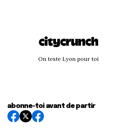
On teste Lyon pour toi
abonne-toi avant de partir