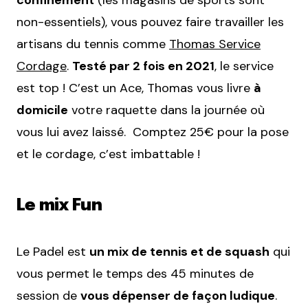
non-essentiels), vous pouvez faire travailler les
artisans du tennis comme
Thomas Service
Cordage
.
Testé par 2 fois en 2021
, le service
est top ! C’est un Ace, Thomas vous livre
à
domicile
votre raquette dans la journée où
vous lui avez laissé. Comptez 25€ pour la pose
et le cordage, c’est imbattable !
Le mix Fun
Le Padel est
un mix de tennis et de squash
qui
vous permet le temps des 45 minutes de
session de
vous dépenser de façon ludique
.