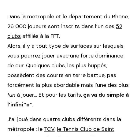
Dans la métropole et le département du Rhône,
26 000 joueurs sont inscrits dans l’un des
52
clubs
affiliés à la FFT.
Alors, il y a tout type de surfaces sur lesquels
vous pourrez jouer avec une forte dominance
de dur. Quelques clubs, les plus huppés,
possèdent des courts en terre battue, pas
forcément la plus abordable mais l’une des plus
fun
à jouer… Et pour les tarifs,
ça va du simple à
l’infini °o°
.
J’ai joué dans quatre clubs différents dans la
métropole : le
TCV
,
le Tennis Club de Saint