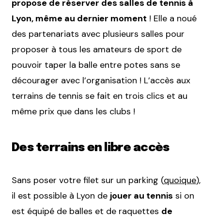
propose de réserver des salles de tennis à
Lyon, même au dernier moment
! Elle a noué
des partenariats avec plusieurs salles pour
proposer à tous les amateurs de sport de
pouvoir taper la balle entre potes sans se
décourager avec l’organisation ! L’accès aux
terrains de tennis se fait en trois clics et au
même prix que dans les clubs !
Des terrains en libre accès
Sans poser votre filet sur un parking (
quoique
),
il est possible à Lyon de
jouer au tennis
si on
est équipé de balles et de raquettes
de