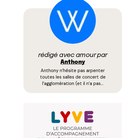
rédigé avec amour par
Anthony
Anthony n’hésite pas arpenter
toutes les salles de concert de
l’agglomération (et il n’a pas…