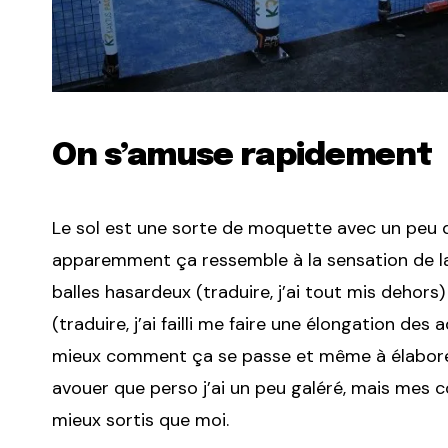
On s’amuse rapidement
Le sol est une sorte de moquette avec un peu d
apparemment ça ressemble à la sensation de la 
balles hasardeux (traduire, j’ai tout mis dehors
(traduire, j’ai failli me faire une élongation 
mieux comment ça se passe et même à élabore
avouer que perso j’ai un peu galéré, mais mes c
mieux sortis que moi.