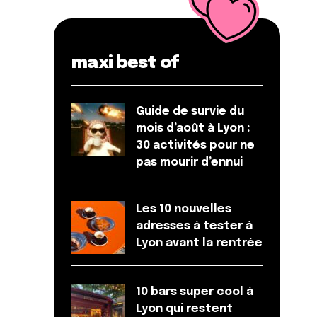
maxi best of
Guide de survie du
mois d’août à Lyon :
30 activités pour ne
pas mourir d’ennui
Les 10 nouvelles
adresses à tester à
Lyon avant la rentrée
10 bars super cool à
Lyon qui restent