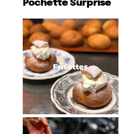
Pochette Surprise