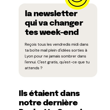
la newsletter
qui va changer
tes week-end
Reçois tous les vendredis midi dans
ta boîte mail plein d'idées sorties à
Lyon pour ne jamais sombrer dans
l'ennui. C'est gratis, qu'est-ce que tu
attends ?
Ils étaient dans
notre dernière