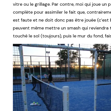
vitre ou le grillage. Par contre, moi qui joue un 
complète pour assimiler le fait que, contraireme
est faute et ne doit donc pas être jouée (c’est 
peuvent même mettre un smash qui reviendra to
touché le sol (toujours), puis le mur du fond, fa