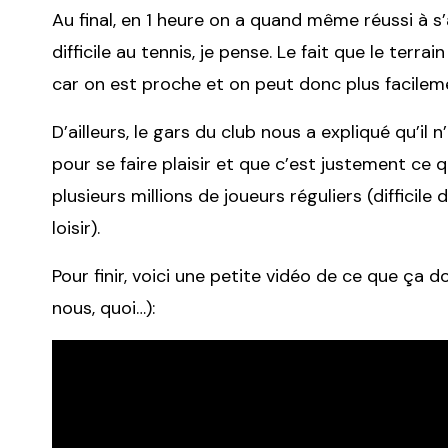
Au final, en 1 heure on a quand même réussi à s
difficile au tennis, je pense. Le fait que le terrai
car on est proche et on peut donc plus facileme
D’ailleurs, le gars du club nous a expliqué qu’il
pour se faire plaisir et que c’est justement ce q
plusieurs millions de joueurs réguliers (difficile
loisir).
Pour finir, voici une petite vidéo de ce que ça
nous, quoi…):