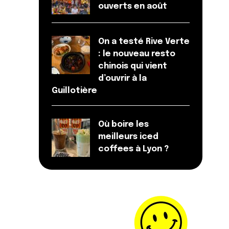
ouverts en août
On a testé Rive Verte
: le nouveau resto
chinois qui vient
d’ouvrir à la
Guillotière
Où boire les
meilleurs iced
coffees à Lyon ?