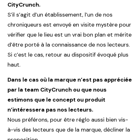
CityCrunch.
S’il s’agit d’un établissement, l’un de nos
chroniqueurs est envoyé en visite mystère pour
vérifier que le lieu est un vrai bon plan et mérite
d’être porté à la connaissance de nos lecteurs.
Si c’est le cas, retour au dispositif évoqué plus
haut.
Dans le cas où la marque n’est pas appréciée
par la team CityCrunch ou que nous
estimons que le concept ou produit
n’intéressera pas nos lecteurs.
Nous préférons, pour être réglo aussi bien vis-
à-vis des lecteurs que de la marque, décliner la
proposition.