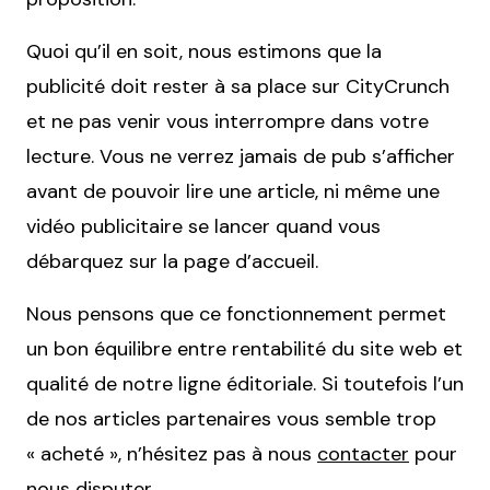
Quoi qu’il en soit, nous estimons que la
publicité doit rester à sa place sur CityCrunch
et ne pas venir vous interrompre dans votre
lecture. Vous ne verrez jamais de pub s’afficher
avant de pouvoir lire une article, ni même une
vidéo publicitaire se lancer quand vous
débarquez sur la page d’accueil.
Nous pensons que ce fonctionnement permet
un bon équilibre entre rentabilité du site web et
qualité de notre ligne éditoriale. Si toutefois l’un
de nos articles partenaires vous semble trop
« acheté », n’hésitez pas à nous
contacter
pour
nous disputer.