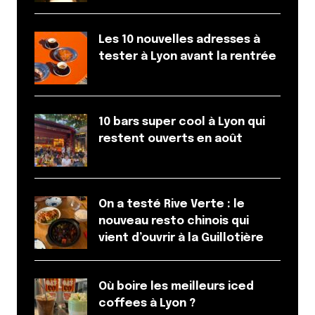
Les 10 nouvelles adresses à
tester à Lyon avant la rentrée
10 bars super cool à Lyon qui
restent ouverts en août
On a testé Rive Verte : le
nouveau resto chinois qui
vient d’ouvrir à la Guillotière
Où boire les meilleurs iced
coffees à Lyon ?