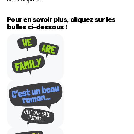
Pour en savoir plus, cliquez sur les
bulles ci-dessous !