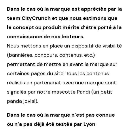
Dans le cas où la marque est appréciée par la
team CityCrunch et que nous estimons que
le concept ou produit mérite d’être porté à la
connaissance de nos lecteurs.
Nous mettons en place un dispositif de visibilité
(bannières, concours, contenus, etc.)
permettant de mettre en avant la marque sur
certaines pages du site. Tous les contenus
réalisés en partenariat avec une marque sont
signalés par notre mascotte Pandi (un petit
panda jovial).
Dans le cas où la marque n’est pas connue
ou n’a pas déjà été testée par Lyon