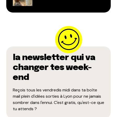
la newsletter qui va
changer tes week-
end
Reçois tous les vendredis midi dans ta boîte
mail plein d'idées sorties à Lyon pour ne jamais
sombrer dans l'ennui. C'est gratis, qu'est-ce que
tu attends ?