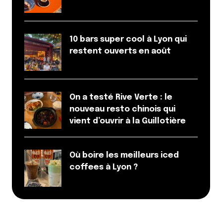
10 bars super cool à Lyon qui
restent ouverts en août
On a testé Rive Verte : le
nouveau resto chinois qui
vient d’ouvrir à la Guillotière
Où boire les meilleurs iced
coffees à Lyon ?