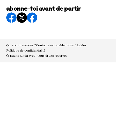
abonne-toi avant de partir
Qui sommes-nous ?
Contactez-nous
Mentions Légales
Politique de confidentialité
© Buena Onda Web. Tous droits réservés