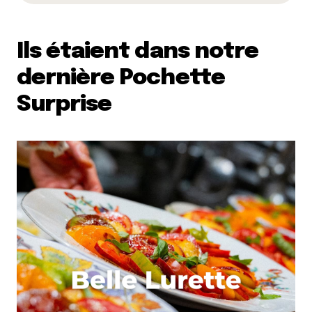
Ils étaient dans notre
dernière Pochette
Surprise