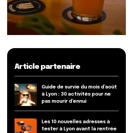
Article partenaire
Guide de survie du mois d’août
à Lyon : 30 activités pour ne
pas mourir d’ennui
Les 10 nouvelles adresses à
tester à Lyon avant la rentrée