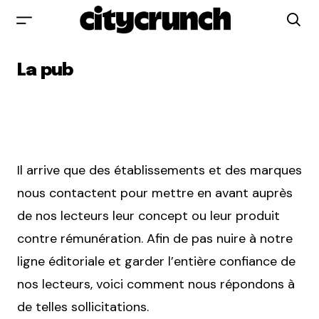
La pub
Il arrive que des établissements et des marques
nous contactent pour mettre en avant auprès
de nos lecteurs leur concept ou leur produit
contre rémunération. Afin de pas nuire à notre
ligne éditoriale et garder l’entière confiance de
nos lecteurs, voici comment nous répondons à
de telles sollicitations.