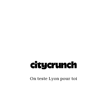
On teste Lyon pour toi