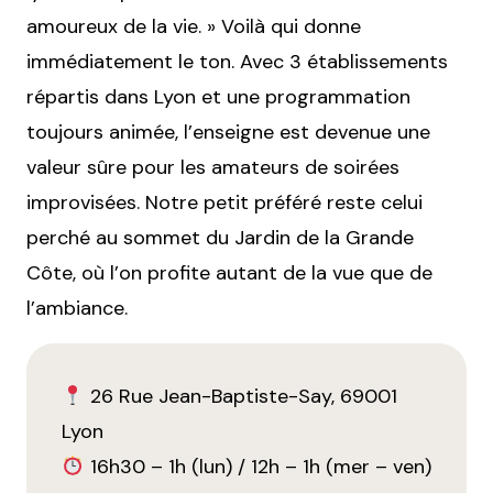
amoureux de la vie. » Voilà qui donne
immédiatement le ton. Avec 3 établissements
répartis dans Lyon et une programmation
toujours animée, l’enseigne est devenue une
valeur sûre pour les amateurs de soirées
improvisées. Notre petit préféré reste celui
perché au sommet du Jardin de la Grande
Côte, où l’on profite autant de la vue que de
l’ambiance.
26 Rue Jean-Baptiste-Say, 69001
Lyon
16h30 – 1h (lun) / 12h – 1h (mer – ven)