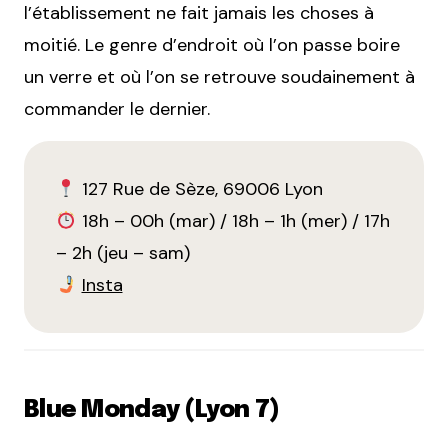
l’établissement ne fait jamais les choses à
moitié. Le genre d’endroit où l’on passe boire
un verre et où l’on se retrouve soudainement à
commander le dernier.
127 Rue de Sèze, 69006 Lyon
18h – 00h (mar) / 18h – 1h (mer) / 17h
– 2h (jeu – sam)
Insta
Blue Monday (Lyon 7)