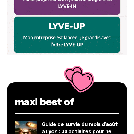
maxi best of
Guide de survie du mois d’août
à Lyon : 30 activités pour ne