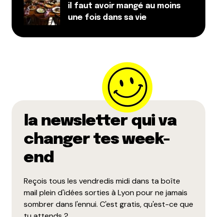
il faut avoir mangé au moins
une fois dans sa vie
la newsletter qui va
changer tes week-
end
Reçois tous les vendredis midi dans ta boîte
mail plein d'idées sorties à Lyon pour ne jamais
sombrer dans l'ennui. C'est gratis, qu'est-ce que
tu attends ?