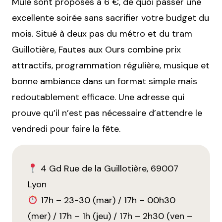
Mule sont proposés à 6 €, de quoi passer une
excellente soirée sans sacrifier votre budget du
mois. Situé à deux pas du métro et du tram
Guillotière, Fautes aux Ours combine prix
attractifs, programmation régulière, musique et
bonne ambiance dans un format simple mais
redoutablement efficace. Une adresse qui
prouve qu’il n’est pas nécessaire d’attendre le
vendredi pour faire la fête.
4 Gd Rue de la Guillotière, 69007
Lyon
17h – 23-30 (mar) / 17h – 00h30
(mer) / 17h – 1h (jeu) / 17h – 2h30 (ven –