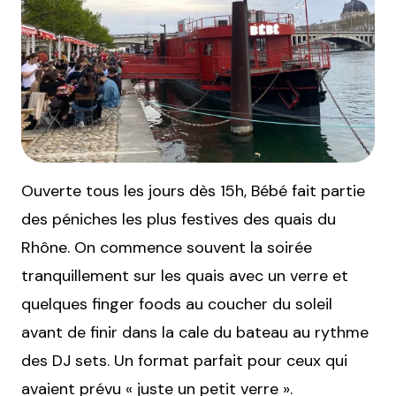
Ouverte tous les jours dès 15h, Bébé fait partie
des péniches les plus festives des quais du
Rhône. On commence souvent la soirée
tranquillement sur les quais avec un verre et
quelques finger foods au coucher du soleil
avant de finir dans la cale du bateau au rythme
des DJ sets. Un format parfait pour ceux qui
avaient prévu « juste un petit verre ».