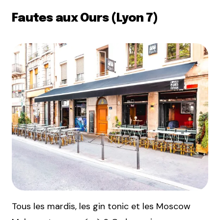
Fautes aux Ours (Lyon 7)
Tous les mardis, les gin tonic et les Moscow