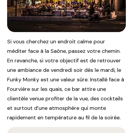
Si vous cherchez un endroit calme pour
méditer face à la Saône, passez votre chemin.
En revanche, si votre objectif est de retrouver
une ambiance de vendredi soir dès le mardi, le
Funky Monky est une valeur sûre. Installé face à
Fourvière sur les quais, ce bar attire une
clientèle venue profiter de la vue, des cocktails
et surtout d’une atmosphère qui monte
rapidement en température au fil de la soirée.