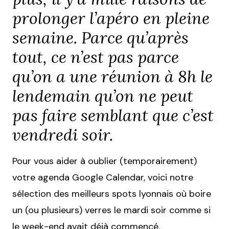
prolonger l’apéro en pleine
semaine. Parce qu’après
tout, ce n’est pas parce
qu’on a une réunion à 8h le
lendemain qu’on ne peut
pas faire semblant que c’est
vendredi soir.
Pour vous aider à oublier (temporairement)
votre agenda Google Calendar, voici notre
sélection des meilleurs spots lyonnais où boire
un (ou plusieurs) verres le mardi soir comme si
le week-end avait déjà commencé.