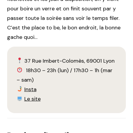
pour boire un verre et on finit souvent par y
passer toute la soirée sans voir le temps filer.
C’est the place to be, le bon endroit, la bonne
gache quoi…
37 Rue Imbert-Colomès, 69001 Lyon
18h30 – 23h (lun) / 17h30 – 1h (mar
– sam)
Insta
Le site