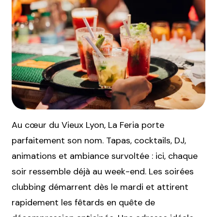
Au cœur du Vieux Lyon, La Feria porte
parfaitement son nom. Tapas, cocktails, DJ,
animations et ambiance survoltée : ici, chaque
soir ressemble déjà au week-end. Les soirées
clubbing démarrent dès le mardi et attirent
rapidement les fêtards en quête de