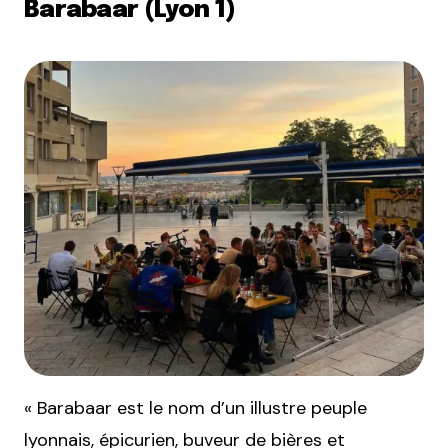
Barabaar (Lyon 1)
« Barabaar est le nom d’un illustre peuple
lyonnais, épicurien, buveur de bières et