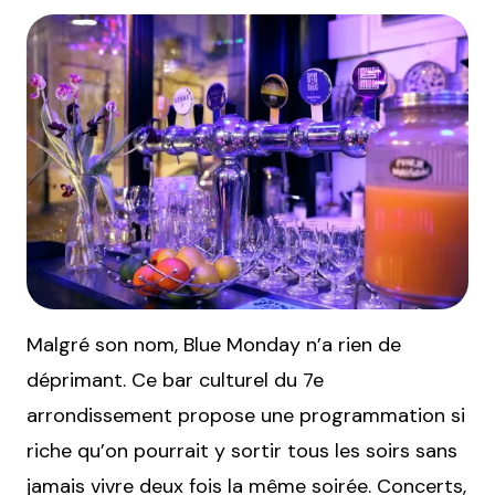
Malgré son nom, Blue Monday n’a rien de
déprimant. Ce bar culturel du 7e
arrondissement propose une programmation si
riche qu’on pourrait y sortir tous les soirs sans
jamais vivre deux fois la même soirée. Concerts,