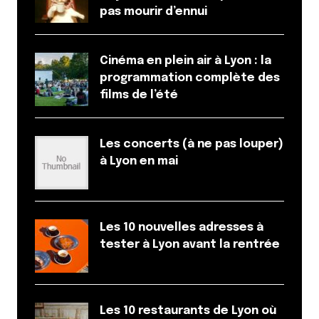
pas mourir d’ennui
Cinéma en plein air à Lyon : la
programmation complète des
films de l’été
Les concerts (à ne pas louper)
à Lyon en mai
Les 10 nouvelles adresses à
tester à Lyon avant la rentrée
Les 10 restaurants de Lyon où