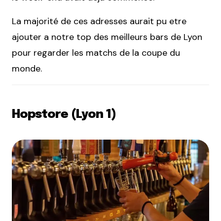
La majorité de ces adresses aurait pu etre
ajouter a notre top des meilleurs bars de Lyon
pour regarder les matchs de la coupe du
monde.
Hopstore (Lyon 1)