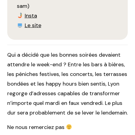
sam)
Insta
Le site
Qui a décidé que les bonnes soirées devaient
attendre le week-end ? Entre les bars à bières,
les péniches festives, les concerts, les terrasses
bondées et les happy hours bien sentis, Lyon
regorge d’adresses capables de transformer
n’importe quel mardi en faux vendredi. Le plus
dur sera probablement de se lever le lendemain.
Ne nous remerciez pas