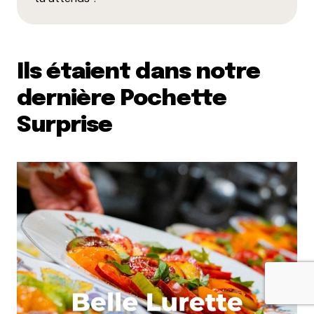
Ils étaient dans notre
dernière Pochette
Surprise