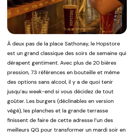
À deux pas de la place Sathonay, le Hopstore
est un grand classique des soirs de semaine qui
dérapent gentiment. Avec plus de 20 bières
pression, 73 références en bouteille et même
des options sans alcool, il y a de quoi tenir
jusqu’au week-end si vous décidez de tout
goûter. Les burgers (déclinables en version
végé), les planches et la grande terrasse
finissent de faire de cette adresse l’un des
meilleurs QG pour transformer un mardi soir en