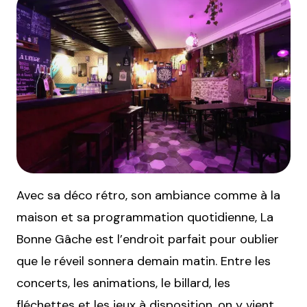
Avec sa déco rétro, son ambiance comme à la
maison et sa programmation quotidienne, La
Bonne Gâche est l’endroit parfait pour oublier
que le réveil sonnera demain matin. Entre les
concerts, les animations, le billard, les
fléchettes et les jeux à disposition, on y vient