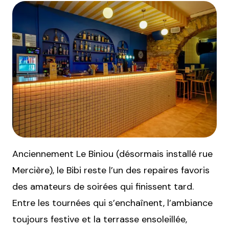
Anciennement Le Biniou (désormais installé rue
Mercière), le Bibi reste l’un des repaires favoris
des amateurs de soirées qui finissent tard.
Entre les tournées qui s’enchaînent, l’ambiance
toujours festive et la terrasse ensoleillée,