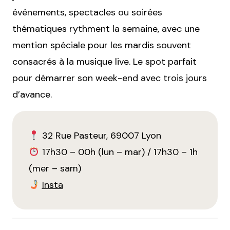
événements, spectacles ou soirées
thématiques rythment la semaine, avec une
mention spéciale pour les mardis souvent
consacrés à la musique live. Le spot parfait
pour démarrer son week-end avec trois jours
d’avance.
32 Rue Pasteur, 69007 Lyon
17h30 – 00h (lun – mar) / 17h30 – 1h
(mer – sam)
Insta