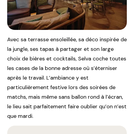
Avec sa terrasse ensoleillée, sa déco inspirée de
la jungle, ses tapas à partager et son large
choix de bières et cocktails, Selva coche toutes
les cases de la bonne adresse où s’éterniser
après le travail. L’ambiance y est
particulièrement festive lors des soirées de
matchs, mais même sans ballon rond à l’écran,
le lieu sait parfaitement faire oublier qu’on n’est
que mardi.