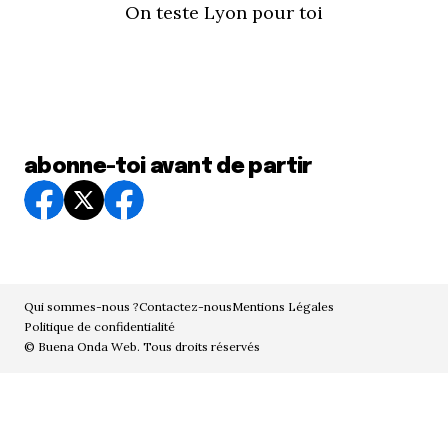
On teste Lyon pour toi
abonne-toi avant de partir
Qui sommes-nous ?
Contactez-nous
Mentions Légales
Politique de confidentialité
© Buena Onda Web. Tous droits réservés