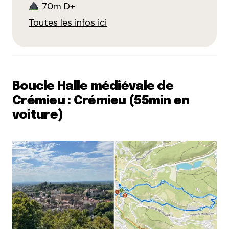
70m D+
Toutes les infos ici
Boucle Halle médiévale de
Crémieu : Crémieu (55min en
voiture)