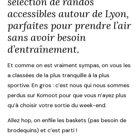
sélection de randos
accessibles autour de Lyon,
parfaites pour prendre l’air
sans avoir besoin
d’entraînement.
Et comme on est vraiment sympas, on vous les
a classées de la plus tranquille à la plus
sportive. En gros : c’est nous qui nous sommes
perdus sur Komoot pour que vous n’ayez plus
qu’à choisir votre sortie du week-end.
Allez hop, on enfile les baskets (pas besoin de
brodequins) et c’est parti !