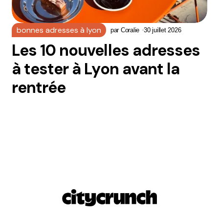
bonnes adresses à lyon
par
Coralie
30 juillet 2026
Les 10 nouvelles adresses
à tester à Lyon avant la
rentrée