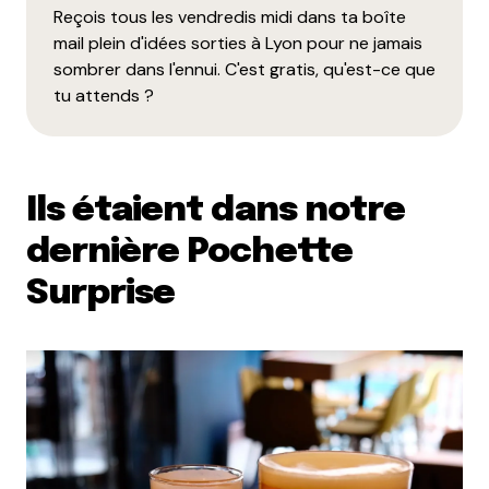
Reçois tous les vendredis midi dans ta boîte
mail plein d'idées sorties à Lyon pour ne jamais
sombrer dans l'ennui. C'est gratis, qu'est-ce que
tu attends ?
Ils étaient dans notre
dernière Pochette
Surprise