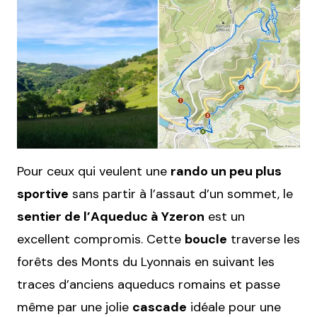
Pour ceux qui veulent une
rando un peu plus
sportive
sans partir à l’assaut d’un sommet, le
sentier de l’Aqueduc à Yzeron
est un
excellent compromis. Cette
boucle
traverse les
forêts des Monts du Lyonnais en suivant les
traces d’anciens aqueducs romains et passe
même par une jolie
cascade
idéale pour une