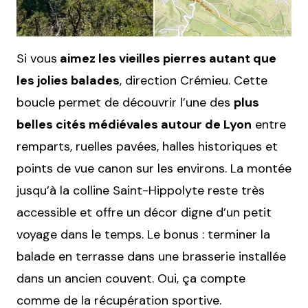
Si vous
aimez les vieilles pierres autant que
les jolies balades
, direction Crémieu. Cette
boucle permet de découvrir l’une des
plus
belles cités médiévales autour de Lyon
entre
remparts, ruelles pavées, halles historiques et
points de vue canon sur les environs. La montée
jusqu’à la colline Saint-Hippolyte reste très
accessible et offre un décor digne d’un petit
voyage dans le temps. Le bonus : terminer la
balade en terrasse dans une brasserie installée
dans un ancien couvent. Oui, ça compte
comme de la récupération sportive.