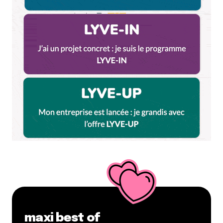
maxi best of