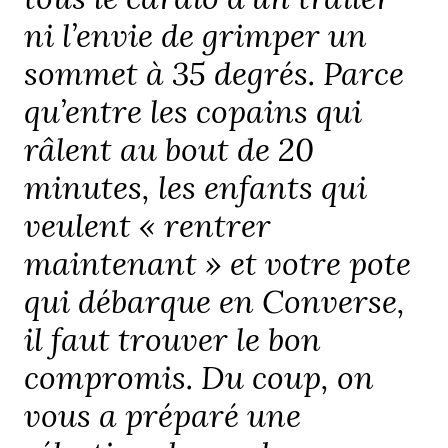
ni l’envie de grimper un
sommet à 35 degrés. Parce
qu’entre les copains qui
râlent au bout de 20
minutes, les enfants qui
veulent « rentrer
maintenant » et votre pote
qui débarque en Converse,
il faut trouver le bon
compromis. Du coup, on
vous a préparé une