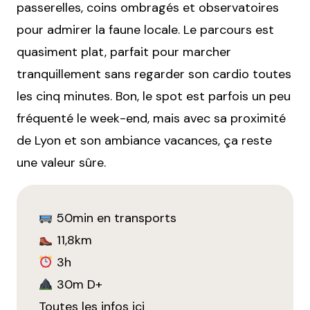
passerelles, coins ombragés et observatoires
pour admirer la faune locale. Le parcours est
quasiment plat, parfait pour marcher
tranquillement sans regarder son cardio toutes
les cinq minutes. Bon, le spot est parfois un peu
fréquenté le week-end, mais avec sa proximité
de Lyon et son ambiance vacances, ça reste
une valeur sûre.
50min en transports
11,8km
3h
30m D+
Toutes les infos ici