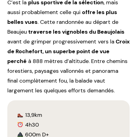
C’est la
plus sportive de la sélection
, mais
aussi probablement celle qui
offre les plus
belles vues
. Cette randonnée au départ de
Beaujeu
traverse les vignobles du Beaujolais
avant de grimper progressivement vers la
Croix
de Rochefort, un superbe point de vue
perché
à 888 mètres d’altitude. Entre chemins
forestiers, paysages vallonnés et panorama
final complètement fou, la balade vaut
largement les quelques efforts demandés.
13,9km
4h30
600m D+