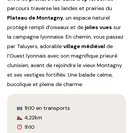
parcours traverse les landes et prairies du
Plateau de Montagny
, un espace naturel
protégé rempli d’oiseaux et de
jolies vues
sur
la campagne lyonnaise. En chemin, vous passez
par Taluyers, adorable
village médiéval
de
l’Ouest lyonnais avec son magnifique prieuré
clunisien, avant de rejoindre le vieux Montagny
et ses vestiges fortifiés. Une balade calme,
bucolique et pleine de charme.
1h10 en transports
4,22km
1h10