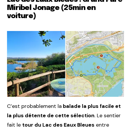
Miribel Jonage (25min en
voiture)
C’est probablement la
balade la plus facile et
la plus détente de cette sélection
. Le sentier
fait le
tour du Lac des Eaux Bleues
entre