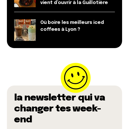
vient d’ouvrir à la Guillotière
Où boire les meilleurs iced
coffees à Lyon ?
la newsletter qui va
changer tes week-
end