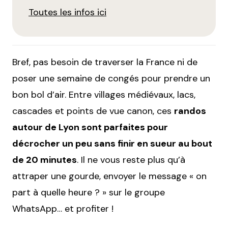
Toutes les infos ici
Bref, pas besoin de traverser la France ni de
poser une semaine de congés pour prendre un
bon bol d’air. Entre villages médiévaux, lacs,
cascades et points de vue canon, ces
randos
autour de Lyon sont parfaites pour
décrocher un peu sans finir en sueur au bout
de 20 minutes
. Il ne vous reste plus qu’à
attraper une gourde, envoyer le message « on
part à quelle heure ? » sur le groupe
WhatsApp… et profiter !