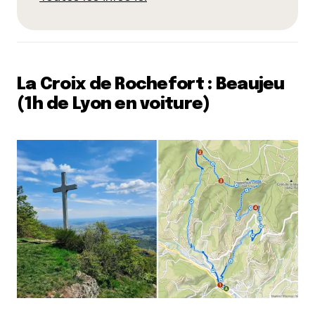
La Croix de Rochefort : Beaujeu
(1h de Lyon en voiture)