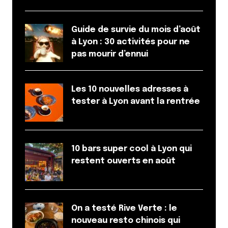
Guide de survie du mois d’août
à Lyon : 30 activités pour ne
pas mourir d’ennui
Les 10 nouvelles adresses à
tester à Lyon avant la rentrée
10 bars super cool à Lyon qui
restent ouverts en août
On a testé Rive Verte : le
nouveau resto chinois qui