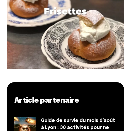
Article partenaire
Guide de survie du mois d’août
à Lyon : 30 activités pour ne