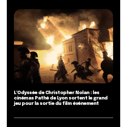
L’Odyssée de Christopher Nolan : les
cinémas Pathé de Lyon sortent le grand
jeu pour la sortie du film événement