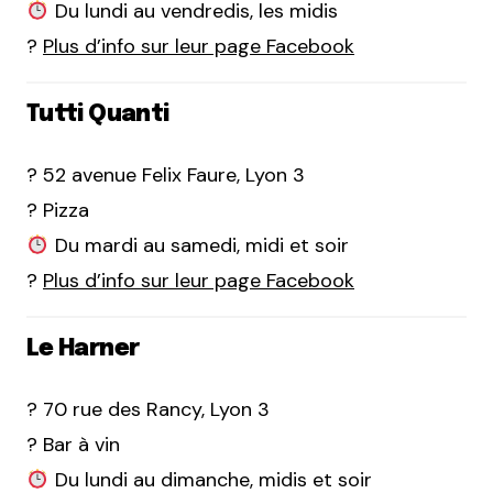
Du lundi au vendredis, les midis
?
Plus d’info sur leur page Facebook
Tutti Quanti
? 52 avenue Felix Faure, Lyon 3
? Pizza
Du mardi au samedi, midi et soir
?
Plus d’info sur leur page Facebook
Le Harner
? 70 rue des Rancy, Lyon 3
? Bar à vin
Du lundi au dimanche, midis et soir