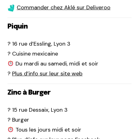
Commander chez Aklé sur Deliveroo
Piquin
? 16 rue d’Essling, Lyon 3
? Cuisine mexicaine
Du mardi au samedi, midi et soir
?
Plus d’info sur leur site web
Zinc à Burger
? 15 rue Dessaix, Lyon 3
? Burger
Tous les jours midi et soir