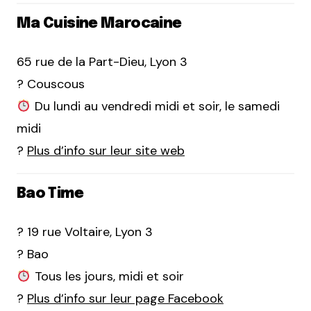
Ma Cuisine Marocaine
65 rue de la Part-Dieu, Lyon 3
? Couscous
Du lundi au vendredi midi et soir, le samedi
midi
?
Plus d’info sur leur site web
Bao Time
? 19 rue Voltaire, Lyon 3
? Bao
Tous les jours, midi et soir
?
Plus d’info sur leur page Facebook