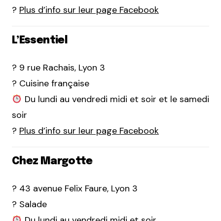
?
Plus d’info sur leur page Facebook
L’Essentiel
? 9 rue Rachais, Lyon 3
? Cuisine française
Du lundi au vendredi midi et soir et le samedi
soir
?
Plus d’info sur leur page Facebook
Chez Margotte
? 43 avenue Felix Faure, Lyon 3
? Salade
Du lundi au vendredi midi et soir