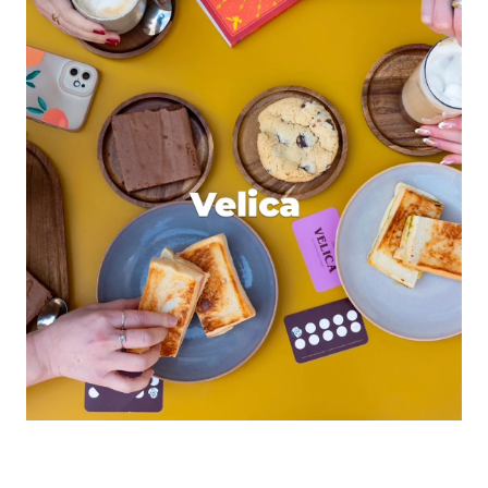
Enregistrer mon nom, mon e-mail et mon site dans le
navigateur pour mon prochain commentaire.
Et bim !