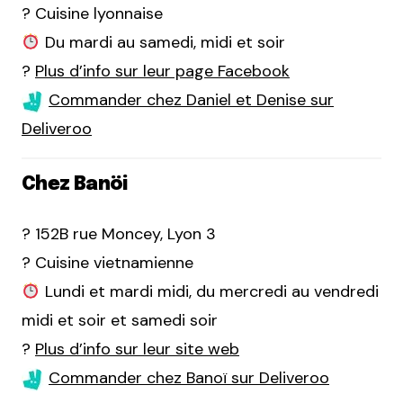
? Cuisine lyonnaise
Du mardi au samedi, midi et soir
?
Plus d’info sur leur page Facebook
Commander chez Daniel et Denise sur
Deliveroo
Chez Banöi
? 152B rue Moncey, Lyon 3
? Cuisine vietnamienne
Lundi et mardi midi, du mercredi au vendredi
midi et soir et samedi soir
?
Plus d’info sur leur site web
Commander chez Banoï sur Deliveroo