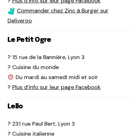
?
Plus d’info sur leur page Facebook
Commander chez Zinc à Burger sur
Deliveroo
Le Petit Ogre
? 15 rue de la Bannière, Lyon 3
? Cuisine du monde
Du mardi au samedi midi et soir
?
Plus d’info sur leur page Facebook
Lello
? 231 rue Paul Bert, Lyon 3
? Cuisine italienne