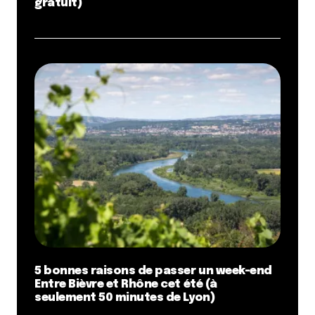
gratuit)
5 bonnes raisons de passer un week-end
Entre Bièvre et Rhône cet été (à
seulement 50 minutes de Lyon)