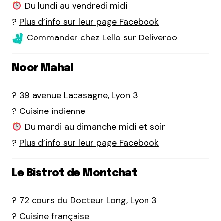
Du lundi au vendredi midi
?
Plus d’info sur leur page Facebook
Commander chez Lello sur Deliveroo
Noor Mahal
? 39 avenue Lacasagne, Lyon 3
? Cuisine indienne
Du mardi au dimanche midi et soir
?
Plus d’info sur leur page Facebook
Le Bistrot de Montchat
? 72 cours du Docteur Long, Lyon 3
? Cuisine française