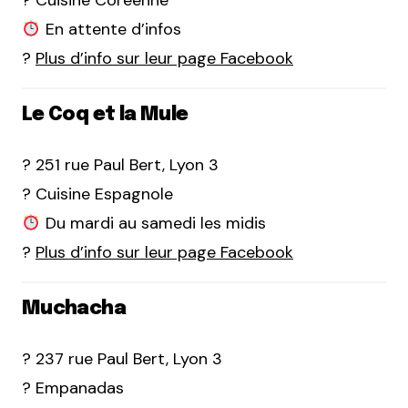
? Cuisine Coréenne
En attente d’infos
?
Plus d’info sur leur page Facebook
Le Coq et la Mule
? 251 rue Paul Bert, Lyon 3
? Cuisine Espagnole
Du mardi au samedi les midis
?
Plus d’info sur leur page Facebook
Muchacha
? 237 rue Paul Bert, Lyon 3
? Empanadas