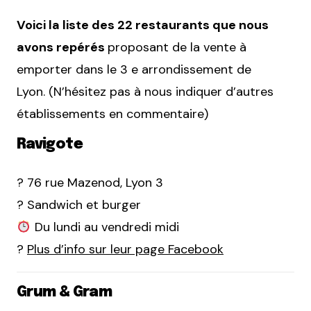
Voici la liste des 22 restaurants que nous
avons repérés
proposant de la vente à
emporter dans le 3 e arrondissement de
Lyon. (N’hésitez pas à nous indiquer d’autres
établissements en commentaire)
Ravigote
? 76 rue Mazenod, Lyon 3
? Sandwich et burger
Du lundi au vendredi midi
?
Plus d’info sur leur page Facebook
Grum & Gram