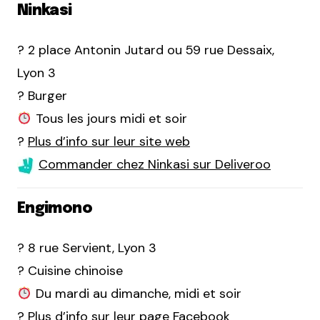
Ninkasi
? 2 place Antonin Jutard ou 59 rue Dessaix,
Lyon 3
? Burger
Tous les jours midi et soir
?
Plus d’info sur leur site web
Commander chez Ninkasi sur Deliveroo
Engimono
? 8 rue Servient, Lyon 3
? Cuisine chinoise
Du mardi au dimanche, midi et soir
?
Plus d’info sur leur page Facebook