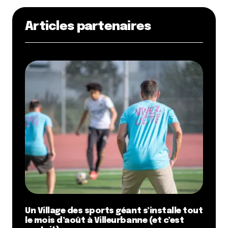
Articles partenaires
Un Village des sports géant s’installe tout
le mois d’août à Villeurbanne (et c’est