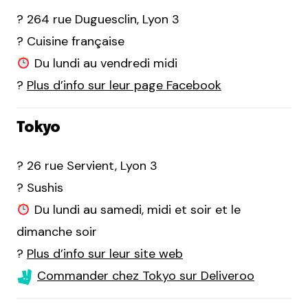
? 264 rue Duguesclin, Lyon 3
? Cuisine française
Du lundi au vendredi midi
?
Plus d’info sur leur page Facebook
Tokyo
? 26 rue Servient, Lyon 3
? Sushis
Du lundi au samedi, midi et soir et le
dimanche soir
?
Plus d’info sur leur site web
Commander chez Tokyo sur Deliveroo