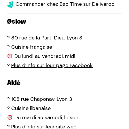
Commander chez Bao Time sur Deliveroo
Øslow
? 80 rue de la Part-Dieu, Lyon 3
? Cuisine française
Du lundi au vendredi, midi
?
Plus d’info sur leur page Facebook
Aklé
? 108 rue Chaponay, Lyon 3
? Cuisine libanaise
Du mardi au samedi, le soir
?
Plus d’info sur leur site web