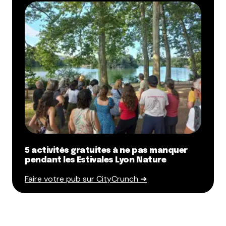
5 activités gratuites à ne pas manquer
pendant les Estivales Lyon Nature
Faire votre pub sur CityCrunch ➔