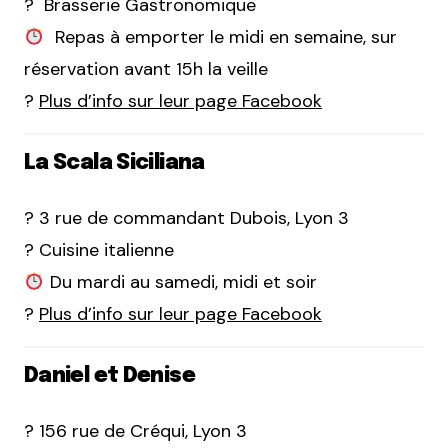
? Brasserie Gastronomique
Repas à emporter le midi en semaine, sur
réservation avant 15h la veille
?
Plus d’info sur leur page Facebook
La Scala Siciliana
? 3 rue de commandant Dubois, Lyon 3
? Cuisine italienne
Du mardi au samedi, midi et soir
?
Plus d’info sur leur page Facebook
Daniel et Denise
? 156 rue de Créqui, Lyon 3