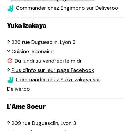
Commander chez Engimono sur Deliveroo
Yuka Izakaya
? 226 rue Duguesclin, Lyon 3
? Cuisine japonaise
Du lundi au vendredi le midi
?
Plus d’info sur leur page Facebook
Commander chez Yuka Izakaya sur
Deliveroo
L’Ame Soeur
? 209 rue Duguesclin, Lyon 3