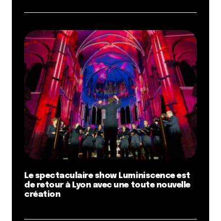
Le spectaculaire show Luminiscence est
de retour à Lyon avec une toute nouvelle
création