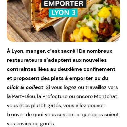
À Lyon, manger, c’est sacré ! De nombreux
restaurateurs s’adaptent aux nouvelles
contraintes liées au deuxième confinement
et proposent des plats à emporter ou du
click & collect
. Si vous logez ou travaillez vers
la Part-Dieu, la Préfecture ou encore Montchat,
vous êtes plutôt gâtés, vous allez pouvoir
trouver de quoi vous sustenter quelques soient
vos envies ou gouts.