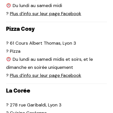
Du lundi au samedi midi
?
Plus d’info sur leur page Facebook
Pizza Cosy
? 61 Cours Albert Thomas, Lyon 3
? Pizza
Du lundi au samedi midis et soirs, et le
dimanche en soirée uniquement
?
Plus d’info sur leur page Facebook
La Corée
? 278 rue Garibaldi, Lyon 3