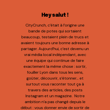
Hey salut !
CityCrunch, c’était à l’origine une
bande de potes qui sortaient
beaucoup, testaient plein de trucs et
avaient toujours une bonne adresse à
partager. Aujourd’hui, c’est devenu un
vrai média local indépendant, avec
une équipe qui continue de faire
exactement la même chose : sortir,
fouiller Lyon dans tous les sens,
goûter, découvrir, s’étonner… et
surtout vous raconter tout ça à
travers des articles, des posts
Instagram et un magazine. Notre
ambition n’a pas changé depuis le
début : vous donner envie de sortir de