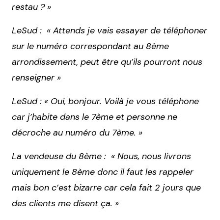
restau ? »
LeSud : « Attends je vais essayer de téléphoner
sur le numéro correspondant au 8ème
arrondissement, peut être qu’ils pourront nous
renseigner »
LeSud : « Oui, bonjour. Voilà je vous téléphone
car j’habite dans le 7ème et personne ne
décroche au numéro du 7ème. »
La vendeuse du 8ème : « Nous, nous livrons
uniquement le 8ème donc il faut les rappeler
mais bon c’est bizarre car cela fait 2 jours que
des clients me disent ça. »