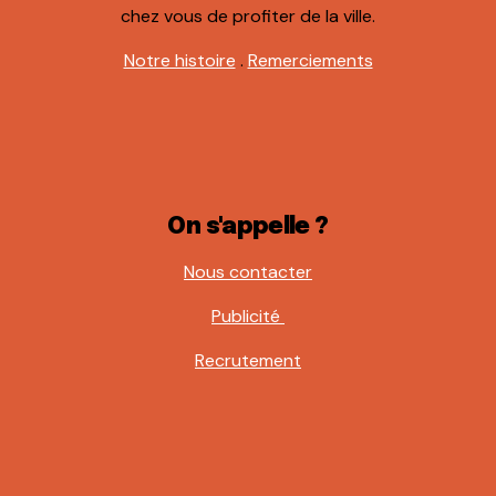
chez vous de profiter de la ville.
Notre histoire
.
Remerciements
On s'appelle ?
Nous contacter
Publicité
Recrutement