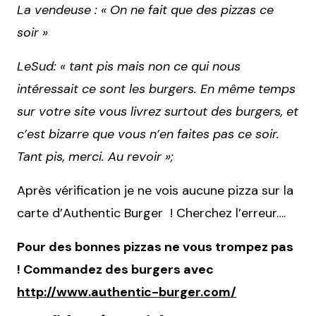
La vendeuse : « On ne fait que des pizzas ce
soir »
LeSud: « tant pis mais non ce qui nous
intéressait ce sont les burgers. En même temps
sur votre site vous livrez surtout des burgers, et
c’est bizarre que vous n’en faites pas ce soir.
Tant pis, merci. Au revoir »;
Après vérification je ne vois aucune pizza sur la
carte d’Authentic Burger ! Cherchez l’erreur….
Pour des bonnes pizzas ne vous trompez pas
! Commandez des burgers avec
http://www.authentic-burger.com/