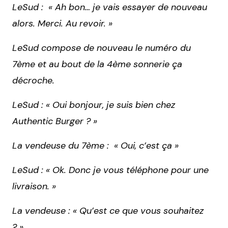
LeSud : « Ah bon… je vais essayer de nouveau
alors. Merci. Au revoir. »
LeSud compose de nouveau le numéro du
7ème et au bout de la 4ème sonnerie ça
décroche.
LeSud : « Oui bonjour, je suis bien chez
Authentic Burger ? »
La vendeuse du 7ème : « Oui, c’est ça »
LeSud : « Ok. Donc je vous téléphone pour une
livraison. »
La vendeuse : « Qu’est ce que vous souhaitez
? »