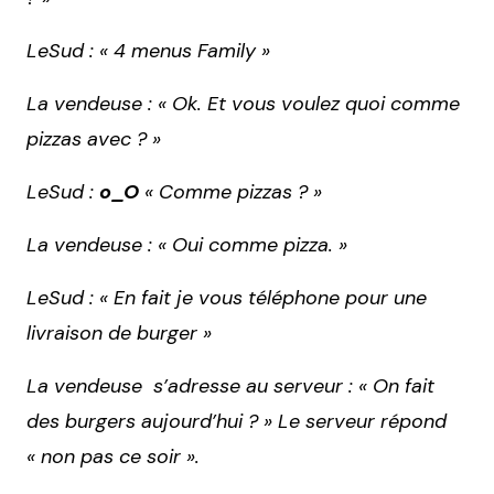
LeSud : « 4 menus Family »
La vendeuse : « Ok. Et vous voulez quoi comme
pizzas avec ? »
LeSud :
o_O
« Comme pizzas ? »
La vendeuse : « Oui comme pizza. »
LeSud : « En fait je vous téléphone pour une
livraison de burger »
La vendeuse s’adresse au serveur : « On fait
des burgers aujourd’hui ? » Le serveur répond
« non pas ce soir ».