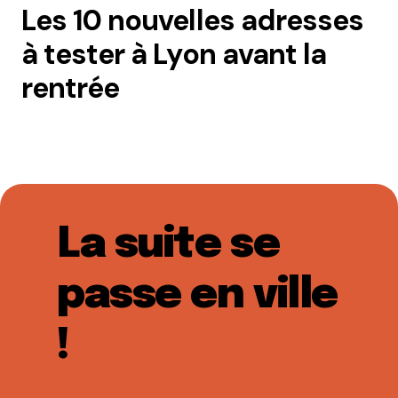
Les 10 nouvelles adresses
à tester à Lyon avant la
rentrée
La suite se
passe en ville
!