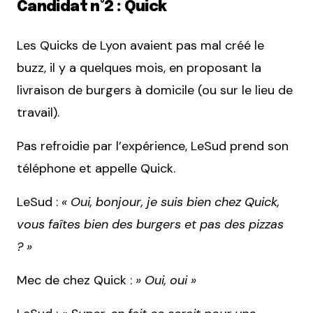
Candidat n°2 : Quick
Les Quicks de Lyon avaient pas mal créé le
buzz, il y a quelques mois, en proposant la
livraison de burgers à domicile (ou sur le lieu de
travail).
Pas refroidie par l’expérience, LeSud prend son
téléphone et appelle Quick.
LeSud :
« Oui, bonjour, je suis bien chez Quick,
vous faîtes bien des burgers et pas des pizzas
? »
Mec de chez Quick :
» Oui, oui »