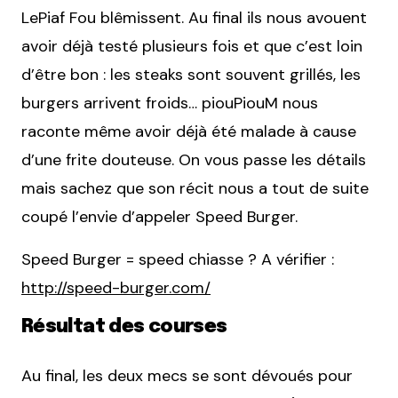
LePiaf Fou blêmissent. Au final ils nous avouent
avoir déjà testé plusieurs fois et que c’est loin
d’être bon : les steaks sont souvent grillés, les
burgers arrivent froids… piouPiouM nous
raconte même avoir déjà été malade à cause
d’une frite douteuse. On vous passe les détails
mais sachez que son récit nous a tout de suite
coupé l’envie d’appeler Speed Burger.
Speed Burger = speed chiasse ? A vérifier :
http://speed-burger.com/
Résultat des courses
Au final, les deux mecs se sont dévoués pour