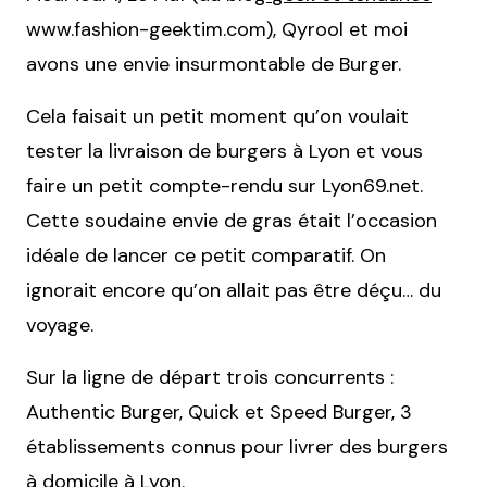
www.fashion-geektim.com), Qyrool et moi
avons une envie insurmontable de Burger.
Cela faisait un petit moment qu’on voulait
tester la livraison de burgers à Lyon et vous
faire un petit compte-rendu sur Lyon69.net.
Cette soudaine envie de gras était l’occasion
idéale de lancer ce petit comparatif. On
ignorait encore qu’on allait pas être déçu… du
voyage.
Sur la ligne de départ trois concurrents :
Authentic Burger, Quick et Speed Burger, 3
établissements connus pour livrer des burgers
à domicile à Lyon.