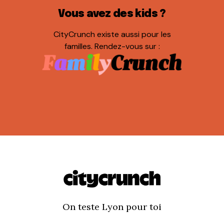
Vous avez des kids ?
CityCrunch existe aussi pour les
familles. Rendez-vous sur :
On teste Lyon pour toi