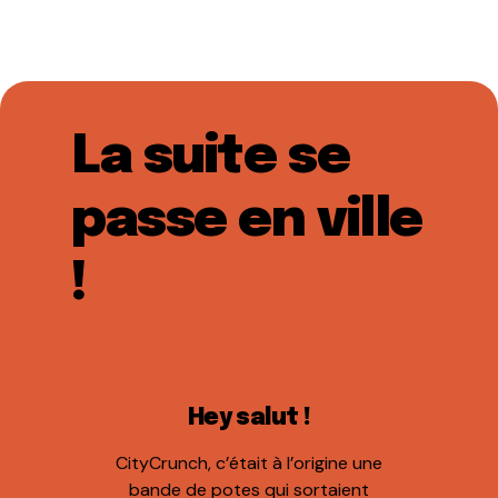
La suite se
passe en ville
!
Hey salut !
CityCrunch, c’était à l’origine une
bande de potes qui sortaient