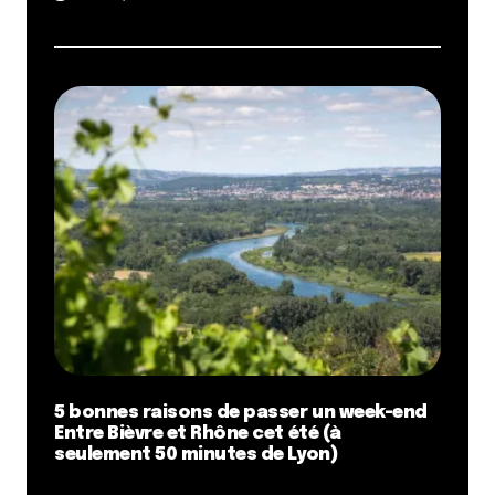
5 bonnes raisons de passer un week-end
Entre Bièvre et Rhône cet été (à
seulement 50 minutes de Lyon)