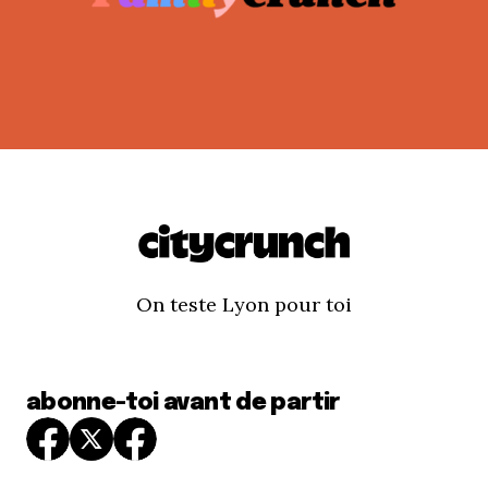
On teste Lyon pour toi
abonne-toi avant de partir