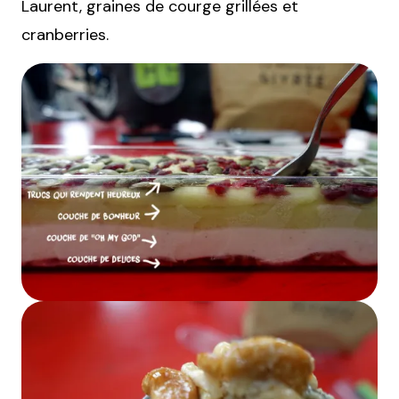
Laurent, graines de courge grillées et
cranberries.