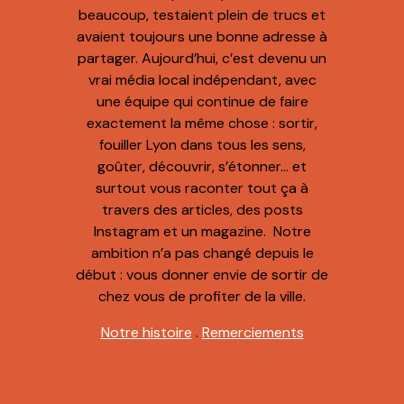
beaucoup, testaient plein de trucs et
avaient toujours une bonne adresse à
partager. Aujourd’hui, c’est devenu un
vrai média local indépendant, avec
une équipe qui continue de faire
exactement la même chose : sortir,
fouiller Lyon dans tous les sens,
goûter, découvrir, s’étonner… et
surtout vous raconter tout ça à
travers des articles, des posts
Instagram et un magazine. Notre
ambition n’a pas changé depuis le
début : vous donner envie de sortir de
chez vous de profiter de la ville.
Notre histoire
.
Remerciements