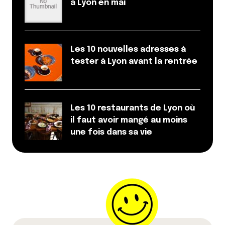
à Lyon en mai
Les 10 nouvelles adresses à
tester à Lyon avant la rentrée
Les 10 restaurants de Lyon où
il faut avoir mangé au moins
une fois dans sa vie