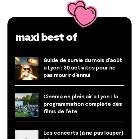
maxi best of
Guide de survie du mois d’août
à Lyon : 30 activités pour ne
pas mourir d’ennui
Cinéma en plein air à Lyon : la
programmation complète des
films de l’été
Les concerts (à ne pas louper)