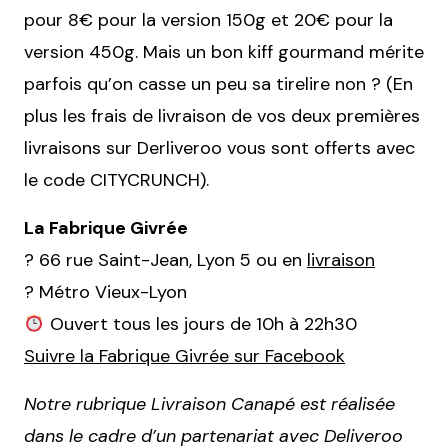
pour 8€ pour la version 150g et 20€ pour la
version 450g. Mais un bon kiff gourmand mérite
parfois qu’on casse un peu sa tirelire non ? (En
plus les frais de livraison de vos deux premières
livraisons sur Derliveroo vous sont offerts avec
le code CITYCRUNCH).
La Fabrique Givrée
? 66 rue Saint-Jean, Lyon 5 ou en
livraison
? Métro Vieux-Lyon
Ouvert tous les jours de 10h à 22h30
Suivre la Fabrique Givrée sur Facebook
Notre rubrique Livraison Canapé est réalisée
dans le cadre d’un partenariat avec Deliveroo