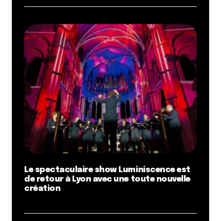
Le spectaculaire show Luminiscence est
de retour à Lyon avec une toute nouvelle
création