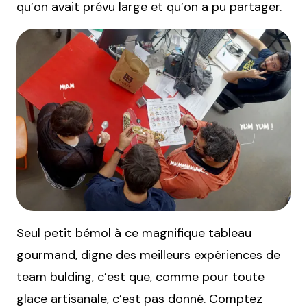
qu’on avait prévu large et qu’on a pu partager.
Seul petit bémol à ce magnifique tableau
gourmand, digne des meilleurs expériences de
team bulding, c’est que, comme pour toute
glace artisanale, c’est pas donné. Comptez