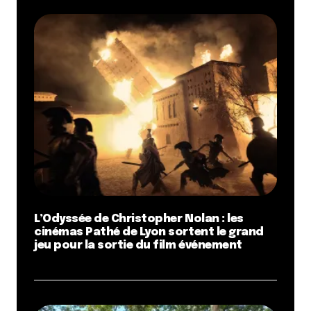
L’Odyssée de Christopher Nolan : les
cinémas Pathé de Lyon sortent le grand
jeu pour la sortie du film événement