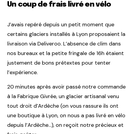
Un coup de frais livré en vélo
J’avais repéré depuis un petit moment que
certains glaciers installés à Lyon proposaient la
livraison via Deliveroo. L’absence de clim dans
nos bureaux et la petite fringale de 16h étaient
justement de bons prétextes pour tenter
l’expérience.
20 minutes après avoir passé notre commande
à la Fabrique Givrée, un glacier artisanal venu
tout droit d’Ardèche (on vous rassure ils ont
une boutique à Lyon, on nous a pas livré en vélo
depuis l’Ardèche…), on reçoit notre précieux et