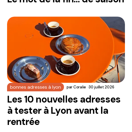
bonnes adresses à lyon
par
Coralie
30 juillet 2026
Les 10 nouvelles adresses
à tester à Lyon avant la
rentrée