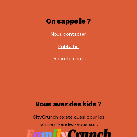
On s'appelle ?
Nous contacter
Publicité
Recrutement
Vous avez des kids ?
CityCrunch existe aussi pour les
familles. Rendez-vous sur :