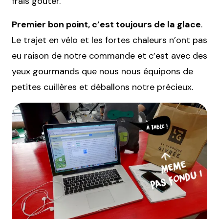
frais goûter.
Premier bon point, c’est toujours de la glace
.
Le trajet en vélo et les fortes chaleurs n’ont pas
eu raison de notre commande et c’est avec des
yeux gourmands que nous nous équipons de
petites cuillères et déballons notre précieux.