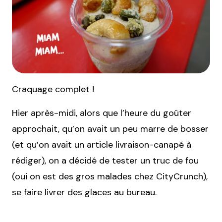
Craquage complet !
Hier après-midi, alors que l’heure du goûter
approchait, qu’on avait un peu marre de bosser
(et qu’on avait un article livraison-canapé à
rédiger), on a décidé de tester un truc de fou
(oui on est des gros malades chez CityCrunch),
se faire livrer des glaces au bureau.