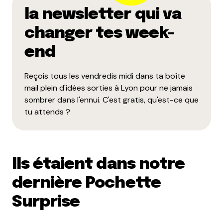
la newsletter qui va
changer tes week-
end
Reçois tous les vendredis midi dans ta boîte
mail plein d'idées sorties à Lyon pour ne jamais
sombrer dans l'ennui. C'est gratis, qu'est-ce que
tu attends ?
Ils étaient dans notre
dernière Pochette
Surprise