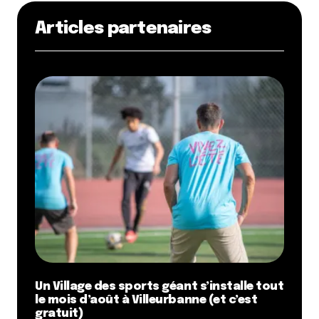
Articles partenaires
Un Village des sports géant s’installe tout
le mois d’août à Villeurbanne (et c’est
gratuit)