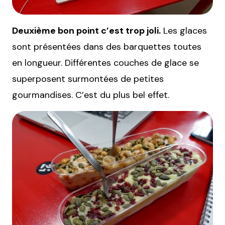
Deuxième bon point c’est trop joli.
Les glaces
sont présentées dans des barquettes toutes
en longueur. Différentes couches de glace se
superposent surmontées de petites
gourmandises. C’est du plus bel effet.