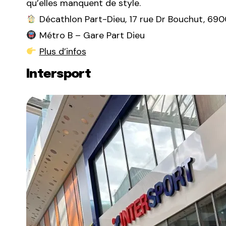
qu’elles manquent de style.
Décathlon Part-Dieu, 17 rue Dr Bouchut, 69
Métro B – Gare Part Dieu
Plus d’infos
Intersport