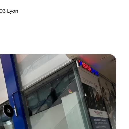
003 Lyon