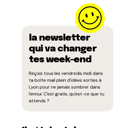
la newsletter
qui va changer
tes week-end
Reçois tous les vendredis midi dans
ta boîte mail plein d'idées sorties à
Lyon pour ne jamais sombrer dans
l'ennui. C'est gratis, qu'est-ce que tu
attends ?