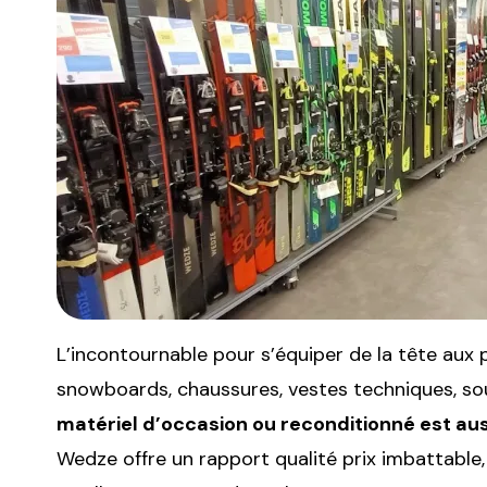
L’incontournable pour s’équiper de la tête aux 
snowboards, chaussures, vestes techniques, sou
matériel d’occasion ou reconditionné est aus
Wedze offre un rapport qualité prix imbattable,