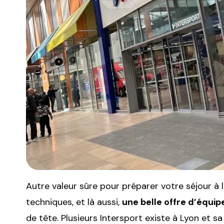
Autre valeur sûre pour préparer votre séjour à 
techniques, et là aussi,
une belle offre d’équi
de tête. Plusieurs Intersport existe à Lyon et s