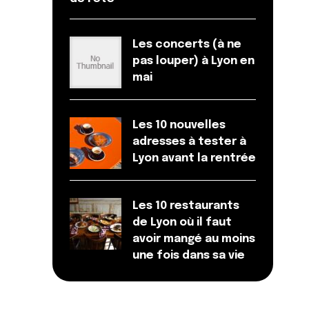
Les concerts (à ne
pas louper) à Lyon en
mai
Les 10 nouvelles
adresses à tester à
Lyon avant la rentrée
Les 10 restaurants
de Lyon où il faut
avoir mangé au moins
une fois dans sa vie