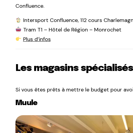
Confluence.
Intersport Confluence, 112 cours Charlemag
Tram T1 – Hôtel de Région – Monrochet
Plus d’infos
Les magasins spécialisés 
Si vous êtes prêts à mettre le budget pour avoir l
Muule