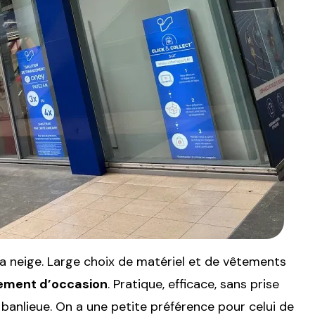
la neige. Large choix de matériel et de vêtements
pement d’occasion
. Pratique, efficace, sans prise
a banlieue. On a une petite préférence pour celui de