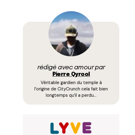
rédigé avec amour par
Pierre Qyrool
Véritable gardien du temple à
l’origine de CityCrunch cela fait bien
longtemps qu’il a perdu…