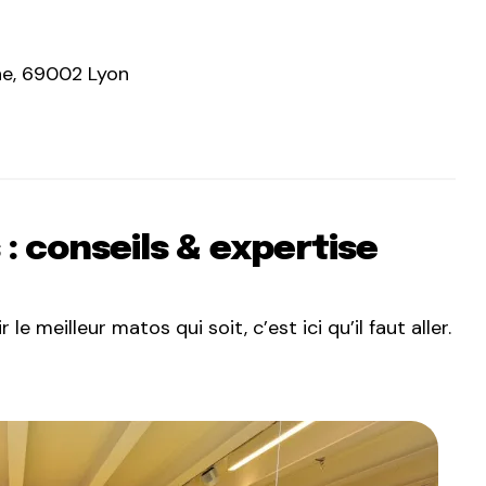
ne, 69002 Lyon
: conseils & expertise
e meilleur matos qui soit, c’est ici qu’il faut aller.