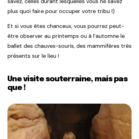
savez, celles durant lesquelles vous ne savez
plus quoi faire pour occuper votre tribu !)
Et si vous êtes chanceux, vous pourrez peut-
être observer au printemps ou à l’automne le
ballet des chauves-souris, des mammifères très
présents sur le lieu !
Une visite souterraine, mais pas
que !