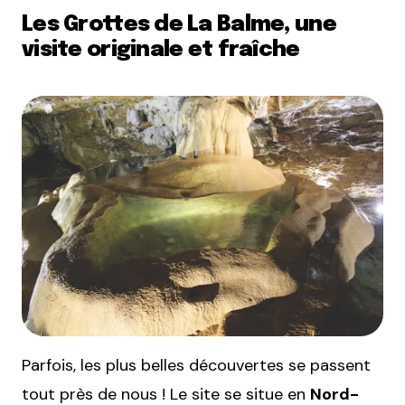
Les Grottes de La Balme, une
visite originale et fraîche
Parfois, les plus belles découvertes se passent
tout près de nous ! Le site se situe en
Nord-