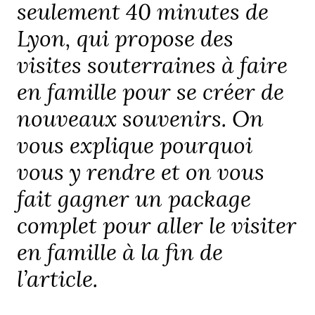
seulement 40 minutes de
Lyon, qui propose des
visites souterraines à faire
en famille pour se créer de
nouveaux souvenirs. On
vous explique pourquoi
vous y rendre et on vous
fait gagner un package
complet pour aller le visiter
en famille à la fin de
l’article.