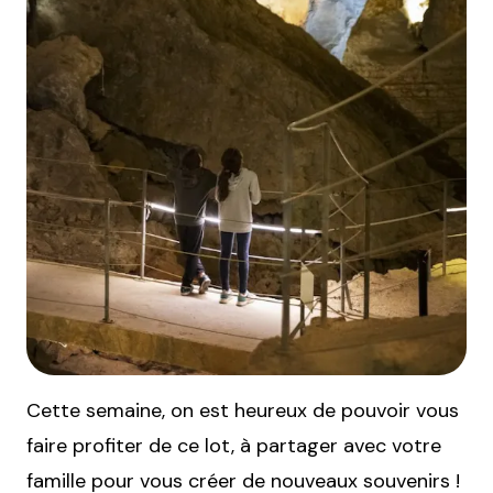
Cette semaine, on est heureux de pouvoir vous
faire profiter de ce lot, à partager avec votre
famille pour vous créer de nouveaux souvenirs !