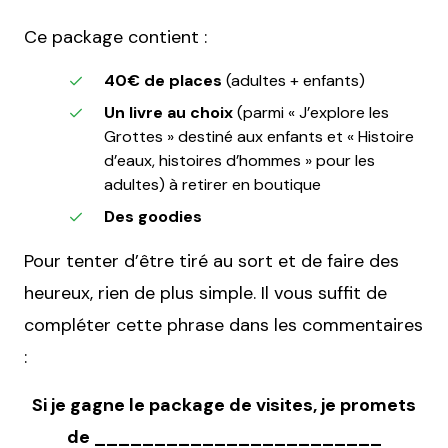
Ce package contient :
40€ de places
(adultes + enfants)
Un livre au choix
(parmi « J’explore les
Grottes » destiné aux enfants et « Histoire
d’eaux, histoires d’hommes » pour les
adultes) à retirer en boutique
Des goodies
Pour tenter d’être tiré au sort et de faire des
heureux, rien de plus simple. Il vous suffit de
compléter cette phrase dans les commentaires
:
Si je gagne le package de visites, je promets
de ________________________