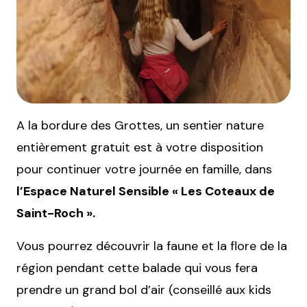
A la bordure des Grottes, un sentier nature
entièrement gratuit est à votre disposition
pour continuer votre journée en famille, dans
l’Espace Naturel Sensible « Les Coteaux de
Saint-Roch ».
Vous pourrez découvrir la faune et la flore de la
région pendant cette balade qui vous fera
prendre un grand bol d’air (conseillé aux kids