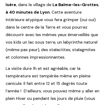
Isère
, dans le village de
La Balme-les-Grottes
,
à 40 minutes de Lyon
. Cette aventure
intérieure atypique vous fera grimper (oui oui)
dans le centre de la Terre et vous pourrez
découvrir avec les mêmes yeux émerveillés que
vos kids un lac sous terre, un labyrinthe naturel
(même pas peur), des stalactites, stalagmites
et colonnes impressionnantes.
La visite dure 1h et est agréable, car la
température est tempérée même en pleine
canicule. Il fait entre 12 et 15 degrés toute
l’année ! D’ailleurs, vous pouvez même y aller en
plein Hiver ou pendant les jours de pluie (vous