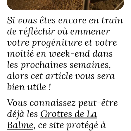
Si vous êtes encore en train
de réfléchir où emmener
votre progéniture et votre
moitié en week-end dans
les prochaines semaines,
alors cet article vous sera
bien utile !
Vous connaissez peut-être
déjà les
Grottes de La
Balme
, ce site protégé à