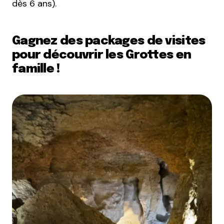
dès 6 ans).
Gagnez des packages de visites
pour découvrir les Grottes en
famille !