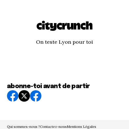
On teste Lyon pour toi
abonne-toi avant de partir
Qui sommes-nous ?
Contactez-nous
Mentions Légales