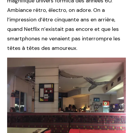
magnifique univers formica des années 60.
Ambiance rétro, électro, on adore. On a
l’impression d’être cinquante ans en arrière,
quand Netflix n’existait pas encore et que les
smartphones ne venaient pas interrompre les
têtes à têtes des amoureux.