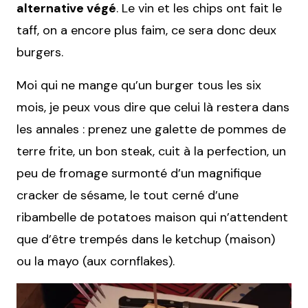
alternative végé
. Le vin et les chips ont fait le
taff, on a encore plus faim, ce sera donc deux
burgers.
Moi qui ne mange qu’un burger tous les six
mois, je peux vous dire que celui là restera dans
les annales : prenez une galette de pommes de
terre frite, un bon steak, cuit à la perfection, un
peu de fromage surmonté d’un magnifique
cracker de sésame, le tout cerné d’une
ribambelle de potatoes maison qui n’attendent
que d’être trempés dans le ketchup (maison)
ou la mayo (aux cornflakes).