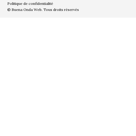
Politique de confidentialité
© Buena Onda Web. Tous droits réservés