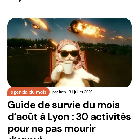
agenda du mois
par
ines
31 juillet 2026
Guide de survie du mois
d’août à Lyon : 30 activités
pour ne pas mourir