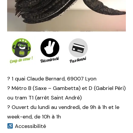
? 1 quai Claude Bernard, 69007 Lyon
? Métro B (Saxe – Gambetta) et D (Gabriel Péri)
ou tram T1 (arrêt Saint André)
? Ouvert du lundi au vendredi, de 9h à 1h et le
week-end, de 10h à 1h
Accessibilité