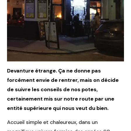
Devanture étrange. Ça ne donne pas
forcément envie de rentrer, mais on décide
de suivre les conseils de nos potes,
certainement mis sur notre route par une
entité supérieure qui nous veut du bien.
Accueil simple et chaleureux, dans un