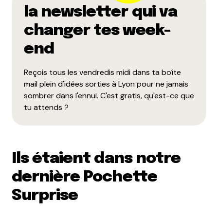
la newsletter qui va
changer tes week-
end
Reçois tous les vendredis midi dans ta boîte
mail plein d'idées sorties à Lyon pour ne jamais
sombrer dans l'ennui. C'est gratis, qu'est-ce que
tu attends ?
Ils étaient dans notre
dernière Pochette
Surprise