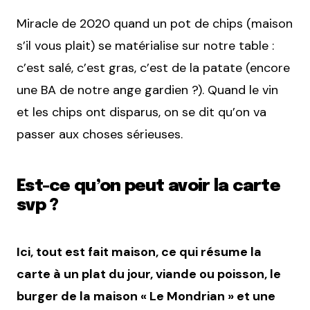
Miracle de 2020 quand un pot de chips (maison
s’il vous plait) se matérialise sur notre table :
c’est salé, c’est gras, c’est de la patate (encore
une BA de notre ange gardien ?). Quand le vin
et les chips ont disparus, on se dit qu’on va
passer aux choses sérieuses.
Est-ce qu’on peut avoir la carte
svp ?
Ici, tout est fait maison, ce qui résume la
carte à un plat du jour, viande ou poisson, le
burger de la maison « Le Mondrian » et une