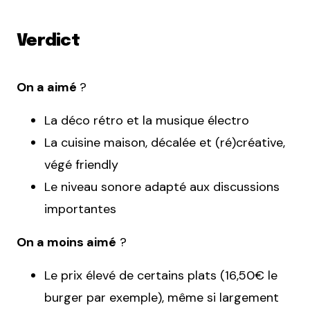
Verdict
On a aimé
?
La déco rétro et la musique électro
La cuisine maison, décalée et (ré)créative,
végé friendly
Le niveau sonore adapté aux discussions
importantes
On a moins aimé
?
Le prix élevé de certains plats (16,50€ le
burger par exemple), même si largement