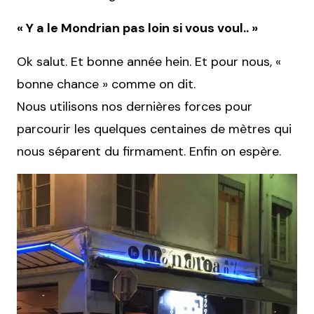
« Y a le Mondrian pas loin si vous voul.. »
Ok salut. Et bonne année hein. Et pour nous, «
bonne chance » comme on dit.
Nous utilisons nos dernières forces pour
parcourir les quelques centaines de mètres qui
nous séparent du firmament. Enfin on espère.