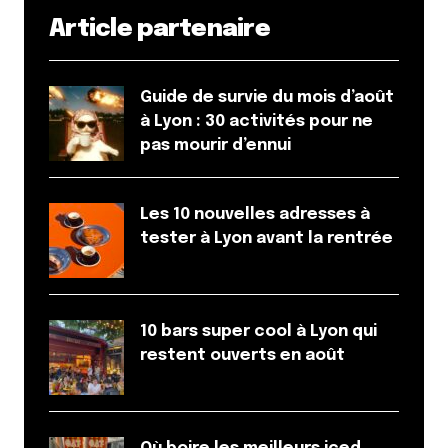
Article partenaire
Guide de survie du mois d’août
à Lyon : 30 activités pour ne
pas mourir d’ennui
Les 10 nouvelles adresses à
tester à Lyon avant la rentrée
10 bars super cool à Lyon qui
restent ouverts en août