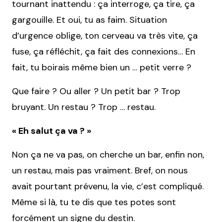
tournant inattendu : ça interroge, ça tire, ça
gargouille. Et oui, tu as faim. Situation
d’urgence oblige, ton cerveau va très vite, ça
fuse, ça réfléchit, ça fait des connexions… En
fait, tu boirais même bien un … petit verre ?
Que faire ? Ou aller ? Un petit bar ? Trop
bruyant. Un restau ? Trop … restau.
« Eh salut ça va ? »
Non ça ne va pas, on cherche un bar, enfin non,
un restau, mais pas vraiment. Bref, on nous
avait pourtant prévenu, la vie, c’est compliqué.
Même si là, tu te dis que tes potes sont
forcément un signe du destin.