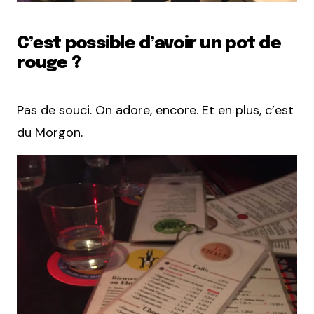
C’est possible d’avoir un pot de
rouge ?
Pas de souci. On adore, encore. Et en plus, c’est
du Morgon.