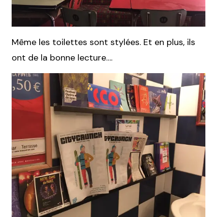
Même les toilettes sont stylées. Et en plus, ils
ont de la bonne lecture….