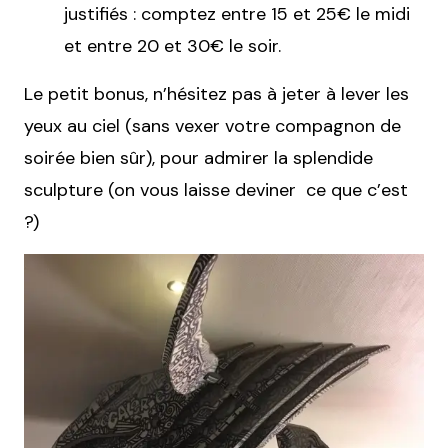
justifiés : comptez entre 15 et 25€ le midi
et entre 20 et 30€ le soir.
Le petit bonus, n’hésitez pas à jeter à lever les
yeux au ciel (sans vexer votre compagnon de
soirée bien sûr), pour admirer la splendide
sculpture (on vous laisse deviner ce que c’est
?)