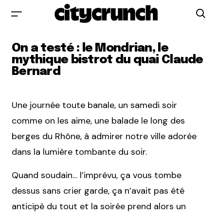
On a testé : le Mondrian, le
mythique bistrot du quai Claude
Bernard
Une journée toute banale, un samedi soir
comme on les aime, une balade le long des
berges du Rhône, à admirer notre ville adorée
dans la lumière tombante du soir.
Quand soudain… l’imprévu, ça vous tombe
dessus sans crier garde, ça n’avait pas été
anticipé du tout et la soirée prend alors un