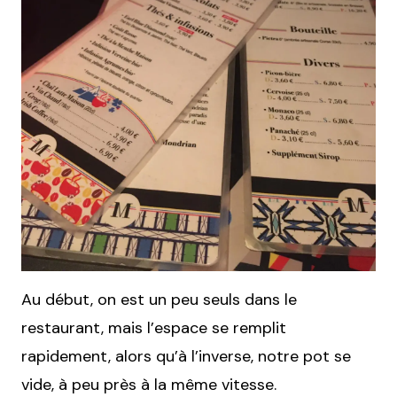
Au début, on est un peu seuls dans le
restaurant, mais l’espace se remplit
rapidement, alors qu’à l’inverse, notre pot se
vide, à peu près à la même vitesse.