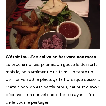
C’était fou. J’en salive en écrivant ces mots
.
Le prochaine fois, promis, on goûte le dessert,
mais là, on a vraiment plus faim. On tente un
dernier verre à la place, ça fait presque dessert.
C’était bon, on est partis repus, heureux d’avoir
découvert un nouvel endroit et en ayant hâte
de le vous le partager.