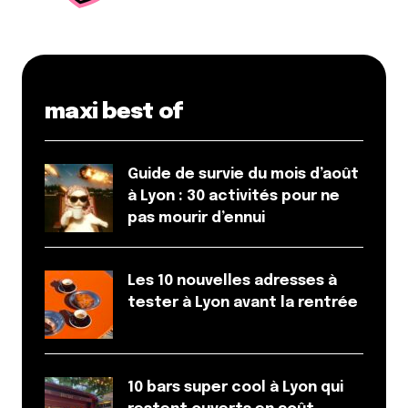
maxi best of
Guide de survie du mois d’août
à Lyon : 30 activités pour ne
pas mourir d’ennui
Les 10 nouvelles adresses à
tester à Lyon avant la rentrée
10 bars super cool à Lyon qui