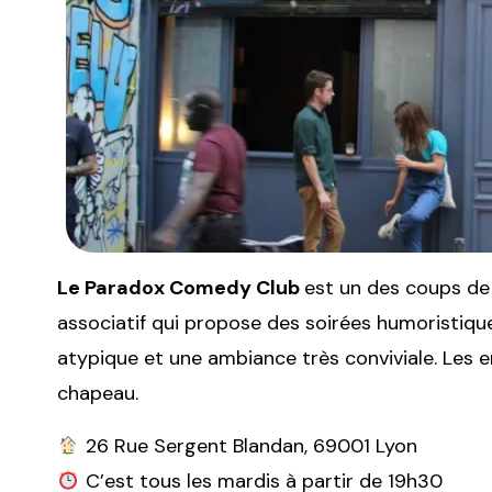
Le Paradox Comedy Club
est un des coups de
associatif qui propose des soirées humoristique
atypique et une ambiance très conviviale. Les 
chapeau.
26 Rue Sergent Blandan, 69001 Lyon
C’est tous les mardis à partir de 19h30