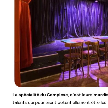
La spécialité du Complexe, c’est leurs mardi
talents qui pourraient potentiellement être les