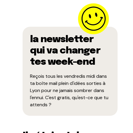
la newsletter
qui va changer
tes week-end
Reçois tous les vendredis midi dans
ta boîte mail plein d'idées sorties à
Lyon pour ne jamais sombrer dans
l'ennui. C'est gratis, qu'est-ce que tu
attends ?