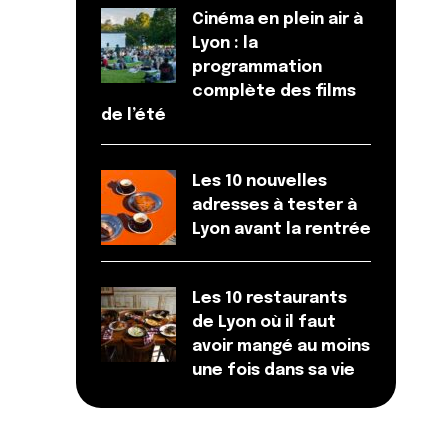
Cinéma en plein air à
Lyon : la
programmation
complète des films
de l’été
Les 10 nouvelles
adresses à tester à
Lyon avant la rentrée
Les 10 restaurants
de Lyon où il faut
avoir mangé au moins
une fois dans sa vie