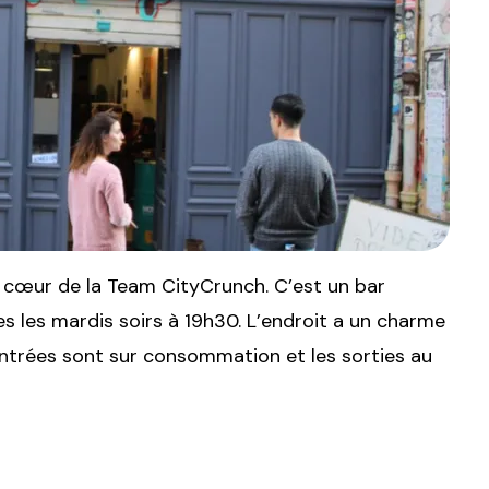
 cœur de la Team CityCrunch. C’est un bar
s les mardis soirs à 19h30. L’endroit a un charme
entrées sont sur consommation et les sorties au