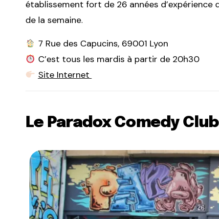
établissement fort de 26 années d’expérience qu
de la semaine.
7 Rue des Capucins, 69001 Lyon
C’est tous les mardis à partir de 20h30
Site Internet
Le Paradox Comedy Club 