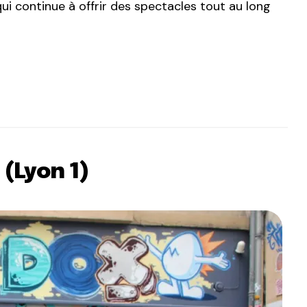
i continue à offrir des spectacles tout au long
(Lyon 1)