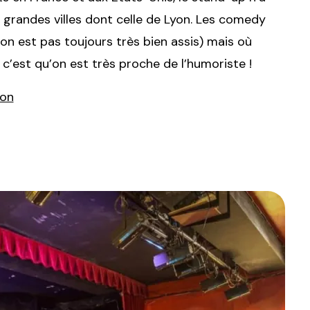
 grandes villes dont celle de Lyon. Les comedy
on est pas toujours très bien assis) mais où
, c’est qu’on est très proche de l’humoriste !
yon