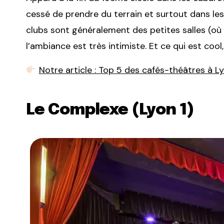
cessé de prendre du terrain et surtout dans les
clubs sont généralement des petites salles (où 
l’ambiance est très intimiste. Et ce qui est cool
Notre article : Top 5 des cafés-théâtres à L
Le Complexe (Lyon 1)