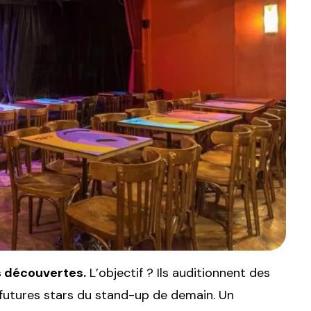
s découvertes.
L’objectif ? Ils auditionnent des
 futures stars du stand-up de demain. Un