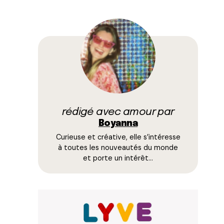
rédigé avec amour par
Boyanna
Curieuse et créative, elle s’intéresse
à toutes les nouveautés du monde
et porte un intérêt…