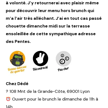
à volonté. J’y retournerai avec plaisir même
pour découvrir leur menu hors brunch qui
m’a l’air très alléchant. J’ai en tout cas passé
chouette dimanche midi sur la terrasse
ensoleillée de cette sympathique adresse
des Pentes.
Chez Dédé
? 108 Mnt de la Grande-Côte, 69001 Lyon
Ouvert pour le brunch le dimanche de 11h à
14h