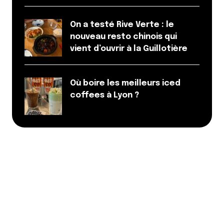
On a testé Rive Verte : le
nouveau resto chinois qui
vient d’ouvrir à la Guillotière
Où boire les meilleurs iced
coffees à Lyon ?