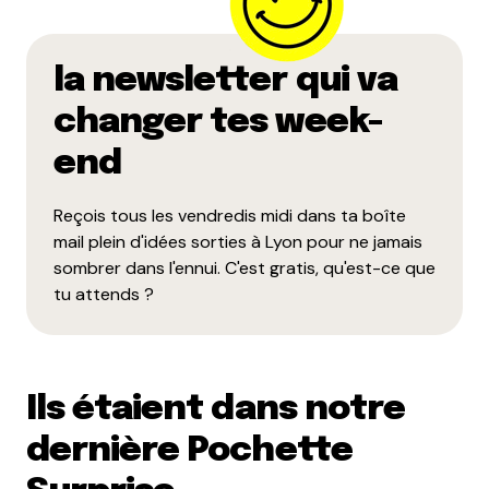
la newsletter qui va
changer tes week-
end
Reçois tous les vendredis midi dans ta boîte
mail plein d'idées sorties à Lyon pour ne jamais
sombrer dans l'ennui. C'est gratis, qu'est-ce que
tu attends ?
Ils étaient dans notre
dernière Pochette