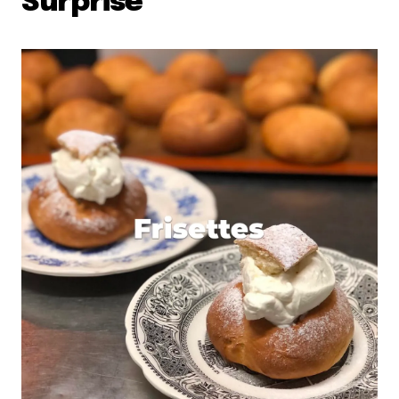
Surprise