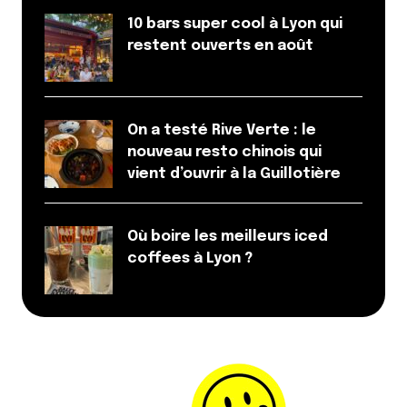
10 bars super cool à Lyon qui
restent ouverts en août
On a testé Rive Verte : le
nouveau resto chinois qui
vient d’ouvrir à la Guillotière
Où boire les meilleurs iced
coffees à Lyon ?