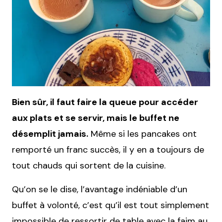
Bien sûr, il faut faire la queue pour accéder
aux plats et se servir, mais le buffet ne
désemplit jamais.
Même si les pancakes ont
remporté un franc succès, il y en a toujours de
tout chauds qui sortent de la cuisine.
Qu’on se le dise, l’avantage indéniable d’un
buffet à volonté, c’est qu’il est tout simplement
impossible de ressortir de table avec la faim au