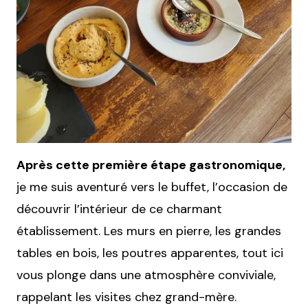
Après cette première étape gastronomique,
je me suis aventuré vers le buffet, l’occasion de
découvrir l’intérieur de ce charmant
établissement. Les murs en pierre, les grandes
tables en bois, les poutres apparentes, tout ici
vous plonge dans une atmosphère conviviale,
rappelant les visites chez grand-mère.