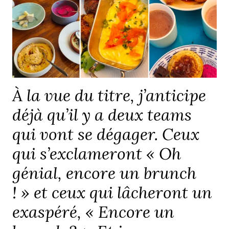
À la vue du titre, j’anticipe
déjà qu’il y a deux teams
qui vont se dégager. Ceux
qui s’exclameront « Oh
génial, encore un brunch
! » et ceux qui lâcheront un
exaspéré, « Encore un