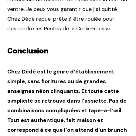
ventre. Je peux vous garantir que j’ai quitté
Chez Dédé repue, prête à être roulée pour
descendre les Pentes de la Croix-Rousse.
Conclusion
Chez Dédé est le genre d’établissement
simple, sans fioritures ou de grandes
enseignes néon clinquants. Et toute cette
simplicité se retrouve dans l’assiette. Pas de
combinaisons compliquées et tape-à-l’œil.
Tout est authentique, fait maison et
correspond à ce que l’on attend d’un brunch