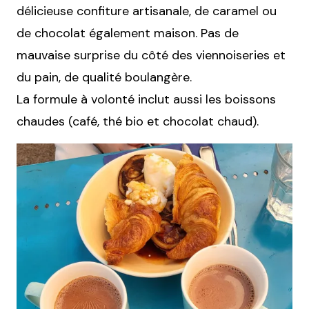
délicieuse confiture artisanale, de caramel ou
de chocolat également maison. Pas de
mauvaise surprise du côté des viennoiseries et
du pain, de qualité boulangère.
La formule à volonté inclut aussi les boissons
chaudes (café, thé bio et chocolat chaud).