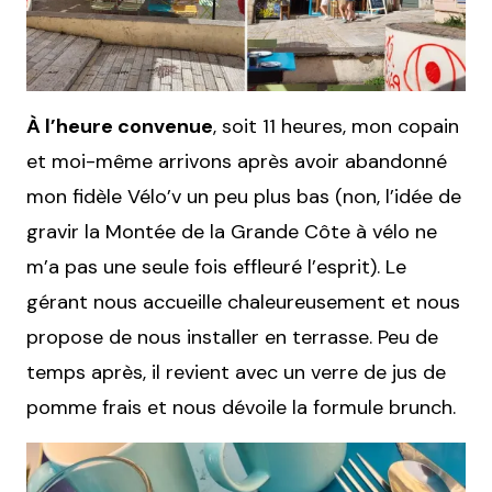
À l’heure convenue
, soit 11 heures, mon copain
et moi-même arrivons après avoir abandonné
mon fidèle Vélo’v un peu plus bas (non, l’idée de
gravir la Montée de la Grande Côte à vélo ne
m’a pas une seule fois effleuré l’esprit). Le
gérant nous accueille chaleureusement et nous
propose de nous installer en terrasse. Peu de
temps après, il revient avec un verre de jus de
pomme frais et nous dévoile la formule brunch.