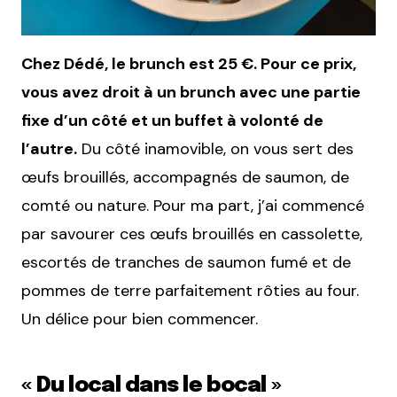
Chez Dédé, le brunch est 25 €. Pour ce prix,
vous avez droit à un brunch avec une partie
fixe d’un côté et un buffet à volonté de
l’autre.
Du côté inamovible, on vous sert des
œufs brouillés, accompagnés de saumon, de
comté ou nature. Pour ma part, j’ai commencé
par savourer ces œufs brouillés en cassolette,
escortés de tranches de saumon fumé et de
pommes de terre parfaitement rôties au four.
Un délice pour bien commencer.
« Du local dans le bocal »