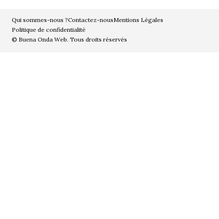
Qui sommes-nous ?
Contactez-nous
Mentions Légales
Politique de confidentialité
© Buena Onda Web. Tous droits réservés