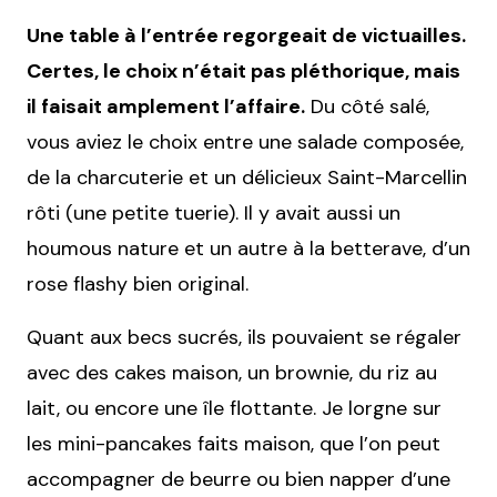
Une table à l’entrée regorgeait de victuailles.
Certes, le choix n’était pas pléthorique, mais
il faisait amplement l’affaire.
Du côté salé,
vous aviez le choix entre une salade composée,
de la charcuterie et un délicieux Saint-Marcellin
rôti (une petite tuerie). Il y avait aussi un
houmous nature et un autre à la betterave, d’un
rose flashy bien original.
Quant aux becs sucrés, ils pouvaient se régaler
avec des cakes maison, un brownie, du riz au
lait, ou encore une île flottante. Je lorgne sur
les mini-pancakes faits maison, que l’on peut
accompagner de beurre ou bien napper d’une