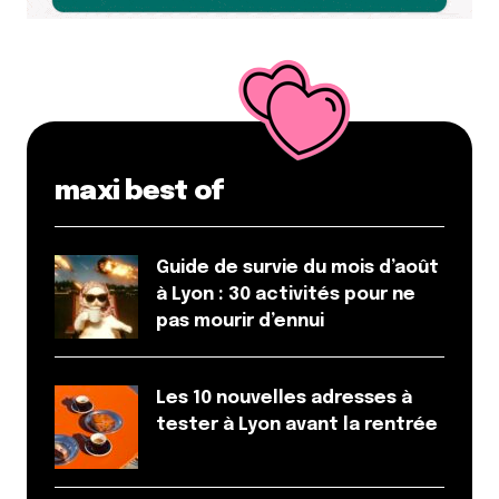
maxi best of
Guide de survie du mois d’août
à Lyon : 30 activités pour ne
pas mourir d’ennui
Les 10 nouvelles adresses à
tester à Lyon avant la rentrée