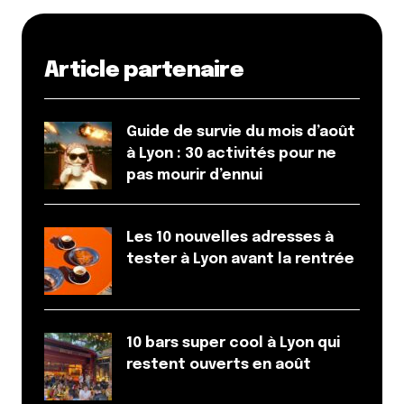
Article partenaire
Guide de survie du mois d’août
à Lyon : 30 activités pour ne
pas mourir d’ennui
Les 10 nouvelles adresses à
tester à Lyon avant la rentrée
10 bars super cool à Lyon qui
restent ouverts en août