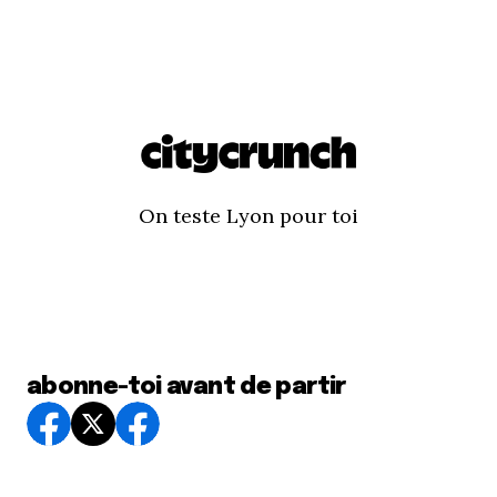
On teste Lyon pour toi
abonne-toi avant de partir