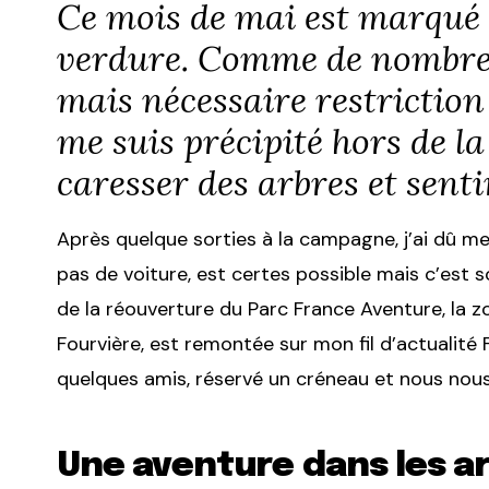
Ce mois de mai est marqué p
verdure. Comme de nombreu
mais nécessaire restriction
me suis précipité hors de la 
caresser des arbres et senti
Après quelque sorties à la campagne, j’ai dû me r
pas de voiture, est certes possible mais c’est 
de la réouverture du Parc France Aventure, la z
Fourvière, est remontée sur mon fil d’actualité 
quelques amis, réservé un créneau et nous nous
Une aventure dans les ar