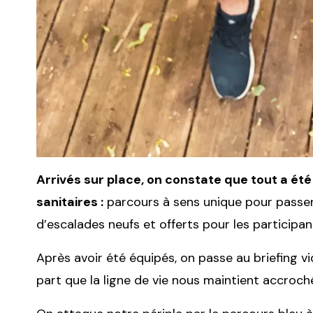
Arrivés sur place, on constate que tout a ét
sanitaires :
parcours à sens unique pour passer 
d’escalades neufs et offerts pour les participan
Après avoir été équipés, on passe au briefing vi
part que la ligne de vie nous maintient accroch