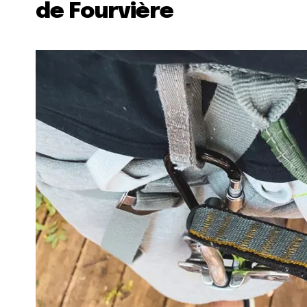
de Fourvière