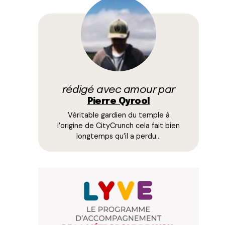
rédigé avec amour par
Pierre Qyrool
Véritable gardien du temple à
l’origine de CityCrunch cela fait bien
longtemps qu’il a perdu…