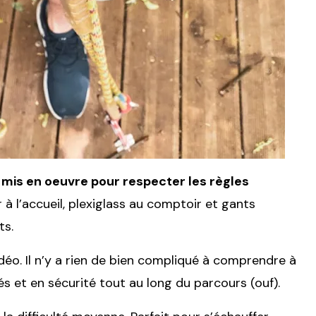
é mis en oeuvre pour respecter les règles
à l’accueil, plexiglass au comptoir et gants
ts.
déo. Il n’y a rien de bien compliqué à comprendre à
és et en sécurité tout au long du parcours (ouf).