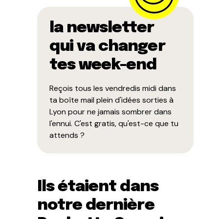
la newsletter
qui va changer
tes week-end
Reçois tous les vendredis midi dans
ta boîte mail plein d'idées sorties à
Lyon pour ne jamais sombrer dans
l'ennui. C'est gratis, qu'est-ce que tu
attends ?
Ils étaient dans
notre dernière