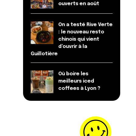
ouverts en août
On a testé Rive Verte
: le nouveau resto
chinois qui vient
d’ouvrir à la
Guillotière
Où boire les
meilleurs iced
coffees à Lyon ?