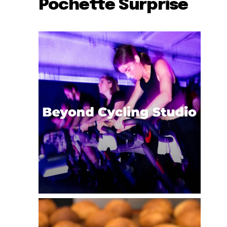
Pochette Surprise