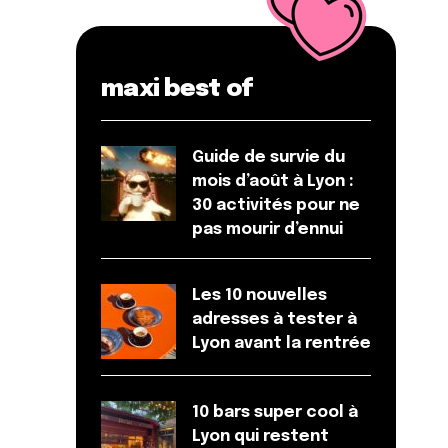
maxi best of
Guide de survie du
mois d’août à Lyon :
30 activités pour ne
pas mourir d’ennui
Les 10 nouvelles
adresses à tester à
Lyon avant la rentrée
10 bars super cool à
Lyon qui restent