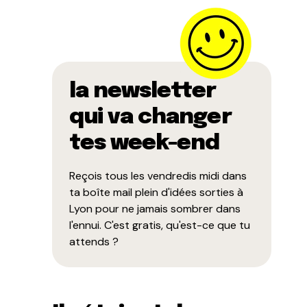
la newsletter
qui va changer
tes week-end
Reçois tous les vendredis midi dans
ta boîte mail plein d'idées sorties à
Lyon pour ne jamais sombrer dans
l'ennui. C'est gratis, qu'est-ce que tu
attends ?