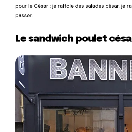
pour le César : je raffole des salades césar, je 
passer.
Le sandwich poulet césa