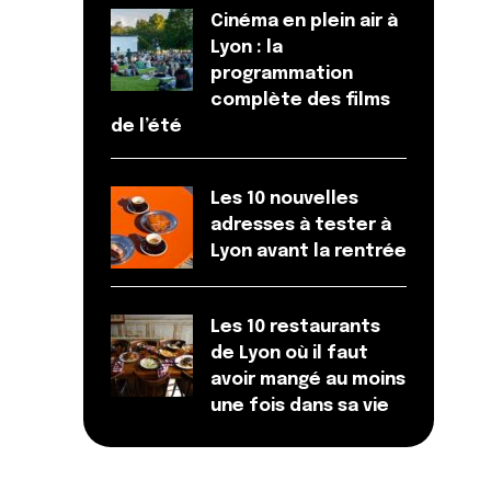
Cinéma en plein air à
Lyon : la
programmation
complète des films
de l’été
Les 10 nouvelles
adresses à tester à
Lyon avant la rentrée
Les 10 restaurants
de Lyon où il faut
avoir mangé au moins
une fois dans sa vie