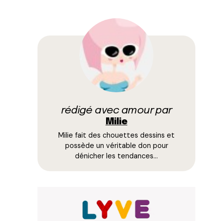
rédigé avec amour par
Milie
Milie fait des chouettes dessins et
possède un véritable don pour
dénicher les tendances…