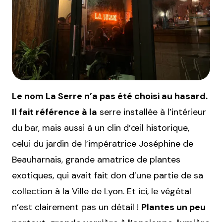
Le nom La Serre n’a pas été choisi au hasard.
Il fait référence à la
serre installée à l’intérieur
du bar, mais aussi à un clin d’œil historique,
celui du jardin de l’impératrice Joséphine de
Beauharnais, grande amatrice de plantes
exotiques, qui avait fait don d’une partie de sa
collection à la Ville de Lyon. Et ici, le végétal
n’est clairement pas un détail !
Plantes un peu