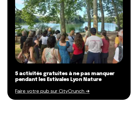
5 activités gratuites à ne pas manquer
pendant les Estivales Lyon Nature
Faire votre pub sur CityCrunch ➔