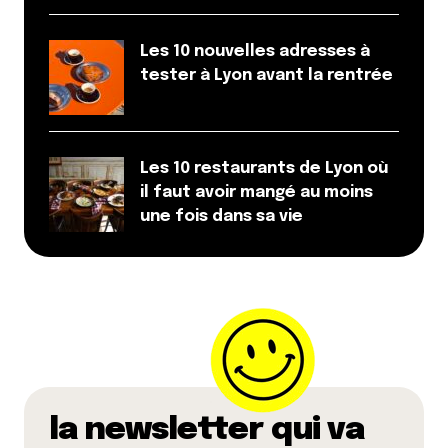
Les 10 nouvelles adresses à
tester à Lyon avant la rentrée
Les 10 restaurants de Lyon où
il faut avoir mangé au moins
une fois dans sa vie
la newsletter qui va