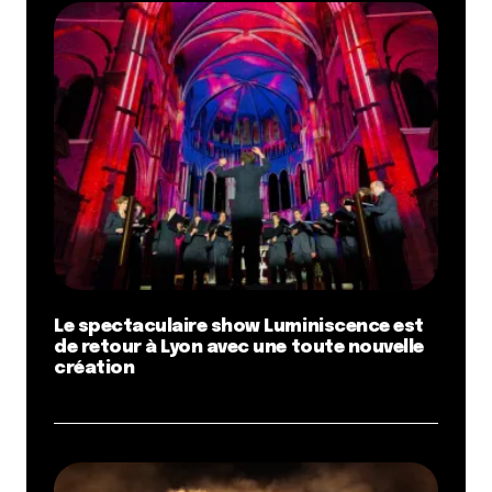
Le spectaculaire show Luminiscence est
de retour à Lyon avec une toute nouvelle
création