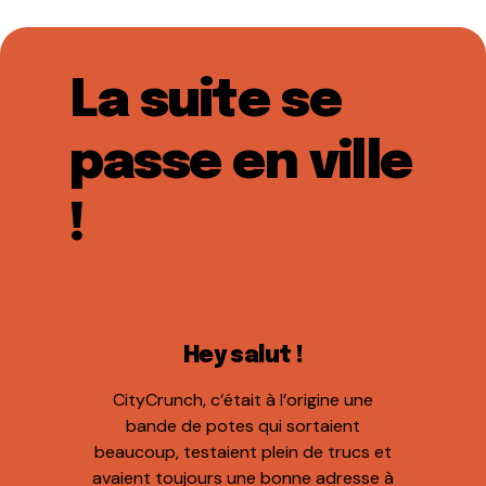
La suite se
passe en ville
!
Hey salut !
CityCrunch, c’était à l’origine une
bande de potes qui sortaient
beaucoup, testaient plein de trucs et
avaient toujours une bonne adresse à