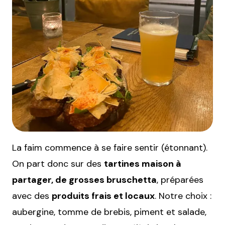
La faim commence à se faire sentir (étonnant).
On part donc sur des
tartines maison à
partager, de grosses bruschetta
, préparées
avec des
produits frais et locaux
. Notre choix :
aubergine, tomme de brebis, piment et salade,