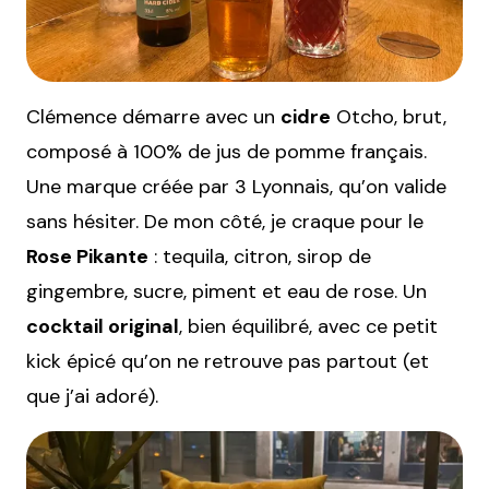
Clémence démarre avec un
cidre
Otcho, brut,
composé à 100% de jus de pomme français.
Une marque créée par 3 Lyonnais, qu’on valide
sans hésiter. De mon côté, je craque pour le
Rose Pikante
: tequila, citron, sirop de
gingembre, sucre, piment et eau de rose. Un
cocktail original
, bien équilibré, avec ce petit
kick épicé qu’on ne retrouve pas partout (et
que j’ai adoré).