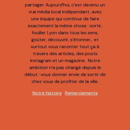
partager. Aujourd’hui, c’est devenu un
vrai média local indépendant, avec
une équipe qui continue de faire
exactement la même chose : sortir,
fouiller Lyon dans tous les sens,
goûter, découvrir, s’étonner… et
surtout vous raconter tout ça à
travers des articles, des posts
Instagram et un magazine. Notre
ambition n’a pas changé depuis le
début : vous donner envie de sortir de
chez vous de profiter de la ville.
Notre histoire
.
Remerciements