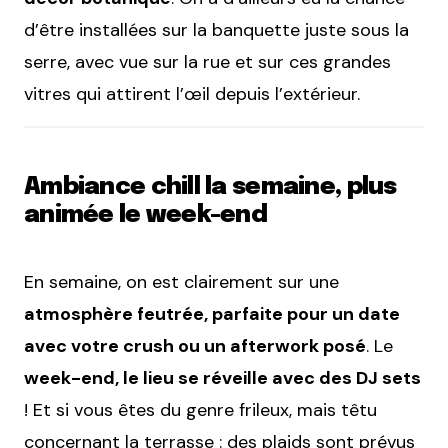
d’être installées sur la banquette juste sous la
serre, avec vue sur la rue et sur ces grandes
vitres qui attirent l’œil depuis l’extérieur.
Ambiance chill la semaine, plus
animée le week-end
En semaine, on est clairement sur une
atmosphère feutrée, parfaite pour un date
avec votre crush ou un afterwork posé
. Le
week-end, le lieu se réveille avec des DJ sets
! Et si vous êtes du genre frileux, mais têtu
concernant la terrasse : des plaids sont prévus