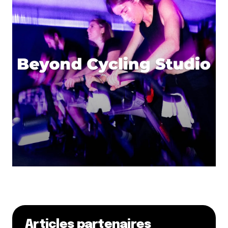
Articles partenaires