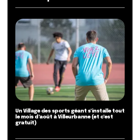
Un Village des sports géant s’installe tout
le mois d’août à Villeurbanne (et c’est
gratuit)