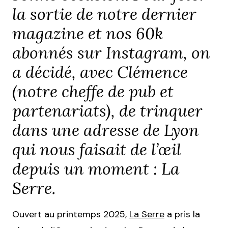
la sortie de notre dernier
magazine et nos 60k
abonnés sur Instagram, on
a décidé, avec Clémence
(notre cheffe de pub et
partenariats), de trinquer
dans une adresse de Lyon
qui nous faisait de l’œil
depuis un moment : La
Serre.
Ouvert au printemps 2025,
La Serre
a pris la