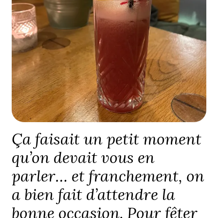
Ça faisait un petit moment
qu’on devait vous en
parler… et franchement, on
a bien fait d’attendre la
bonne occasion. Pour fêter