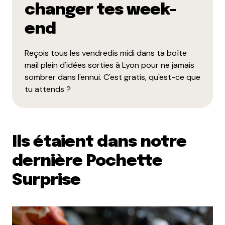
changer tes week-
end
Reçois tous les vendredis midi dans ta boîte
mail plein d'idées sorties à Lyon pour ne jamais
sombrer dans l'ennui. C'est gratis, qu'est-ce que
tu attends ?
Ils étaient dans notre
dernière Pochette
Surprise