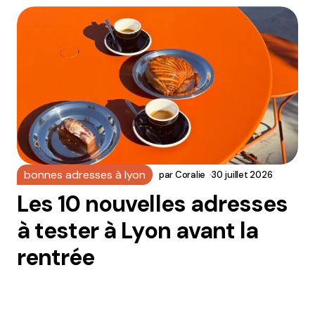
bonnes adresses à lyon
par
Coralie
30 juillet 2026
Les 10 nouvelles adresses
à tester à Lyon avant la
rentrée