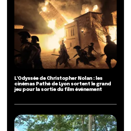
L’Odyssée de Christopher Nolan : les
cinémas Pathé de Lyon sortent le grand
jeu pour la sortie du film événement