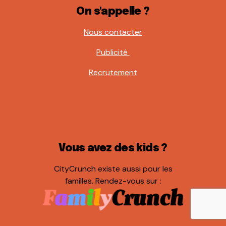
On s'appelle ?
Nous contacter
Publicité
Recrutement
Vous avez des kids ?
CityCrunch existe aussi pour les
familles. Rendez-vous sur :