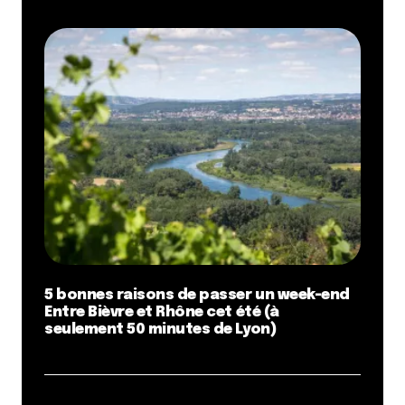
5 bonnes raisons de passer un week-end
Entre Bièvre et Rhône cet été (à
seulement 50 minutes de Lyon)