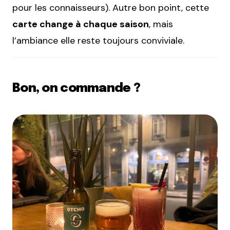
pour les connaisseurs). Autre bon point, cette
carte change à chaque saison
, mais
l’ambiance elle reste toujours conviviale.
Bon, on commande ?