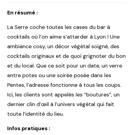
En résumé :
La Serre coche toutes les cases du bar à
cocktails où l’on aime s’attarder à Lyon ! Une
ambiance cosy, un décor végétal soigné, des
cocktails originaux et de quoi grignoter du bon
et du local. Que ce soit pour un date, un verre
entre potes ou une soirée posée dans les
Pentes, l’adresse fonctionne à tous les coups.
Ici, les clients sont appelés les “boutures”, un
dernier clin d’œil à l’univers végétal qui fait
toute l’identité du lieu.
Infos pratiques :