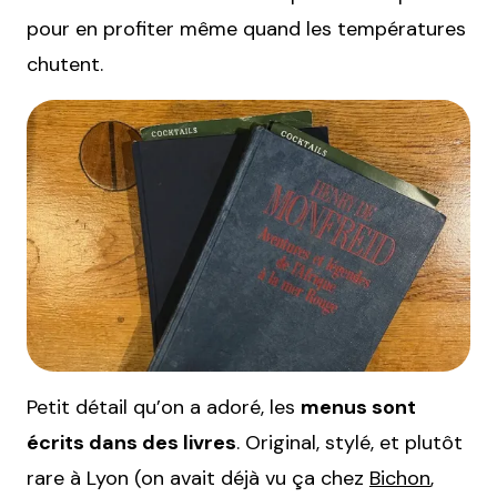
pour en profiter même quand les températures
chutent.
Petit détail qu’on a adoré, les
menus sont
écrits dans des livres
. Original, stylé, et plutôt
rare à Lyon (on avait déjà vu ça chez
Bichon
,