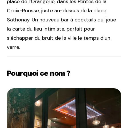
place de l’Orangerie, dans les Pentes de la
Croix-Rousse, juste au-dessus de la place
Sathonay. Un nouveau bar à cocktails qui joue
la carte du lieu intimiste, parfait pour
s’échapper du bruit de la ville le temps d’un
verre.
Pourquoi ce nom ?