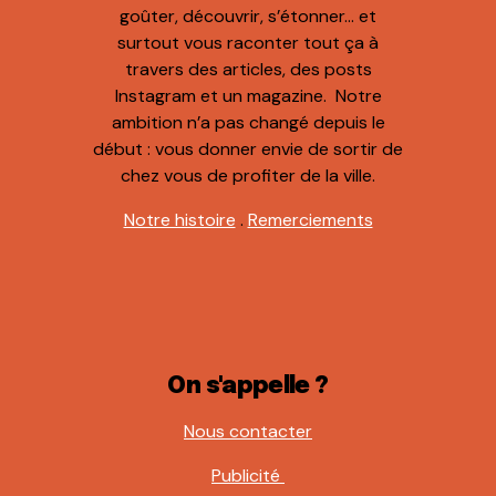
goûter, découvrir, s’étonner… et
surtout vous raconter tout ça à
travers des articles, des posts
Instagram et un magazine. Notre
ambition n’a pas changé depuis le
début : vous donner envie de sortir de
chez vous de profiter de la ville.
Notre histoire
.
Remerciements
On s'appelle ?
Nous contacter
Publicité