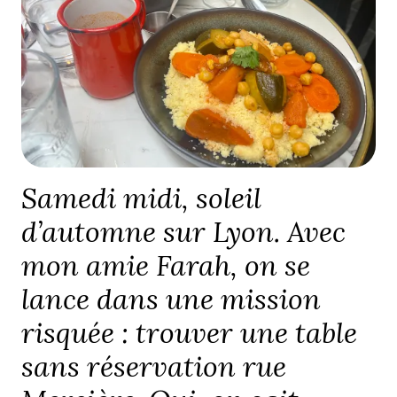
Samedi midi, soleil
d’automne sur Lyon. Avec
mon amie Farah, on se
lance dans une mission
risquée : trouver une table
sans réservation rue