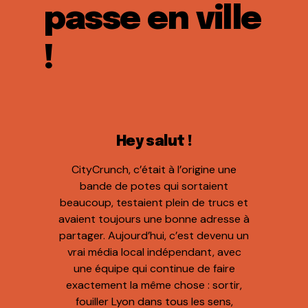
passe en ville
!
Hey salut !
CityCrunch, c’était à l’origine une
bande de potes qui sortaient
beaucoup, testaient plein de trucs et
avaient toujours une bonne adresse à
partager. Aujourd’hui, c’est devenu un
vrai média local indépendant, avec
une équipe qui continue de faire
exactement la même chose : sortir,
fouiller Lyon dans tous les sens,