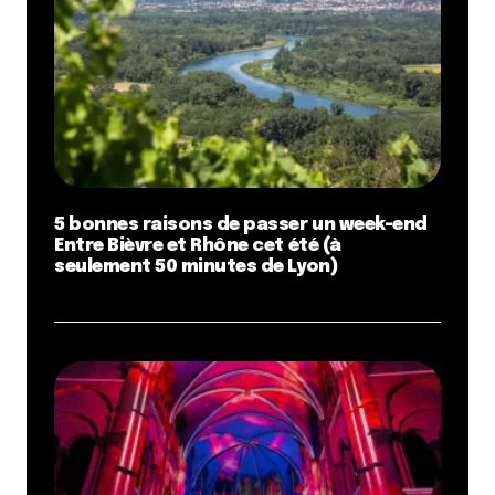
5 bonnes raisons de passer un week-end
Entre Bièvre et Rhône cet été (à
seulement 50 minutes de Lyon)