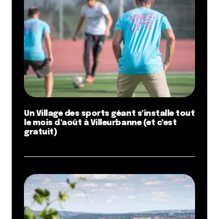
Un Village des sports géant s’installe tout
le mois d’août à Villeurbanne (et c’est
gratuit)