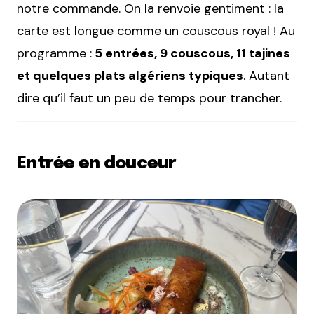
notre commande. On la renvoie gentiment : la
carte est longue comme un couscous royal ! Au
programme :
5 entrées, 9 couscous, 11 tajines
et quelques plats algériens typiques
. Autant
dire qu’il faut un peu de temps pour trancher.
Entrée en douceur