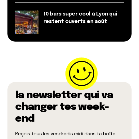
10 bars super cool à Lyon qui
restent ouverts en août
la newsletter qui va
changer tes week-
end
Reçois tous les vendredis midi dans ta boîte