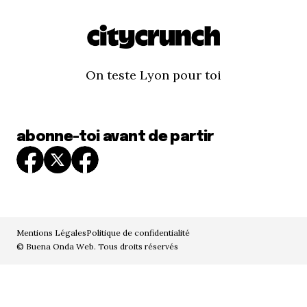
On teste Lyon pour toi
abonne-toi avant de partir
Mentions Légales
Politique de confidentialité
© Buena Onda Web. Tous droits réservés