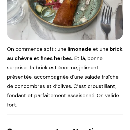
On commence soft : une
limonade
et une
brick
au chèvre et fines herbes
. Et là, bonne
surprise : la brick est énorme, joliment
présentée, accompagnée d’une salade fraîche
de concombres et d’olives. C’est croustillant,
fondant et parfaitement assaisonné. On valide
fort.