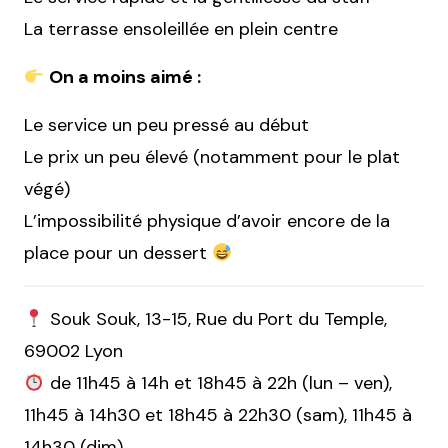
La terrasse ensoleillée en plein centre
On a moins aimé :
Le service un peu pressé au début
Le prix un peu élevé (notamment pour le plat
végé)
L’impossibilité physique d’avoir encore de la
place pour un dessert
Souk Souk, 13-15, Rue du Port du Temple,
69002 Lyon
de 11h45 à 14h et 18h45 à 22h (lun – ven),
11h45 à 14h30 et 18h45 à 22h30 (sam), 11h45 à
14h30 (dim)