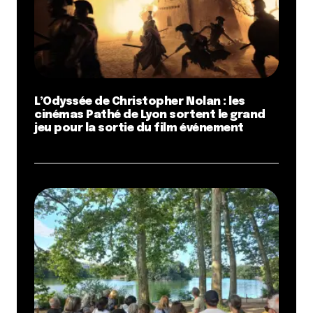
L’Odyssée de Christopher Nolan : les
cinémas Pathé de Lyon sortent le grand
jeu pour la sortie du film événement