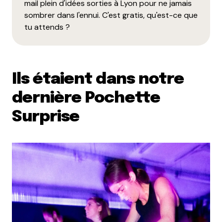
mail plein d'idées sorties à Lyon pour ne jamais
sombrer dans l'ennui. C'est gratis, qu'est-ce que
tu attends ?
Ils étaient dans notre
dernière Pochette
Surprise