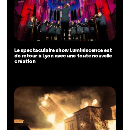
Le spectaculaire show Luminiscence est
de retour à Lyon avec une toute nouvelle
création