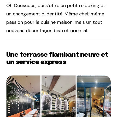
Oh Couscous, qui s’offre un petit relooking et
un changement d’identité. Même chef, même
passion pour la cuisine maison, mais un tout
nouveau décor façon bistrot oriental.
Une terrasse flambant neuve et
un service express