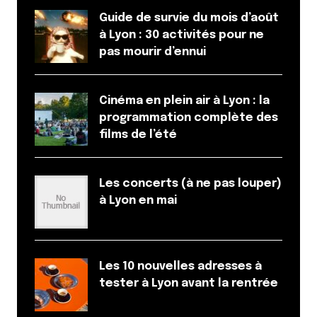
Guide de survie du mois d’août
à Lyon : 30 activités pour ne
pas mourir d’ennui
Cinéma en plein air à Lyon : la
programmation complète des
films de l’été
Les concerts (à ne pas louper)
à Lyon en mai
Les 10 nouvelles adresses à
tester à Lyon avant la rentrée