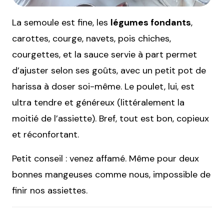
La semoule est fine, les
légumes fondants
,
carottes, courge, navets, pois chiches,
courgettes, et la sauce servie à part permet
d’ajuster selon ses goûts, avec un petit pot de
harissa à doser soi-même. Le poulet, lui, est
ultra tendre et généreux (littéralement la
moitié de l’assiette). Bref, tout est bon, copieux
et réconfortant.
Petit conseil : venez affamé. Même pour deux
bonnes mangeuses comme nous, impossible de
finir nos assiettes.