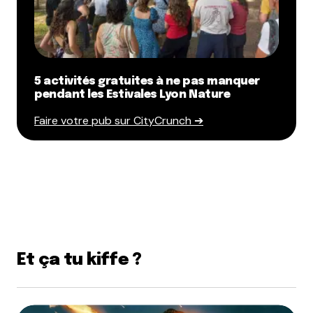
5 activités gratuites à ne pas manquer
pendant les Estivales Lyon Nature
Faire votre pub sur CityCrunch ➔
Et ça tu kiffe ?