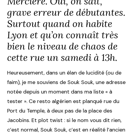
Mercière. Oui, on sait,
grave erreur de débutantes.
Surtout quand on habite
Lyon et qu’on connaît très
bien le niveau de chaos de
cette rue un samedi à 13h.
Heureusement, dans un élan de lucidité (ou de
faim), je me souviens de Souk Souk, une adresse
notée depuis un moment dans ma liste « à
tester ». Ce resto algérien est planqué rue du
Port du Temple, à deux pas de la place des
Jacobins. Et plot twist : si le nom vous dit rien,
c’est normal, Souk Souk, c’est en réalité l’ancien