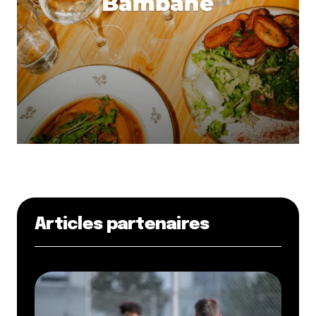
Articles partenaires