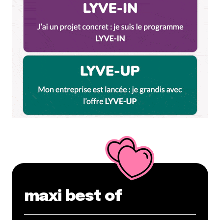
maxi best of