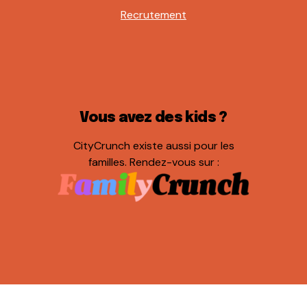
Recrutement
Vous avez des kids ?
CityCrunch existe aussi pour les
familles. Rendez-vous sur :