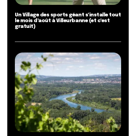
Un Village des sports géant s’installe tout
le mois d’août à Villeurbanne (et c’est
gratuit)