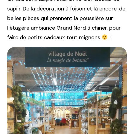
sapin. De la décoration à foison et là encore, de
belles pièces qui prennent la poussière sur
l’étagère ambiance Grand Nord à chiner, pour
faire de petits cadeaux tout mignons
!