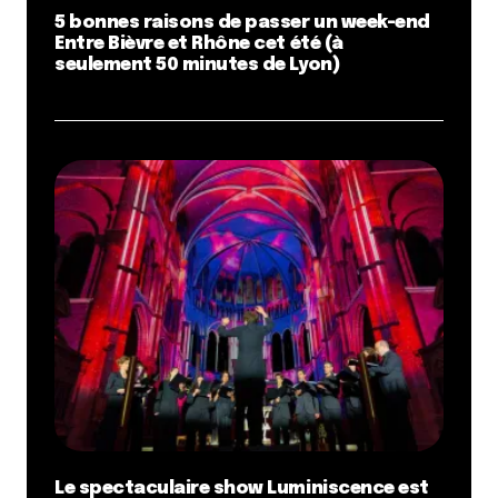
5 bonnes raisons de passer un week-end
Entre Bièvre et Rhône cet été (à
seulement 50 minutes de Lyon)
Le spectaculaire show Luminiscence est