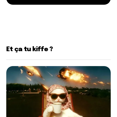
Et ça tu kiffe ?