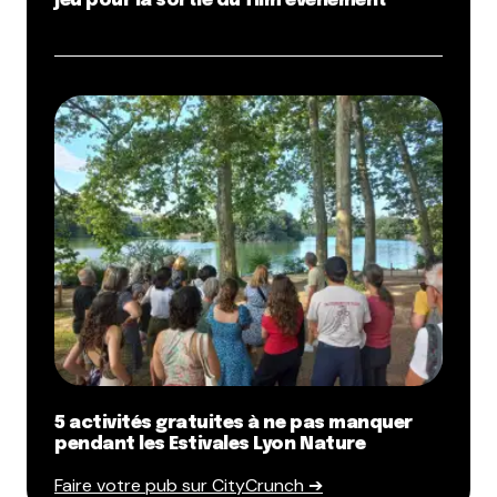
jeu pour la sortie du film événement
5 activités gratuites à ne pas manquer
pendant les Estivales Lyon Nature
Faire votre pub sur CityCrunch ➔