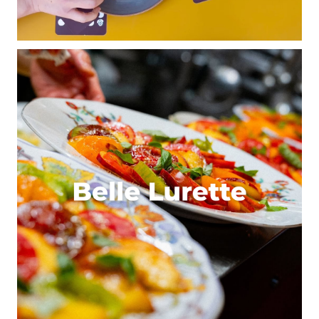
Enregistrer mon nom, mon e-mail et mon site dans le
navigateur pour mon prochain commentaire.
Et bim !