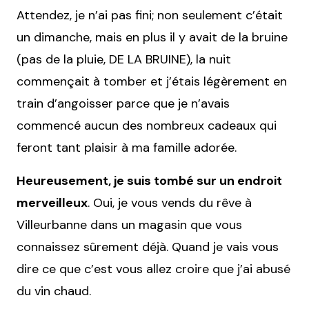
Attendez, je n’ai pas fini; non seulement c’était
un dimanche, mais en plus il y avait de la bruine
(pas de la pluie, DE LA BRUINE), la nuit
commençait à tomber et j’étais légèrement en
train d’angoisser parce que je n’avais
commencé aucun des nombreux cadeaux qui
feront tant plaisir à ma famille adorée.
Heureusement, je suis tombé sur un endroit
merveilleux
. Oui, je vous vends du rêve à
Villeurbanne dans un magasin que vous
connaissez sûrement déjà. Quand je vais vous
dire ce que c’est vous allez croire que j’ai abusé
du vin chaud.