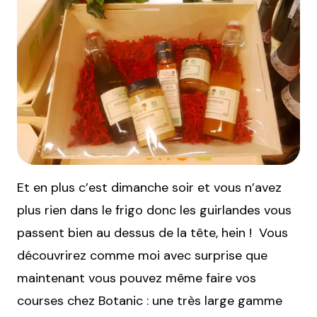
Et en plus c’est dimanche soir et vous n’avez
plus rien dans le frigo donc les guirlandes vous
passent bien au dessus de la tête, hein ! Vous
découvrirez comme moi avec surprise que
maintenant vous pouvez même faire vos
courses chez Botanic : une très large gamme