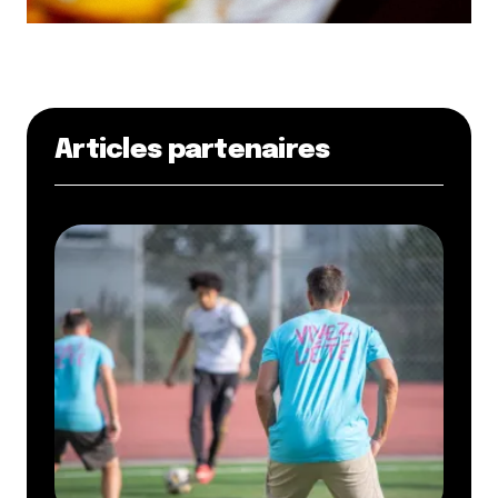
Articles partenaires