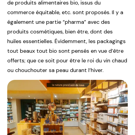
de produits alimentaires bio, issus du
commerce équitable, etc. sont proposés. Il y a
également une partie “pharma” avec des
produits cosmétiques, bien être, dont des
huiles essentielles. Évidemment, les packagings
tout beaux tout bio sont pensés en vue d’être
offerts; que ce soit pour être le roi du vin chaud
ou chouchouter sa peau durant l’hiver.