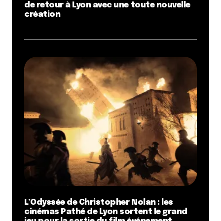
de retour à Lyon avec une toute nouvelle
création
L’Odyssée de Christopher Nolan : les
cinémas Pathé de Lyon sortent le grand