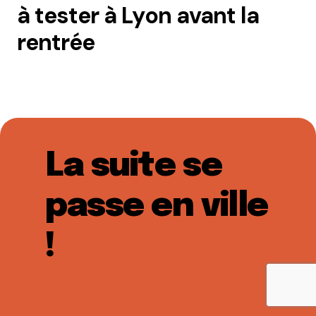
à tester à Lyon avant la
rentrée
La suite se
passe en ville
!