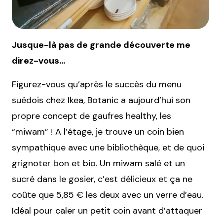
Jusque-là pas de grande découverte me
direz-vous…
Figurez-vous qu’après le succès du menu
suédois chez Ikea, Botanic a aujourd’hui son
propre concept de gaufres healthy, les
“miwam” ! A l’étage, je trouve un coin bien
sympathique avec une bibliothèque, et de quoi
grignoter bon et bio. Un miwam salé et un
sucré dans le gosier, c’est délicieux et ça ne
coûte que 5,85 € les deux avec un verre d’eau.
Idéal pour caler un petit coin avant d’attaquer