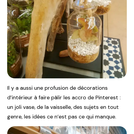
Il y a aussi une profusion de décorations
d’intérieur à faire pâlir les accro de Pinterest :
un joli vase, de la vaisselle, des sujets en tout
genre, les idées ce n’est pas ce qui manque.