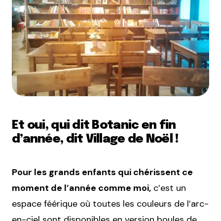
Et oui, qui dit Botanic en fin
d’année, dit Village de Noël !
Pour les grands enfants qui chérissent ce
moment de l’année comme moi,
c’est un
espace féérique où toutes les couleurs de l’arc-
en-ciel sont disponibles en version boules de