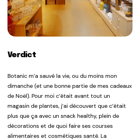
Verdict
Botanic m’a sauvé la vie, ou du moins mon
dimanche (et une bonne partie de mes cadeaux
de Noël). Pour moi c’était avant tout un
magasin de plantes, j’ai découvert que c’était
plus que ça avec un snack healthy, plein de
décorations et de quoi faire ses courses
alimentaires et cosmétiques santé. La