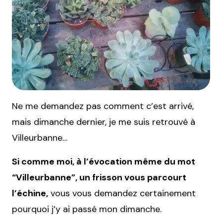
Ne me demandez pas comment c’est arrivé,
mais dimanche dernier, je me suis retrouvé à
Villeurbanne…
Si comme moi, à l’évocation même du mot
“Villeurbanne”, un frisson vous parcourt
l’échine,
vous vous demandez certainement
pourquoi j’y ai passé mon dimanche.