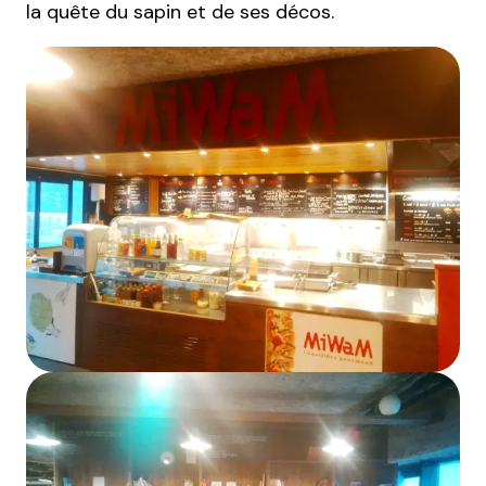
la quête du sapin et de ses décos.