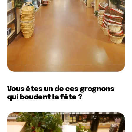
Vous êtes un de ces grognons
qui boudent la fête ?