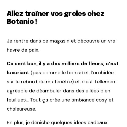
Allez traîner vos groles chez
Botanic !
Je rentre dans ce magasin et découvre un vrai
havre de paix.
Ca sent bon, il y a des milliers de fleurs,
c’est
luxuriant
(pas comme le bonzaï et l’orchidée
sur le rebord de ma fenêtre) et c’est tellement
agréable de déambuler dans des allées bien
feuillues… Tout ça crée une ambiance cosy et
chaleureuse.
En plus, je déniche quelques idées cadeaux.