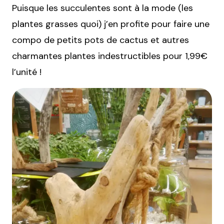
Puisque les succulentes sont à la mode (les
plantes grasses quoi) j’en profite pour faire une
compo de petits pots de cactus et autres
charmantes plantes indestructibles pour 1,99€
l’unité !