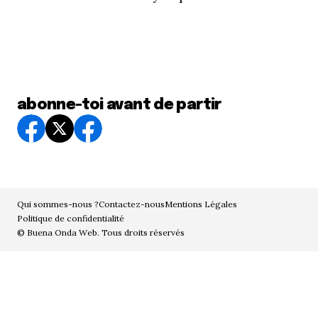
abonne-toi avant de partir
Qui sommes-nous ?
Contactez-nous
Mentions Légales
Politique de confidentialité
© Buena Onda Web. Tous droits réservés