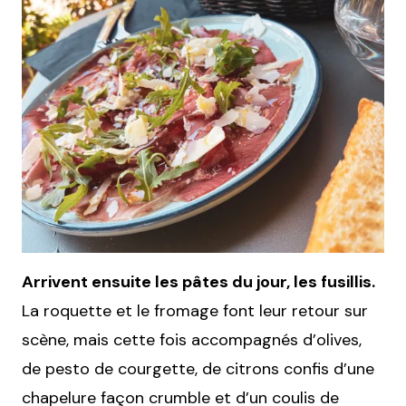
Arrivent ensuite les pâtes du jour, les
fusillis.
La roquette et le fromage font leur retour sur
scène, mais cette fois accompagnés d’olives,
de pesto de courgette, de citrons confis d’une
chapelure façon crumble et d’un coulis de