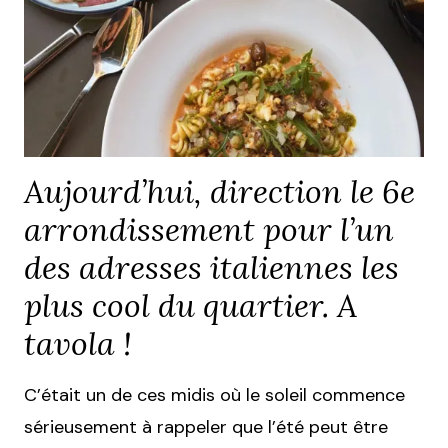
Aujourd’hui, direction le 6e
arrondissement pour l’un
des adresses italiennes les
plus cool du quartier. A
tavola !
C’était un de ces midis où le soleil commence
sérieusement à rappeler que l’été peut être