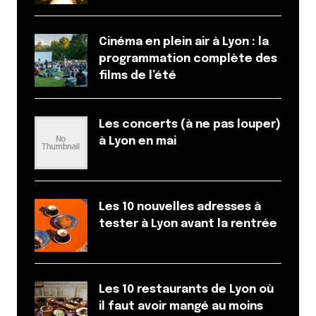
Cinéma en plein air à Lyon : la
programmation complète des
films de l’été
Les concerts (à ne pas louper)
à Lyon en mai
Les 10 nouvelles adresses à
tester à Lyon avant la rentrée
Les 10 restaurants de Lyon où
il faut avoir mangé au moins