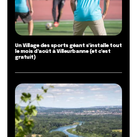
Un Village des sports géant s’installe tout
le mois d’août à Villeurbanne (et c’est
gratuit)