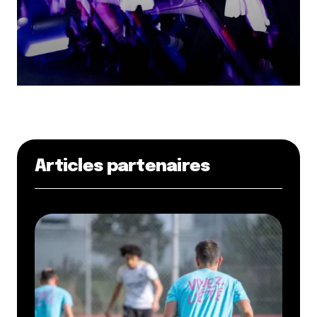
Articles partenaires