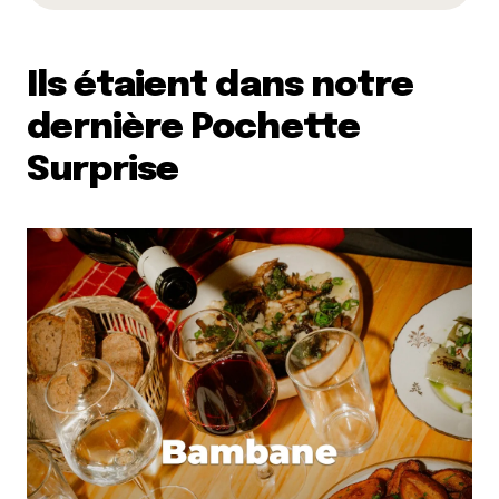
Ils étaient dans notre
dernière Pochette
Surprise