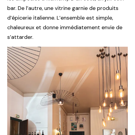
bar. De l’autre, une vitrine garnie de produits
d’épicerie italienne. L’ensemble est simple,
chaleureux et donne immédiatement envie de
s’attarder.