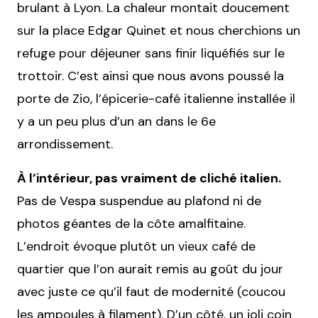
brulant à Lyon. La chaleur montait doucement
sur la place Edgar Quinet et nous cherchions un
refuge pour déjeuner sans finir liquéfiés sur le
trottoir. C’est ainsi que nous avons poussé la
porte de Zio, l’épicerie-café italienne installée il
y a un peu plus d’un an dans le 6e
arrondissement.
À l’intérieur, pas vraiment de cliché italien.
Pas de Vespa suspendue au plafond ni de
photos géantes de la côte amalfitaine.
L’endroit évoque plutôt un vieux café de
quartier que l’on aurait remis au goût du jour
avec juste ce qu’il faut de modernité (coucou
les ampoules à filament). D’un côté, un joli coin