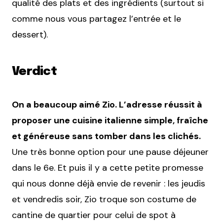
qualité des plats et des ingrédients (surtout si
comme nous vous partagez l’entrée et le
dessert).
Verdict
On a beaucoup aimé Zio. L’adresse réussit à
proposer une cuisine italienne simple, fraîche
et généreuse sans tomber dans les clichés.
Une très bonne option pour une pause déjeuner
dans le 6e. Et puis il y a cette petite promesse
qui nous donne déjà envie de revenir : les jeudis
et vendredis soir, Zio troque son costume de
cantine de quartier pour celui de spot à