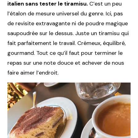
italien sans tester le tiramisu.
C’est un peu
l’étalon de mesure universel du genre. Ici, pas
de revisite extravagante ni de poudre magique
saupoudrée sur le dessus. Juste un tiramisu qui
fait parfaitement le travail. Crémeux, équilibré,
gourmand. Tout ce qu’il faut pour terminer le
repas sur une note douce et achever de nous
faire aimer l’endroit.