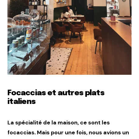
Focaccias et autres plats
italiens
La spécialité de la maison, ce sont les
focaccias. Mais pour une fois, nous avions un