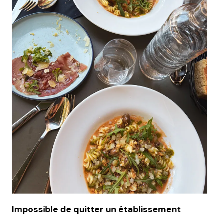
Impossible de quitter un établissement