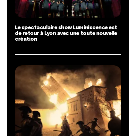
Le spectaculaire show Luminiscence est
de retour à Lyon avec une toute nouvelle
création