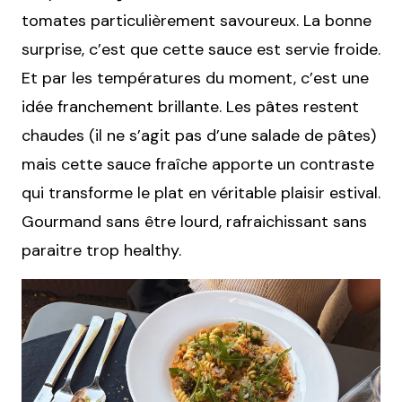
tomates particulièrement savoureux. La bonne
surprise, c’est que cette sauce est servie froide.
Et par les températures du moment, c’est une
idée franchement brillante. Les pâtes restent
chaudes (il ne s’agit pas d’une salade de pâtes)
mais cette sauce fraîche apporte un contraste
qui transforme le plat en véritable plaisir estival.
Gourmand sans être lourd, rafraichissant sans
paraitre trop healthy.