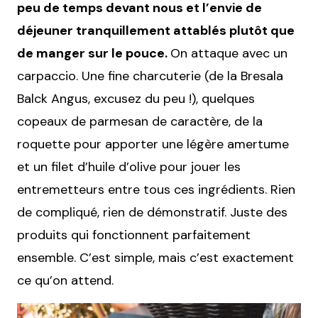
peu de temps devant nous et l’envie de
déjeuner tranquillement attablés plutôt que
de manger sur le pouce.
On attaque avec un
carpaccio. Une fine charcuterie (de la Bresala
Balck Angus, excusez du peu !), quelques
copeaux de parmesan de caractère, de la
roquette pour apporter une légère amertume
et un filet d’huile d’olive pour jouer les
entremetteurs entre tous ces ingrédients. Rien
de compliqué, rien de démonstratif. Juste des
produits qui fonctionnent parfaitement
ensemble. C’est simple, mais c’est exactement
ce qu’on attend.