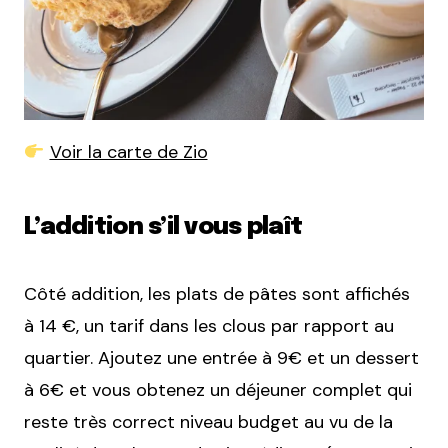
Voir la carte de Zio
L’addition s’il vous plaît
Côté addition, les plats de pâtes sont affichés
à 14 €, un tarif dans les clous par rapport au
quartier. Ajoutez une entrée à 9€ et un dessert
à 6€ et vous obtenez un déjeuner complet qui
reste très correct niveau budget au vu de la