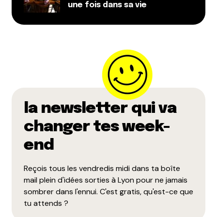
une fois dans sa vie
la newsletter qui va
changer tes week-
end
Reçois tous les vendredis midi dans ta boîte
mail plein d'idées sorties à Lyon pour ne jamais
sombrer dans l'ennui. C'est gratis, qu'est-ce que
tu attends ?