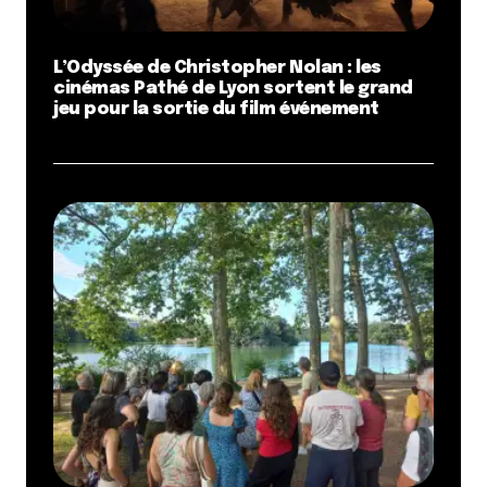
L’Odyssée de Christopher Nolan : les
cinémas Pathé de Lyon sortent le grand
jeu pour la sortie du film événement