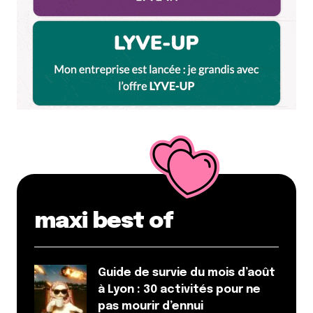
maxi best of
Guide de survie du mois d’août
à Lyon : 30 activités pour ne
pas mourir d’ennui