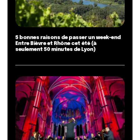
5 bonnes raisons de passer un week-end
Entre Bièvre et Rhône cet été (à
seulement 50 minutes de Lyon)