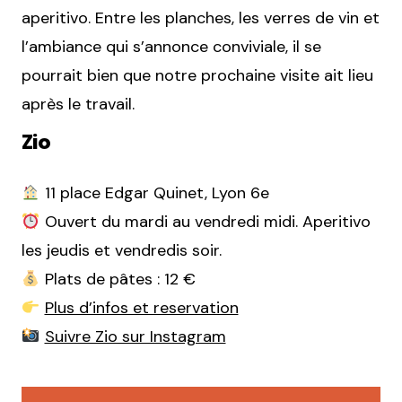
aperitivo. Entre les planches, les verres de vin et
l’ambiance qui s’annonce conviviale, il se
pourrait bien que notre prochaine visite ait lieu
après le travail.
Zio
11 place Edgar Quinet, Lyon 6e
Ouvert du mardi au vendredi midi. Aperitivo
les jeudis et vendredis soir.
Plats de pâtes : 12 €
Plus d’infos et reservation
Suivre Zio sur Instagram