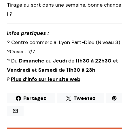
Tirage au sort dans une semaine, bonne chance
! ?
Infos pratiques :
? Centre commercial Lyon Part-Dieu (Niveau 3)
?Ouvert 7/7
? Du
Dimanche
au
Jeudi
de
11h30 à 22h30
et
Vendredi
et
Samedi
de
11h30 à 23h
?
Plus d’info sur leur site web
Partagez
Tweetez