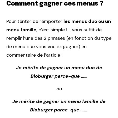
Comment gagner ces menus ?
Pour tenter de remporter
les menus duo ou un
menu famille,
c’est simple ! Il vous suffit de
remplir l’une des 2 phrases (en fonction du type
de menu que vous voulez gagner) en
commentaire de l’article :
Je mérite de gagner un menu duo de
Bioburger parce-que ……
ou
Je mérite de gagner un menu famille de
Bioburger parce-que ……