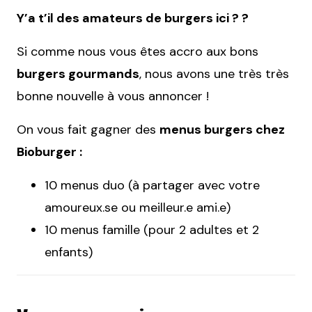
Y’a t’il des amateurs de burgers ici ? ?
Si comme nous vous êtes accro aux bons
burgers gourmands
, nous avons une très très
bonne nouvelle à vous annoncer !
On vous fait gagner des
menus burgers chez
Bioburger :
10 menus duo (à partager avec votre
amoureux.se ou meilleur.e ami.e)
10 menus famille (pour 2 adultes et 2
enfants)