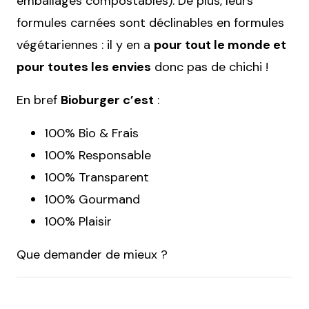
emballages compostables). De plus, leurs
formules carnées sont déclinables en formules
végétariennes : il y en a
pour tout le monde et
pour toutes les envies
donc pas de chichi !
En bref
Bioburger c’est
:
100% Bio & Frais
100% Responsable
100% Transparent
100% Gourmand
100% Plaisir
Que demander de mieux ?