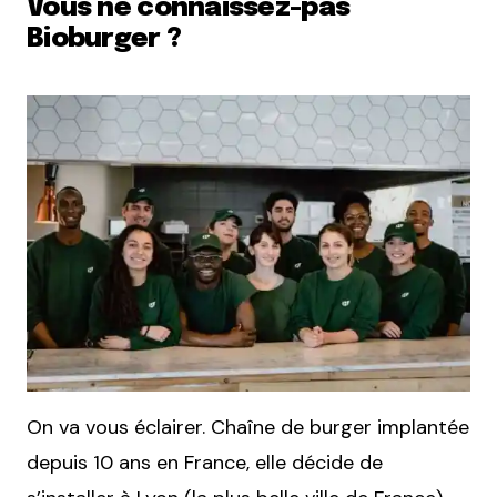
Vous ne connaissez-pas
Bioburger ?
On va vous éclairer. Chaîne de burger implantée
depuis 10 ans en France, elle décide de