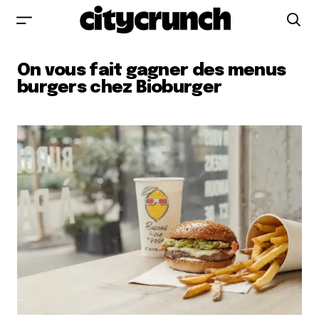
On vous fait gagner des menus
burgers chez Bioburger