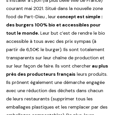
s’installer à Lyon (la plus belle ville de France)
courant mai 2021. Situé dans la nouvelle zone
food de Part-Dieu , leur
concept est simple :
des burgers 100% bio et accessibles pour
tout le monde.
Leur but c’est de rendre le bio
accessible à tous avec des prix sympas (à
partir de 6,50€ le burger). Ils sont totalement
transparents sur leur chaîne de production et
sur leur façon de faire. Ils vont chercher
au plus
près des producteurs français
leurs produits.
Ils prônent également une démarche engagée
avec une réduction des déchets dans chacun
de leurs restaurants (supprimer tous les
emballages plastiques et les remplacer par des