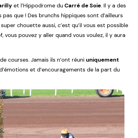
arilly
et l’Hippodrome du
Carré de Soie
. Il y a des
 pas que ! Des brunchs hippiques sont d’ailleurs
super chouette aussi, c’est qu’il vous est possible
f, vous pouvez y aller quand vous voulez, il y aura
de courses. Jamais ils n’ont réuni
uniquement
s d’émotions et d’encouragements de la part du