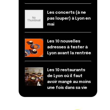
Les concerts (à ne
pas louper) à Lyon en
mai
Les 10 nouvelles
adresses à tester à
Lyon avant la rentrée
Les 10 restaurants
de Lyon où il faut
avoir mangé au moins
une fois dans sa vie