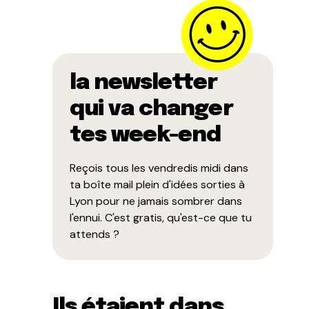
la newsletter
qui va changer
tes week-end
Reçois tous les vendredis midi dans
ta boîte mail plein d'idées sorties à
Lyon pour ne jamais sombrer dans
l'ennui. C'est gratis, qu'est-ce que tu
attends ?
Ils étaient dans