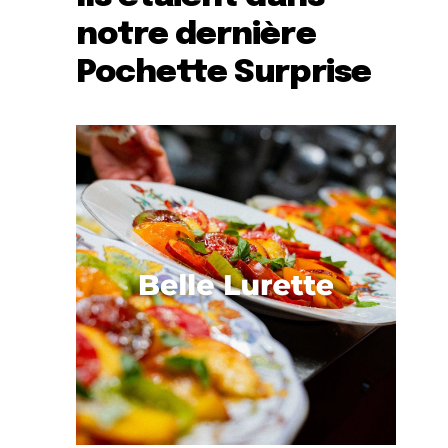
notre dernière
Pochette Surprise