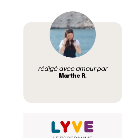
rédigé avec amour par
Marthe R.