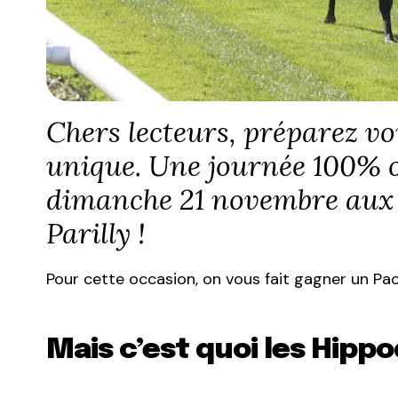
Chers lecteurs, préparez vo
unique. Une journée 100% o
dimanche 21 novembre aux
Parilly !
Pour cette occasion, on vous fait gagner un Pa
Mais c’est quoi les Hipp