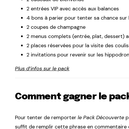
2 entrées VIP avec accès aux balances
4 bons à parier pour tenter sa chance sur 
2 coupes de champagne
2 menus complets (entrée, plat, dessert) 
2 places réservées pour la visite des couli
2 invitations pour revenir sur les hippodr
Plus d’infos sur le pack
Comment gagner le pack
Pour tenter de remporter
le Pack Découverte
po
suffit de remplir cette phrase en commentaire de