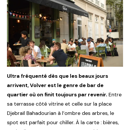
Ultra fréquenté dès que les beaux jours
arrivent, Volver est le genre de bar de
quartier où on finit toujours par revenir.
Entre
sa terrasse côté vitrine et celle sur la place
Djebraïl Bahadourian à l’ombre des arbres, le
spot est parfait pour chiller. À la carte : bières,