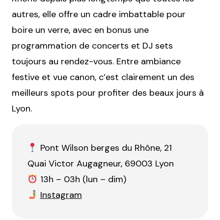
autres, elle offre un cadre imbattable pour
boire un verre, avec en bonus une
programmation de concerts et DJ sets
toujours au rendez-vous. Entre ambiance
festive et vue canon, c’est clairement un des
meilleurs spots pour profiter des beaux jours à
Lyon.
Pont Wilson berges du Rhône, 21
Quai Victor Augagneur, 69003 Lyon
13h – 03h (lun – dim)
Instagram