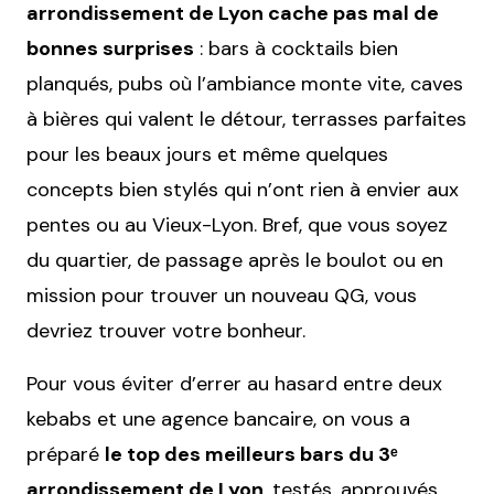
arrondissement de Lyon cache pas mal de
bonnes surprises
: bars à cocktails bien
planqués, pubs où l’ambiance monte vite, caves
à bières qui valent le détour, terrasses parfaites
pour les beaux jours et même quelques
concepts bien stylés qui n’ont rien à envier aux
pentes ou au Vieux-Lyon. Bref, que vous soyez
du quartier, de passage après le boulot ou en
mission pour trouver un nouveau QG, vous
devriez trouver votre bonheur.
Pour vous éviter d’errer au hasard entre deux
kebabs et une agence bancaire, on vous a
préparé
le top des meilleurs bars du 3ᵉ
arrondissement de Lyon
, testés, approuvés