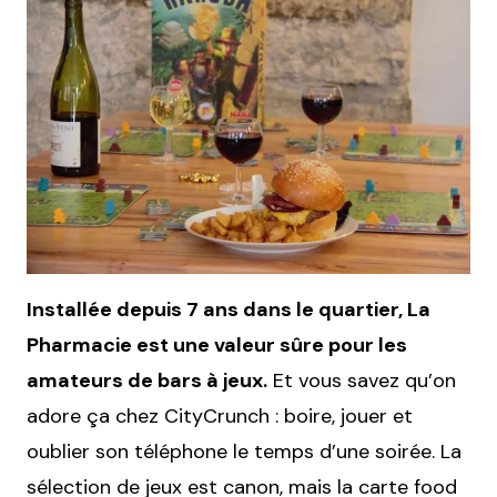
Installée depuis 7 ans dans le quartier, La
Pharmacie est une valeur sûre pour les
amateurs de bars à jeux.
Et vous savez qu’on
adore ça chez CityCrunch : boire, jouer et
oublier son téléphone le temps d’une soirée. La
sélection de jeux est canon, mais la carte food