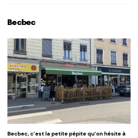
Becbec
Becbec, c’est la petite pépite qu’on hésite à