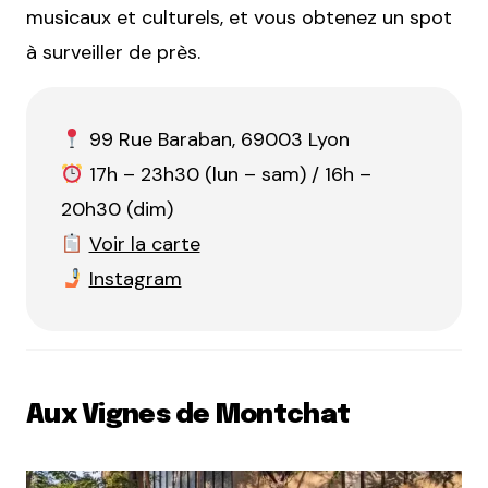
musicaux et culturels, et vous obtenez un spot
à surveiller de près.
99 Rue Baraban, 69003 Lyon
17h – 23h30 (lun – sam) / 16h –
20h30 (dim)
Voir la carte
Instagram
Aux Vignes de Montchat