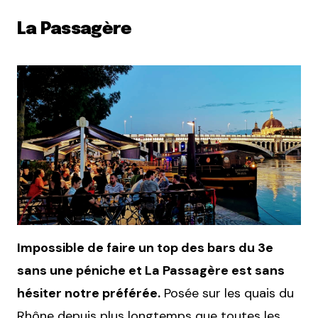
La Passagère
Impossible de faire un top des bars du 3e
sans une péniche et La Passagère est sans
hésiter notre préférée.
Posée sur les quais du
Rhône depuis plus longtemps que toutes les