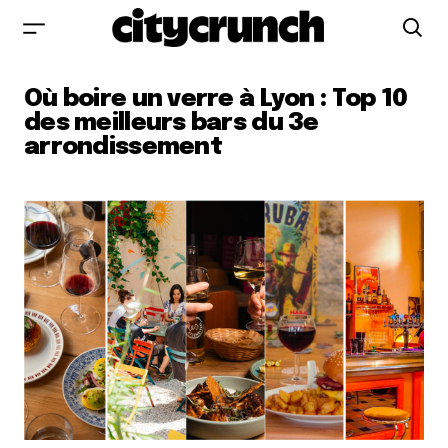
Où boire un verre à Lyon : Top 10
des meilleurs bars du 3e
arrondissement