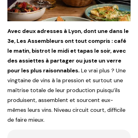
Avec deux adresses à Lyon, dont une dans le
3e, Les Assembleurs ont tout compris : café
le matin, bistrot le midi et tapas le soir, avec
des assiettes à partager ou juste un verre
pour les plus raisonnables.
Le vrai plus ? Une
vingtaine de vins à la pression et surtout une
maîtrise totale de leur production puisqu’ils
produisent, assemblent et sourcent eux-
mêmes leurs vins. Niveau circuit court, difficile
de faire mieux.