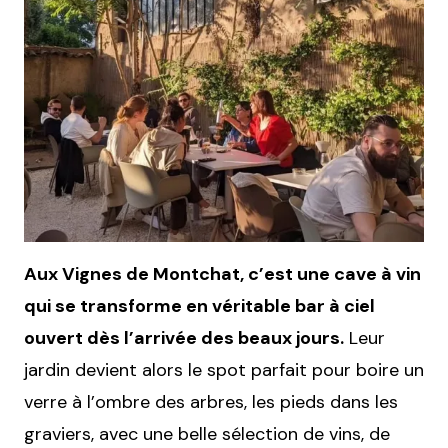
Aux Vignes de Montchat, c’est une cave à vin
qui se transforme en véritable bar à ciel
ouvert dès l’arrivée des beaux jours.
Leur
jardin devient alors le spot parfait pour boire un
verre à l’ombre des arbres, les pieds dans les
graviers, avec une belle sélection de vins, de