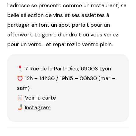
l’adresse se présente comme un restaurant, sa
belle sélection de vins et ses assiettes à
partager en font un spot parfait pour un
afterwork. Le genre d’endroit où vous venez
pour un verre… et repartez le ventre plein.
7 Rue de la Part-Dieu, 69003 Lyon
12h – 14h30 / 19h15 – 00h30 (mar –
sam)
Voir la carte
Instagram