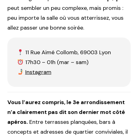
peut sembler un peu complexe, mais promis :
peu importe la salle où vous atterrissez, vous
allez passer une bonne soirée.
11 Rue Aimé Collomb, 69003 Lyon
17h30 – 01h (mar – sam)
Instagram
Vous l’aurez compris, le 3e arrondissement
n’a clairement pas dit son dernier mot côté
apéros.
Entre terrasses planquées, bars à
concepts et adresses de quartier conviviales, il