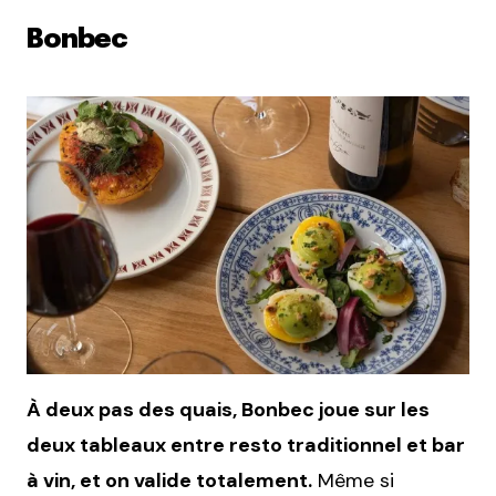
Bonbec
À deux pas des quais, Bonbec joue sur les
deux tableaux entre resto traditionnel et bar
à vin, et on valide totalement.
Même si