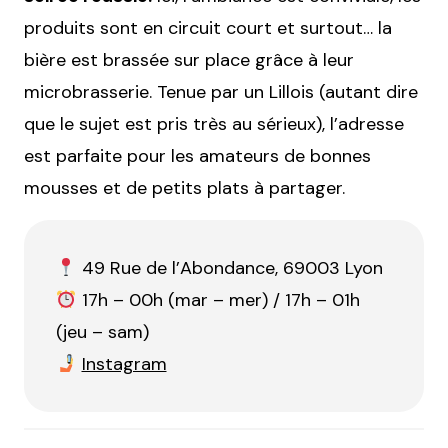
produits sont en circuit court et surtout… la
bière est brassée sur place grâce à leur
microbrasserie. Tenue par un Lillois (autant dire
que le sujet est pris très au sérieux), l’adresse
est parfaite pour les amateurs de bonnes
mousses et de petits plats à partager.
49 Rue de l’Abondance, 69003 Lyon
17h – 00h (mar – mer) / 17h – 01h
(jeu – sam)
Instagram