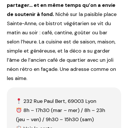
partager… et en même temps qu’on a envie
de soutenir à fond.
Niché sur la paisible place
Sainte-Anne, ce bistrot végétarien se vit du
matin au soir : café, cantine, goûter ou bar
selon l’heure. La cuisine est de saison, maison,
simple et généreuse, et la déco a su garder
l’âme de l’ancien café de quartier avec un joli
néon rétro en façade. Une adresse comme on
les aime.
232 Rue Paul Bert, 69003 Lyon
8h – 17h30 (mar – mer) / 8h – 23h
(jeu – ven) / 9h30 – 15h30 (sam)