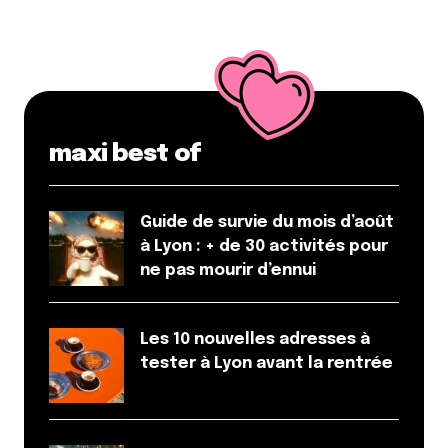
maxi best of
Guide de survie du mois d’août
à Lyon : + de 30 activités pour
ne pas mourir d’ennui
Les 10 nouvelles adresses à
tester à Lyon avant la rentrée