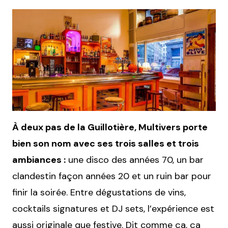
À deux pas de la Guillotière, Multivers porte
bien son nom avec ses trois salles et trois
ambiances :
une disco des années 70, un bar
clandestin façon années 20 et un ruin bar pour
finir la soirée. Entre dégustations de vins,
cocktails signatures et DJ sets, l’expérience est
aussi originale que festive. Dit comme ça, ça