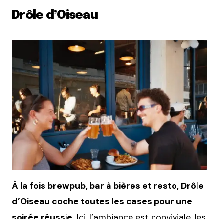
Drôle d’Oiseau
À la fois brewpub, bar à bières et resto, Drôle
d’Oiseau coche toutes les cases pour une
soirée réussie.
Ici, l’ambiance est conviviale, les