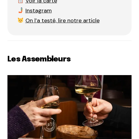
Voir la carte
Instagram
On l’a testé, lire notre article
Les Assembleurs