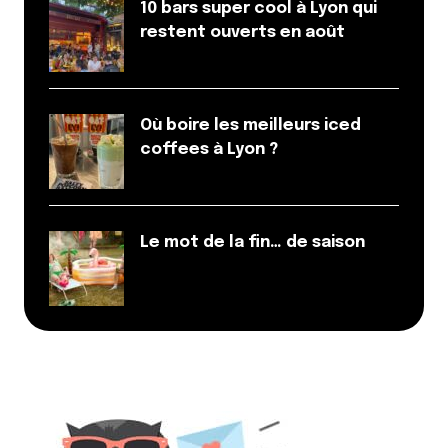
10 bars super cool à Lyon qui
restent ouverts en août
Où boire les meilleurs iced
coffees à Lyon ?
Le mot de la fin… de saison