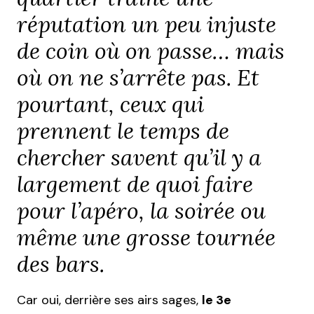
réputation un peu injuste
de coin où on passe… mais
où on ne s’arrête pas. Et
pourtant, ceux qui
prennent le temps de
chercher savent qu’il y a
largement de quoi faire
pour l’apéro, la soirée ou
même une grosse tournée
des bars.
Car oui, derrière ses airs sages,
le 3e