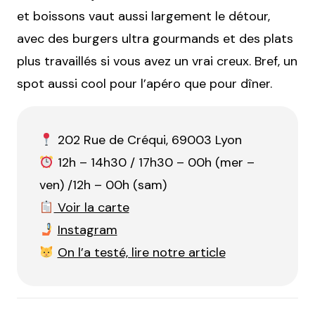
et boissons vaut aussi largement le détour,
avec des burgers ultra gourmands et des plats
plus travaillés si vous avez un vrai creux. Bref, un
spot aussi cool pour l’apéro que pour dîner.
202 Rue de Créqui, 69003 Lyon
12h – 14h30 / 17h30 – 00h (mer –
ven) /12h – 00h (sam)
Voir la carte
Instagram
On l’a testé, lire notre article