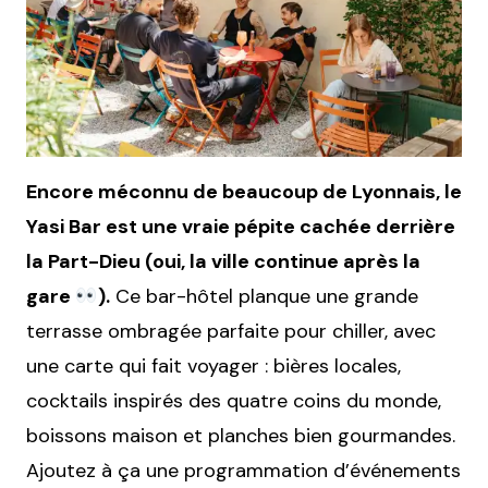
Encore méconnu de beaucoup de Lyonnais, le
Yasi Bar est une vraie pépite cachée derrière
la Part-Dieu (oui, la ville continue après la
gare
).
Ce bar-hôtel planque une grande
terrasse ombragée parfaite pour chiller, avec
une carte qui fait voyager : bières locales,
cocktails inspirés des quatre coins du monde,
boissons maison et planches bien gourmandes.
Ajoutez à ça une programmation d’événements