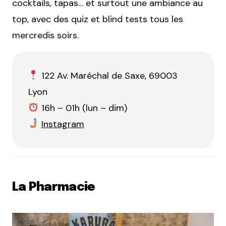
cocktails, tapas… et surtout une ambiance au
top, avec des quiz et blind tests tous les
mercredis soirs.
122 Av. Maréchal de Saxe, 69003
Lyon
16h – 01h (lun – dim)
Instagram
La Pharmacie