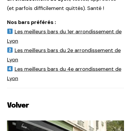
(et parfois difficilement quittés). Santé !
Nos bars préférés :
Les meilleurs bars du 1er arrondissement de
Lyon
Les meilleurs bars du 2e arrondissement de
Lyon
Les meilleurs bars du 4e arrondissement de
Lyon
Volver