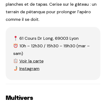
planches et de tapas. Cerise sur le gâteau : un
terrain de pétanque pour prolonger l’apéro
comme il se doit.
61 Cours Dr Long, 69003 Lyon
10h – 12h30 / 15h30 – 19h30 (mar –
sam)
Voir la carte
Instagram
Multivers