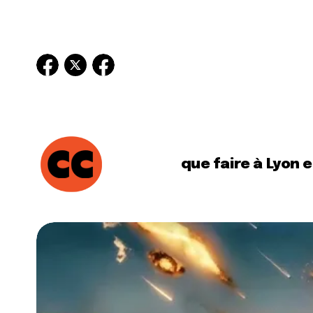
que faire à Lyon 