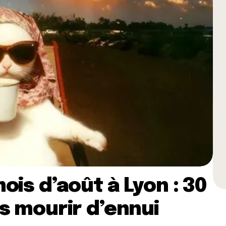
ois d’août à Lyon : 30
s mourir d’ennui