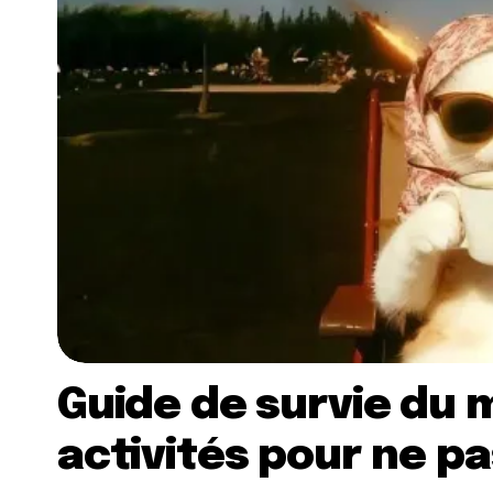
Guide de survie du m
activités pour ne pa