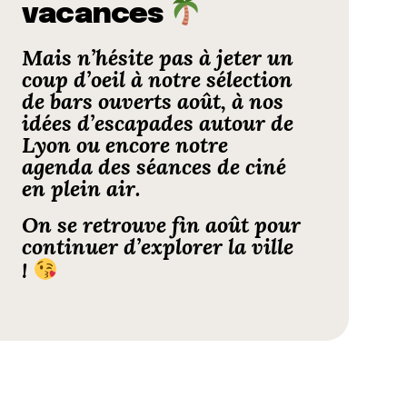
vacances
Mais n’hésite pas à jeter un
coup d’oeil à notre
sélection
de bars ouverts août
, à nos
idées d’
escapades autour de
Lyon
ou encore notre
agenda des séances de
ciné
en plein air
.
On se retrouve fin août pour
continuer d’explorer la ville
!