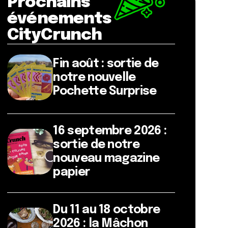
Prochains
événements
CityCrunch
Fin août : sortie de
notre nouvelle
Pochette Surprise
16 septembre 2026 :
sortie de notre
nouveau magazine
papier
Du 11 au 18 octobre
2026 : la Mâchon