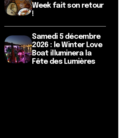
Week fait son retour
!
Samedi 5 décembre
2026 : le Winter Love
Boat illuminera la
Fête des Lumières