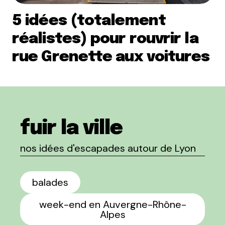
5 idées (totalement
réalistes) pour rouvrir la
rue Grenette aux voitures
fuir la ville
nos idées d'escapades autour de Lyon
balades
week-end en Auvergne-Rhône-
Alpes