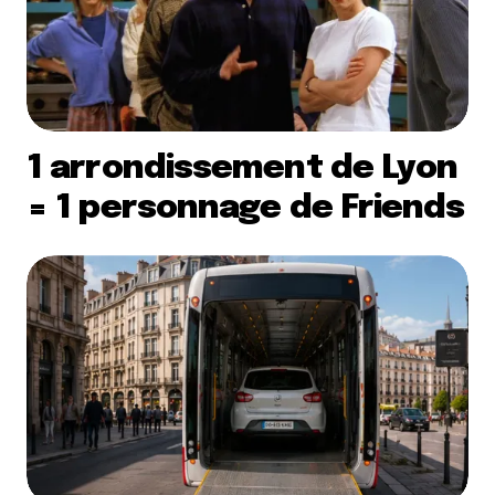
1 arrondissement de Lyon
= 1 personnage de Friends