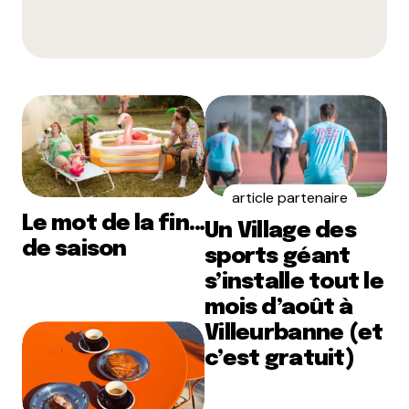
article partenaire
Le mot de la fin…
Un Village des
de saison
sports géant
s’installe tout le
mois d’août à
Villeurbanne (et
c’est gratuit)