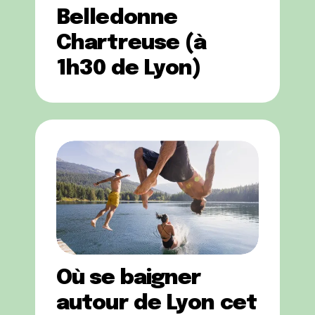
Belledonne
Chartreuse (à
1h30 de Lyon)
Où se baigner
autour de Lyon cet