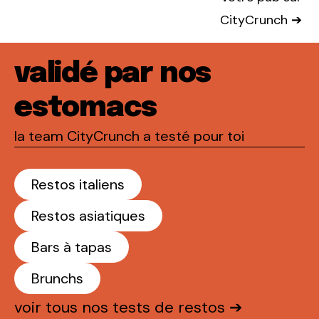
CityCrunch ➔
validé par nos
estomacs
la team CityCrunch a testé pour toi
Restos italiens
Restos asiatiques
Bars à tapas
Brunchs
voir tous nos tests de restos ➔