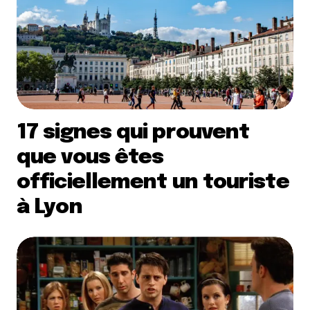
17 signes qui prouvent
que vous êtes
officiellement un touriste
à Lyon