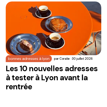
bonnes adresses à lyon
par
Coralie
30 juillet 2026
Les 10 nouvelles adresses
à tester à Lyon avant la
rentrée