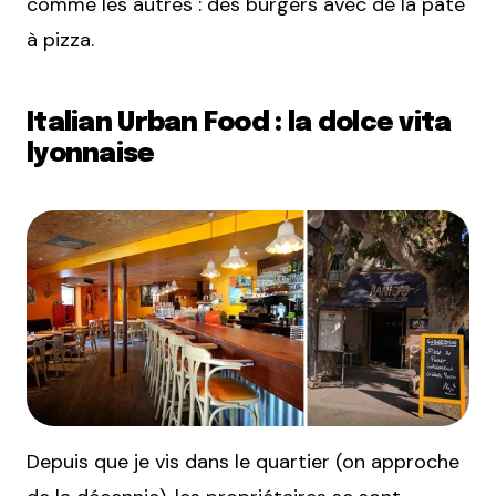
comme les autres : des burgers avec de la pâte
à pizza.
Italian Urban Food : la dolce vita
lyonnaise
Depuis que je vis dans le quartier (on approche