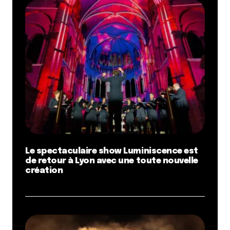
Le spectaculaire show Luminiscence est
de retour à Lyon avec une toute nouvelle
création