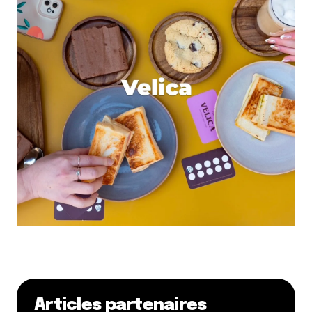
Articles partenaires