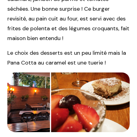
séchées. Une bonne surprise ! Ce burger
revisité, au pain cuit au four, est servi avec des
frites de polenta et des légumes croquants, fait
maison bien entendu !
Le choix des desserts est un peu limité mais la
Pana Cotta au caramel est une tuerie !