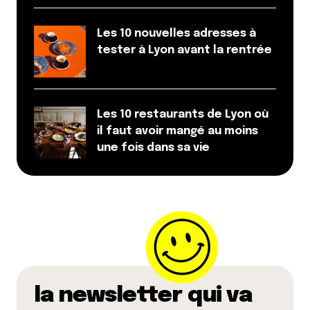
Les 10 nouvelles adresses à
tester à Lyon avant la rentrée
Les 10 restaurants de Lyon où
il faut avoir mangé au moins
une fois dans sa vie
la newsletter qui va