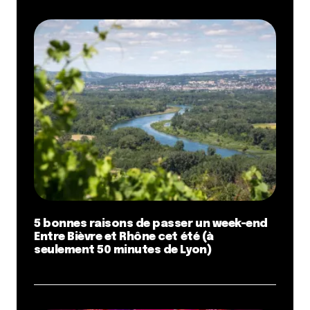
5 bonnes raisons de passer un week-end
Entre Bièvre et Rhône cet été (à
seulement 50 minutes de Lyon)