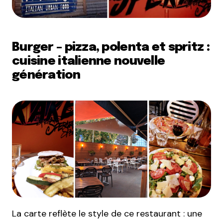
Burger – pizza, polenta et spritz :
cuisine italienne nouvelle
génération
La carte reflète le style de ce restaurant : une