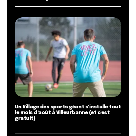
Un Village des sports géant s’installe tout
le mois d’août à Villeurbanne (et c’est
gratuit)