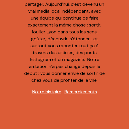
partager. Aujourd’hui, c’est devenu un
vrai média local indépendant, avec
une équipe qui continue de faire
exactement la même chose : sortir,
fouiller Lyon dans tous les sens,
goûter, découvrir, s’étonner… et
surtout vous raconter tout ça à
travers des articles, des posts
Instagram et un magazine. Notre
ambition n’a pas changé depuis le
début : vous donner envie de sortir de
chez vous de profiter de la ville.
Notre histoire
.
Remerciements