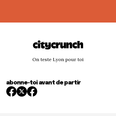
On teste Lyon pour toi
abonne-toi avant de partir