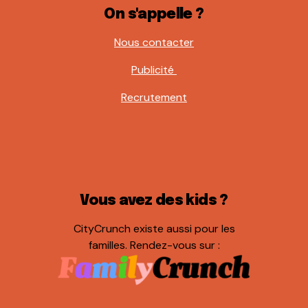
On s'appelle ?
Nous contacter
Publicité
Recrutement
Vous avez des kids ?
CityCrunch existe aussi pour les
familles. Rendez-vous sur :