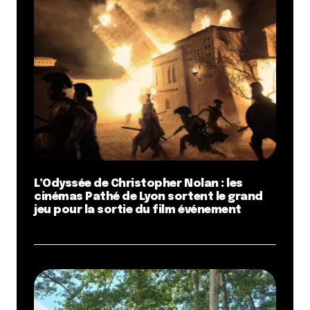
L’Odyssée de Christopher Nolan : les
cinémas Pathé de Lyon sortent le grand
jeu pour la sortie du film événement