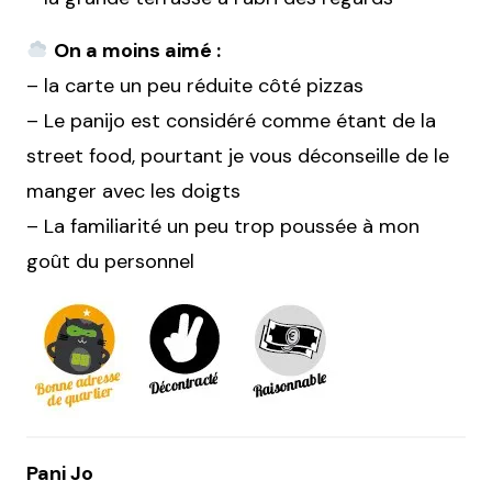
On a moins aimé :
– la carte un peu réduite côté pizzas
– Le panijo est considéré comme étant de la
street food, pourtant je vous déconseille de le
manger avec les doigts
– La familiarité un peu trop poussée à mon
goût du personnel
Pani Jo