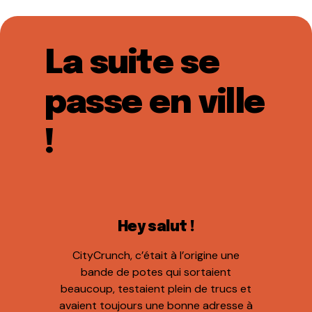
La suite se
passe en ville
!
Hey salut !
CityCrunch, c’était à l’origine une
bande de potes qui sortaient
beaucoup, testaient plein de trucs et
avaient toujours une bonne adresse à