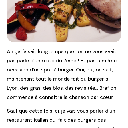
Ah ça faisait longtemps que l’on ne vous avait
pas parlé d’un resto du 7ème ! Et par la même
occasion d’un spot à burger. Oui, oui, on sait,
maintenant tout le monde fait du burger à
Lyon, des gras, des bios, des revisités… Bref on
commence à connaître la chanson par cœur.
Sauf que cette fois-ci, je vais vous parler d’un
restaurant italien qui fait des burgers pas