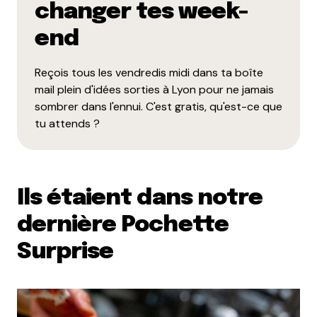
changer tes week-
end
Reçois tous les vendredis midi dans ta boîte
mail plein d'idées sorties à Lyon pour ne jamais
sombrer dans l'ennui. C'est gratis, qu'est-ce que
tu attends ?
Ils étaient dans notre
dernière Pochette
Surprise