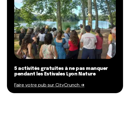
5 activités gratuites à ne pas manquer
pendant les Estivales Lyon Nature
Faire votre pub sur CityCrunch ➔