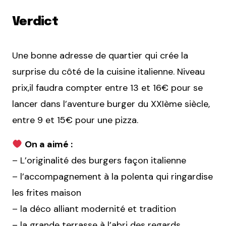
Verdict
Une bonne adresse de quartier qui crée la
surprise du côté de la cuisine italienne. Niveau
prix,il faudra compter entre 13 et 16€ pour se
lancer dans l’aventure burger du XXIème siècle,
entre 9 et 15€ pour une pizza.
On a aimé :
– L’originalité des burgers façon italienne
– l’accompagnement à la polenta qui ringardise
les frites maison
– la déco alliant modernité et tradition
– la grande terrasse à l’abri des regards