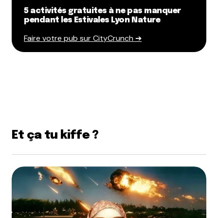
5 activités gratuites à ne pas manquer
pendant les Estivales Lyon Nature
Faire votre pub sur CityCrunch ➔
Et ça tu kiffe ?