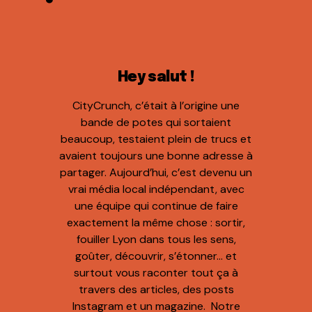
Hey salut !
CityCrunch, c’était à l’origine une
bande de potes qui sortaient
beaucoup, testaient plein de trucs et
avaient toujours une bonne adresse à
partager. Aujourd’hui, c’est devenu un
vrai média local indépendant, avec
une équipe qui continue de faire
exactement la même chose : sortir,
fouiller Lyon dans tous les sens,
goûter, découvrir, s’étonner… et
surtout vous raconter tout ça à
travers des articles, des posts
Instagram et un magazine. Notre