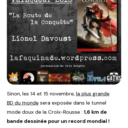
Sinon, les 14 et 15 novembre,
la plus grande
BD du monde
sera exposée dans le tunnel
mode doux de la Croix-Rousse :
1,6 km de
bande dessinée pour un record mondial !