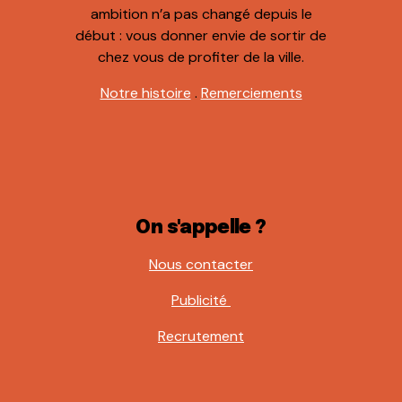
ambition n’a pas changé depuis le
début : vous donner envie de sortir de
chez vous de profiter de la ville.
Notre histoire
.
Remerciements
On s'appelle ?
Nous contacter
Publicité
Recrutement