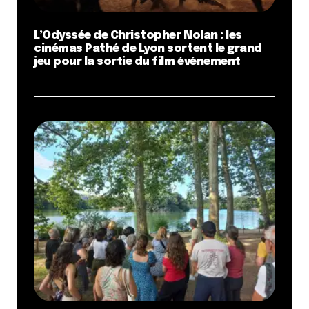
L’Odyssée de Christopher Nolan : les
cinémas Pathé de Lyon sortent le grand
jeu pour la sortie du film événement