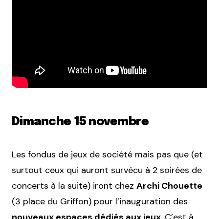
Dimanche 15 novembre
Les fondus de jeux de société mais pas que (et
surtout ceux qui auront survécu à 2 soirées de
concerts à la suite) iront chez
Archi Chouette
(3 place du Griffon) pour l’inauguration des
nouveaux espaces dédiés aux jeux
. C’est à