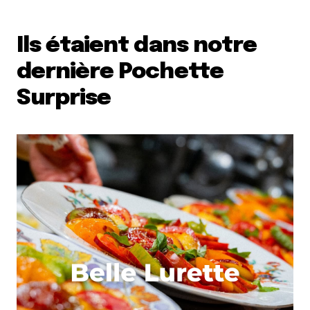
Et bim !
Ils étaient dans notre
dernière Pochette
Surprise