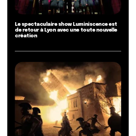
Le spectaculaire show Luminiscence est
de retour à Lyon avec une toute nouvelle
création