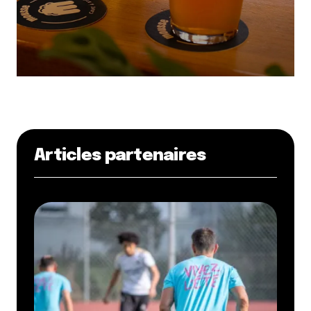
Articles partenaires