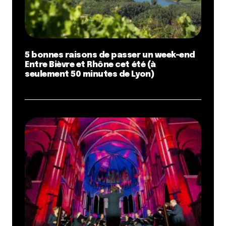
5 bonnes raisons de passer un week-end
Entre Bièvre et Rhône cet été (à
seulement 50 minutes de Lyon)