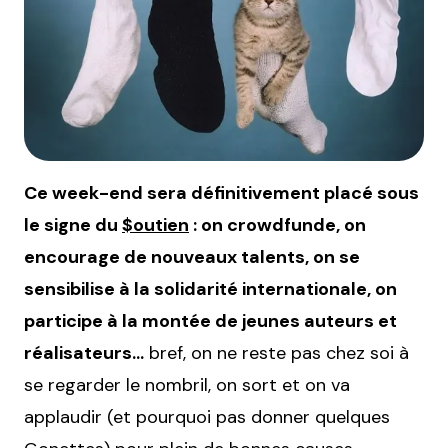
Ce week-end sera définitivement placé sous
le signe du
$outien
: on crowdfunde, on
encourage de nouveaux talents, on se
sensibilise à la solidarité internationale, on
participe à la montée de jeunes auteurs et
réalisateurs…
bref, on ne reste pas chez soi à
se regarder le nombril, on sort et on va
applaudir (et pourquoi pas donner quelques