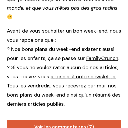
monde, et que vous n’êtes pas des gros radins
Avant de vous souhaiter un bon week-end, nous
vous rappelons que :
? Nos bons plans du week-end existent aussi
pour les enfants, ça se passe sur
FamilyCrunch
.
? Si vous ne voulez rater aucun de nos articles,
vous pouvez vous
abonner à notre newsletter
.
Tous les vendredis, vous recevrez par mail nos
bons plans du week-end ainsi qu’un résumé des
derniers articles publiés.
Voir les commentaires (7)