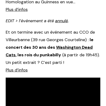
Homologation au Guinness en vue…
Plus d’infos
EDIT > l’événement a été
annulé
.
Et on termine avec un événement au CCO de
Villeurbanne (39 rue Georges Courteline) :
le
concert des 30 ans des
Washington Dead
Cats
, les rois du punkabilly
(à partir de 19h45).
Un petit extrait ? C’est parti !
Plus d’infos