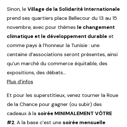
Sinon, le
Village de la Solidarité Internationale
prend ses quartiers place Bellecour du 13 au 15
novembre, avec pour thèmes
le changement
climatique et le développement durable
et
comme pays à l’honneur la Tunisie : une
centaine d’associations seront présentes, ainsi
qu’un marché du commerce équitable, des
expositions, des débats…
Plus d’infos
Et pour les superstitieux, venez tourner la Roue
de la Chance pour gagner (ou subir) des
cadeaux à la
soirée MINIMALEMENT VÔTRE
#2
. A la base c’est une
soirée mensuelle