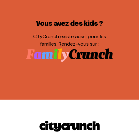
Vous avez des kids ?
CityCrunch existe aussi pour les
familles. Rendez-vous sur :