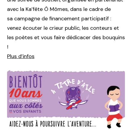
avec la Ka’fête Ô Mômes, dans le cadre de
sa campagne de financement participatif :
venez écouter le crieur public, les conteurs et
les poètes et vous faire dédicacer des bouquins
!
Plus d’infos