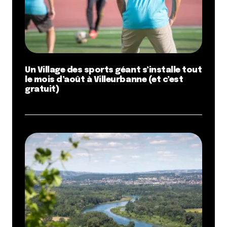
Un Village des sports géant s’installe tout
le mois d’août à Villeurbanne (et c’est
gratuit)