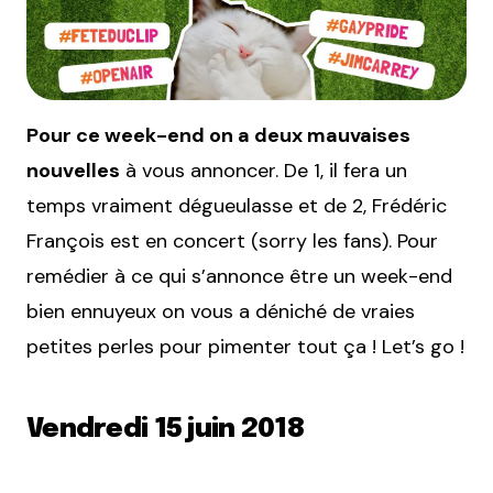
Pour ce week-end on a deux mauvaises
nouvelles
à vous annoncer. De 1, il fera un
temps vraiment dégueulasse et de 2, Frédéric
François est en concert (sorry les fans). Pour
remédier à ce qui s’annonce être un week-end
bien ennuyeux on vous a déniché de vraies
petites perles pour pimenter tout ça ! Let’s go !
Vendredi 15 juin 2018