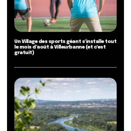
Un Village des sports géant s’installe tout
le mois d’août à Villeurbanne (et c’est
gratuit)