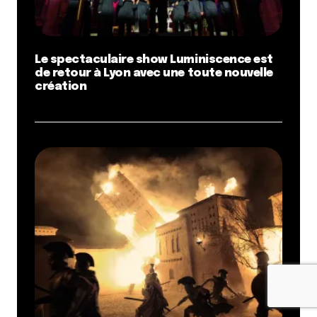
Le spectaculaire show Luminiscence est
de retour à Lyon avec une toute nouvelle
création