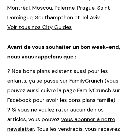
Montréal, Moscou, Palerme, Prague, Saint
Domingue, Southampthon et Tel Aviv…
Voir tous nos City Guides
Avant de vous souhaiter un bon week-end,
nous vous rappelons que :
? Nos bons plans existent aussi pour les
enfants, ça se passe sur
FamilyCrunch
(vous
pouvez aussi suivre la page FamilyCrunch sur
Facebook pour avoir les bons plans famille)
? Si vous ne voulez rater aucun de nos
articles, vous pouvez
vous abonner à notre
newsletter
. Tous les vendredis, vous recevrez