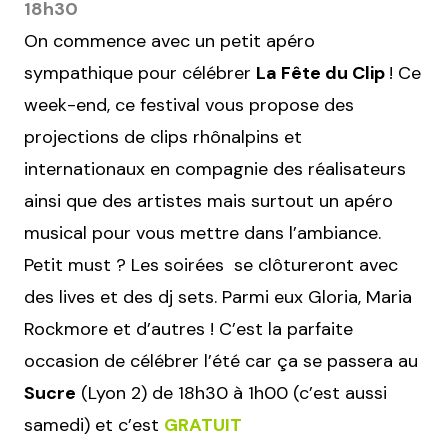
18h30
On commence avec un petit apéro
sympathique pour célébrer
La Fête du Clip
! Ce
week-end, ce festival vous propose des
projections de clips rhônalpins et
internationaux en compagnie des réalisateurs
ainsi que des artistes mais surtout un apéro
musical pour vous mettre dans l’ambiance.
Petit must ? Les soirées se clôtureront avec
des lives et des dj sets. Parmi eux Gloria, Maria
Rockmore et d’autres ! C’est la parfaite
occasion de célébrer l’été car ça se passera au
Sucre
(Lyon 2) de 18h30 à 1h00 (c’est aussi
samedi) et c’est
GRATUIT