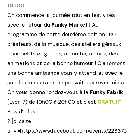
10h00
On commence la journée tout en festivités
avec le retour du
Funky Market
! Au
programme de cette deuxième édition : 80
créateurs, de la musique, des ateliers géniaux
pour petits et grands, à bouffer, à boire, des
animations et de la bonne humeur ! Clairement
une bonne ambiance vous y attend, et avec le
soleil qu’on aura on ne pouvait pas rêver mieux.
On vous donne rendez-vous à la
Funky Fabrik
(Lyon 7) de 10h00 à 20h00 et c’est
GRATUIT
!
Plus d’infos
? [clicsite
url= »https://www.facebook.com/events/223375