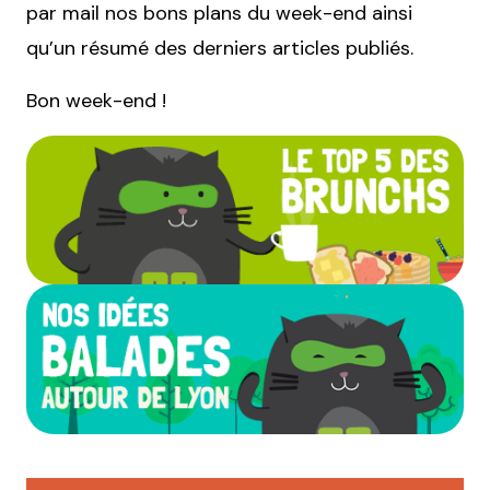
par mail nos bons plans du week-end ainsi
qu’un résumé des derniers articles publiés.
Bon week-end !