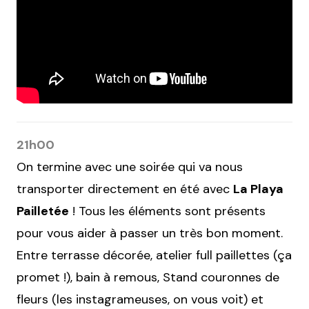
21h00
On termine avec une soirée qui va nous
transporter directement en été avec
La Playa
Pailletée
! Tous les éléments sont présents
pour vous aider à passer un très bon moment.
Entre terrasse décorée, atelier full paillettes (ça
promet !), bain à remous, Stand couronnes de
fleurs (les instagrameuses, on vous voit) et