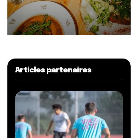
Articles partenaires