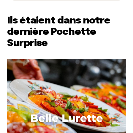
Ils étaient dans notre
dernière Pochette
Surprise