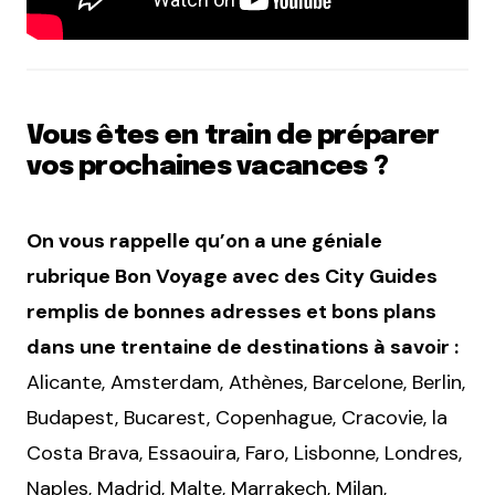
Vous êtes en train de préparer
vos prochaines vacances ?
On vous rappelle qu’on a une géniale
rubrique Bon Voyage avec des City Guides
remplis de bonnes adresses et bons plans
dans une trentaine de destinations à savoir :
Alicante, Amsterdam, Athènes, Barcelone, Berlin,
Budapest, Bucarest, Copenhague, Cracovie, la
Costa Brava, Essaouira, Faro, Lisbonne, Londres,
Naples, Madrid, Malte, Marrakech, Milan,