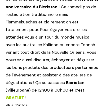
anniversaire du Bieristan
! Ce samedi pas de
restauration traditionnelle mais
Flammekueches et clairement on est
totalement pour. Pour égayer vos oreilles
attendez vous à un tour du monde musical
avec les australien Kallidad ou encore Toonah
venant tout droit de la Nouvelle Orléans. Vous
pourrez aussi discuter, échanger et déguster
les bons produits des producteurs partenaires
de l’évènement et assister à des ateliers de
dégustations ! Ça se passe au
Bieristan
(Villeurbane) de 12h00 à 00h00 et c’est
GRATUIT
!
Plus d’infos