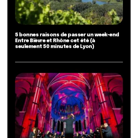
5 bonnes raisons de passer un week-end
Entre Bièvre et Rhône cet été (à
seulement 50 minutes de Lyon)