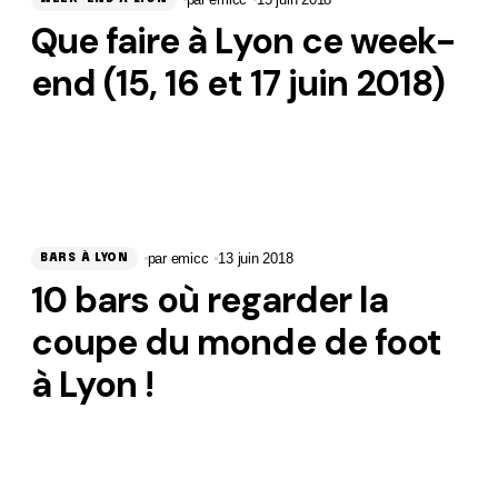
Que faire à Lyon ce week-
end (15, 16 et 17 juin 2018)
par
emicc
13 juin 2018
BARS À LYON
10 bars où regarder la
coupe du monde de foot
à Lyon !