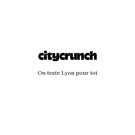
On teste Lyon pour toi