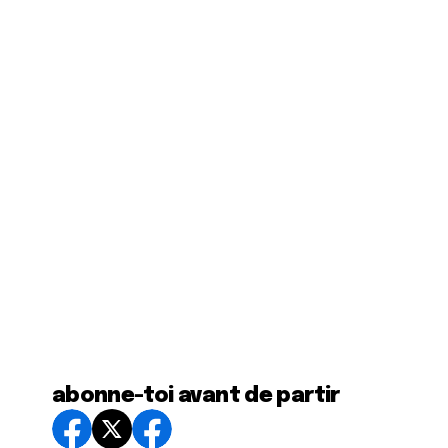
abonne-toi avant de partir