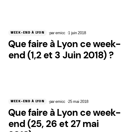
par
emicc
1 juin 2018
WEEK-END À LYON
Que faire à Lyon ce week-
end (1,2 et 3 Juin 2018) ?
par
emicc
25 mai 2018
WEEK-END À LYON
Que faire à Lyon ce week-
end (25, 26 et 27 mai