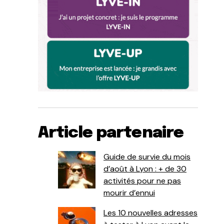
Article partenaire
Guide de survie du mois
d’août à Lyon : + de 30
activités pour ne pas
mourir d’ennui
Les 10 nouvelles adresses