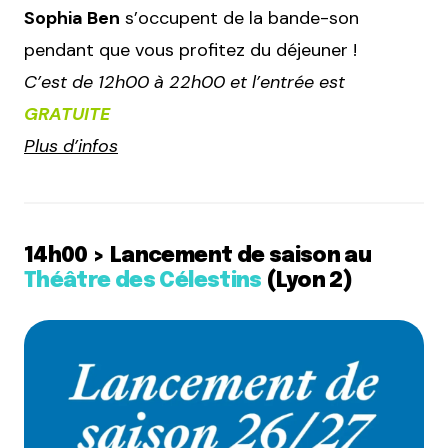
Sophia Ben
s’occupent de la bande-son
pendant que vous profitez du déjeuner !
C’est de 12h00 à 22h00 et l’entrée est
GRATUITE
Plus d’infos
14h00 > Lancement de saison au
Théâtre des Célestins
(Lyon 2)