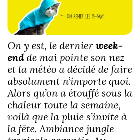
On y est, le dernier
week-
end
de mai pointe son nez
et la météo a décidé de faire
absolument n’importe quoi.
Alors qu’on a étouffé sous la
chaleur toute la semaine,
voilà que la pluie s’invite à
la fête. Ambiance jungle