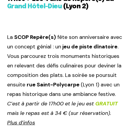
Grand Hôtel-Dieu
(Lyon 2)
La
SCOP Repère(s)
fête son anniversaire avec
un concept génial : un
jeu de piste dînatoire
.
Vous parcourez trois monuments historiques
en relevant des défis culinaires pour deviner la
composition des plats. La soirée se poursuit
ensuite
rue Saint-Polycarpe
(Lyon 1) avec un
repas historique dans une ambiance festive.
C’est à partir de 17h00 et le jeu est
GRATUIT
mais le repas est à 34 € (sur réservation).
Plus d’infos