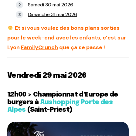
Samedi 30 mai 2026
Dimanche 31 mai 2026
Et si vous voulez des bons plans sorties
pour le week-end avec les enfants, c’est sur
Lyon
FamilyCrunch
que ça se passe !
Vendredi 29 mai 2026
12h00 > Championnat d’Europe de
burgers à
Aushopping Porte des
Alpes
(Saint-Priest)