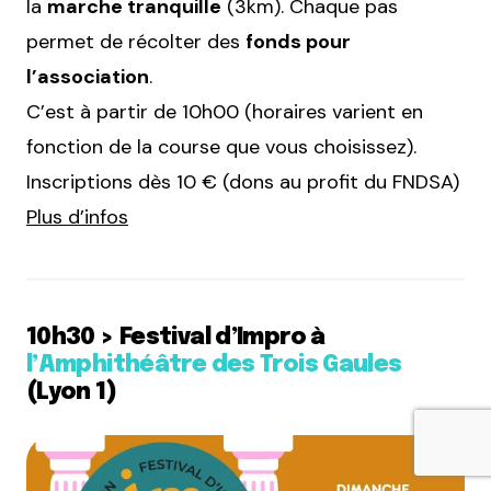
la
marche tranquille
(3km). Chaque pas
permet de récolter des
fonds pour
l’association
.
C’est à partir de 10h00 (horaires varient en
fonction de la course que vous choisissez).
Inscriptions dès 10 € (dons au profit du FNDSA)
Plus d’infos
10h30 > Festival d’Impro à
l’Amphithéâtre des Trois Gaules
(Lyon 1)