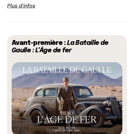
Plus d’infos
Avant-première :
La Bataille de
Gaulle : L’Âge de fer