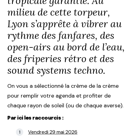
tropicale garantie. Au
milieu de cette torpeur,
Lyon s’apprête à vibrer au
rythme des fanfares, des
open-airs au bord de l’eau,
des friperies rétro et des
sound systems techno.
On vous a sélectionné la crème de la crème
pour remplir votre agenda et profiter de
chaque rayon de soleil (ou de chaque averse).
Par ici les raccourcis :
Vendredi 29 mai 2026