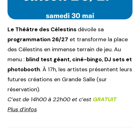
Le Théâtre des Célestins
dévoile sa
programmation 26/27
et transforme la place
des Célestins en immense terrain de jeu. Au
menu :
blind test géant, ciné-bingo, DJ sets et
photobooth
. À 17h, les artistes présentent leurs
futures créations en Grande Salle (sur
réservation).
C’est de 14h00 à 22h00 et c’est
GRATUIT
Plus d’infos