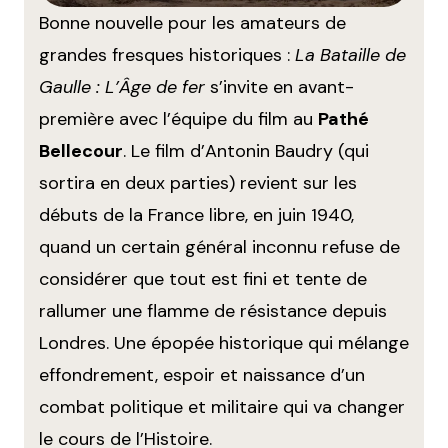
Bonne nouvelle pour les amateurs de
grandes fresques historiques :
La Bataille de
Gaulle : L’Âge de fer
s’invite en avant-
première avec l’équipe du film au
Pathé
Bellecour
. Le film d’Antonin Baudry (qui
sortira en deux parties) revient sur les
débuts de la France libre, en juin 1940,
quand un certain général inconnu refuse de
considérer que tout est fini et tente de
rallumer une flamme de résistance depuis
Londres. Une épopée historique qui mélange
effondrement, espoir et naissance d’un
combat politique et militaire qui va changer
le cours de l’Histoire.