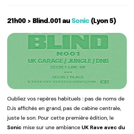
21h00 > Blind.001 au
Sonic
(Lyon 5)
Oubliez vos repères habituels : pas de noms de
DJs affichés en grand, pas de cabine centrale,
juste le son. Pour cette première édition, le
Sonic
mise sur une ambiance
UK Rave avec du