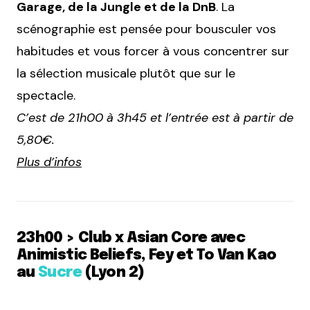
Garage, de la Jungle et de la DnB
. La
scénographie est pensée pour bousculer vos
habitudes et vous forcer à vous concentrer sur
la sélection musicale plutôt que sur le
spectacle.
C’est de 21h00 à 3h45 et l’entrée est à partir de
5,80€.
Plus d’infos
23h00 > Club x Asian Core avec
Animistic Beliefs, Fey et To Van Kao
au
Sucre
(Lyon 2)