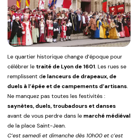
Le quartier historique change d’époque pour
célébrer le
traité de Lyon de 1601
. Les rues se
remplissent d
e lanceurs de drapeaux, de
duels à l’épée et de campements d’artisans
.
Ne manquez pas toutes les festivités :
saynètes, duels, troubadours et danses
avant de vous perdre dans le
marché médiéval
de la place Saint-Jean.
C’est samedi et dimanche dès 10h00 et c’est