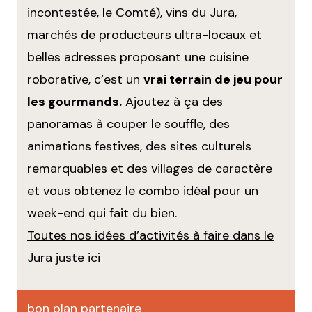
incontestée, le Comté), vins du Jura,
marchés de producteurs ultra-locaux et
belles adresses proposant une cuisine
roborative, c’est un
vrai terrain de jeu pour
les gourmands.
Ajoutez à ça des
panoramas à couper le souffle, des
animations festives, des sites culturels
remarquables et des villages de caractère
et vous obtenez le combo idéal pour un
week-end qui fait du bien.
Toutes nos idées d’activités à faire dans le
Jura juste ici
bon plan partenaire