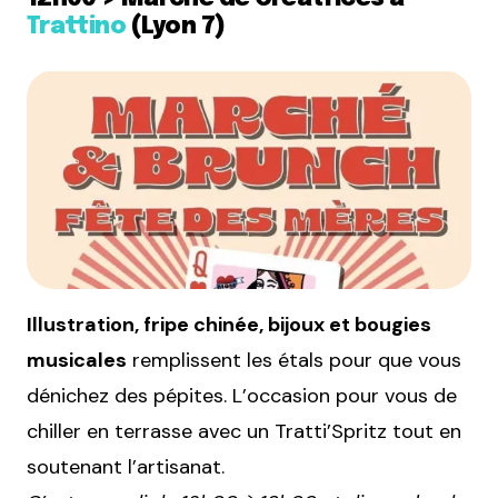
Trattino
(Lyon 7)
Illustration, fripe chinée, bijoux et bougies
musicales
remplissent les étals pour que vous
dénichez des pépites. L’occasion pour vous de
chiller en terrasse avec un Tratti’Spritz tout en
soutenant l’artisanat.