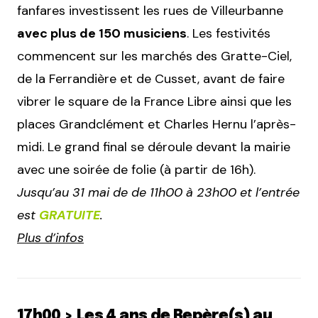
fanfares investissent les rues de Villeurbanne
avec plus de 150 musiciens
. Les festivités
commencent sur les marchés des Gratte-Ciel,
de la Ferrandière et de Cusset, avant de faire
vibrer le square de la France Libre ainsi que les
places Grandclément et Charles Hernu l’après-
midi. Le grand final se déroule devant la mairie
avec une soirée de folie (à partir de 16h).
Jusqu’au 31 mai de de 11h00 à 23h00 et l’entrée
est
GRATUITE
.
Plus d’infos
17h00 > Les 4 ans de Repère(s) au