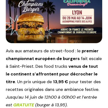
Avis aux amateurs de street-food : le
premier
championnat européen de burgers
fait escale
à Saint-Priest. Des food trucks
venus de tout
le continent s’affrontent pour décrocher le
titre
. Un prix unique de
13,95 €
pour tester des
recettes originales dans une ambiance festive.
Jusqu’au 14 juin de 12h00 à 00h00 et l’entrée
est
GRATUITE
(burger à 13,95)
.