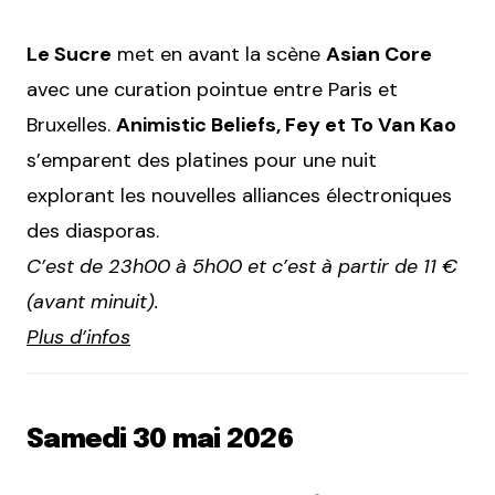
Le Sucre
met en avant la scène
Asian Core
avec une curation pointue entre Paris et
Bruxelles.
Animistic Beliefs, Fey et To Van Kao
s’emparent des platines pour une nuit
explorant les nouvelles alliances électroniques
des diasporas.
C’est de 23h00 à 5h00 et c’est à partir de 11 €
(avant minuit).
Plus d’infos
Samedi 30 mai 2026