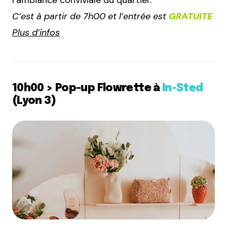
l’ambiance conviviale du quartier.
C’est à partir de 7h00 et l’entrée est
GRATUITE
Plus d’infos
10h00 > Pop-up Flowrette à
In-Sted
(Lyon 3)