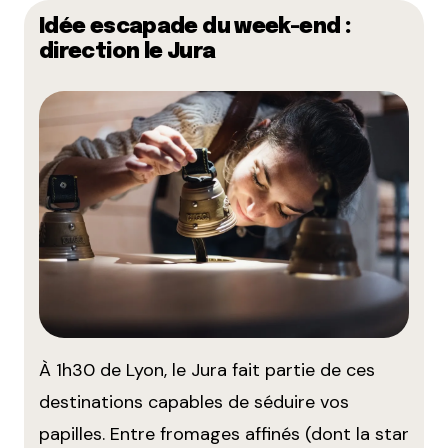
Idée escapade du week-end :
direction le Jura
À 1h30 de Lyon, le Jura fait partie de ces
destinations capables de séduire vos
papilles. Entre fromages affinés (dont la star