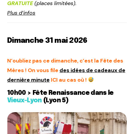
GRATUITE
(places limitées).
Plus d’infos
Dimanche 31 mai 2026
N’oubliez pas ce dimanche, c’est la Fête des
Mères ! On vous file
des idées de cadeaux de
dernière minute
ICI au cas où !
10h00 > Fête Renaissance dans le
Vieux-Lyon
(Lyon 5)