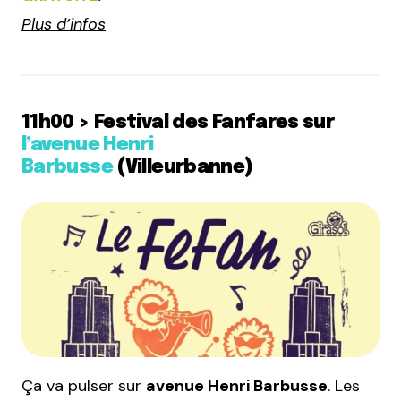
Plus d’infos
11h00 > Festival des Fanfares sur
l’avenue Henri
Barbusse
(Villeurbanne)
Ça va pulser sur
avenue Henri Barbusse
. Les