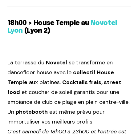
18h00 > House Temple au
Novotel
Lyon
(Lyon 2)
La terrasse du
Novotel
se transforme en
dancefloor house avec le
collectif House
Temple
aux platines.
Cocktails frais, street
food
et coucher de soleil garantis pour une
ambiance de club de plage en plein centre-ville.
Un
photobooth
est même prévu pour
immortaliser vos meilleurs profils.
C’est samedi de 18h00 à 23h00 et l’entrée est