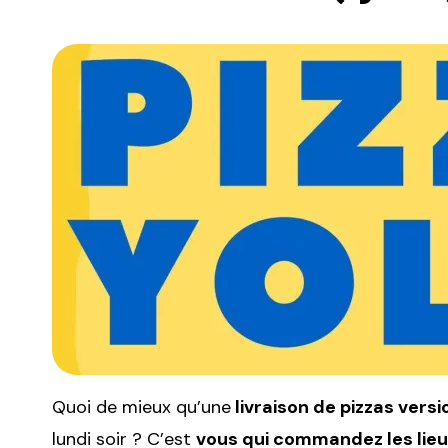
Quoi de mieux qu’une
livraison de pizzas
versi
lundi soir ? C’est
vous qui commandez les lieu