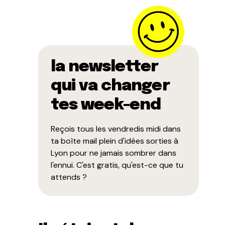
la newsletter
qui va changer
tes week-end
Reçois tous les vendredis midi dans
ta boîte mail plein d'idées sorties à
Lyon pour ne jamais sombrer dans
l'ennui. C'est gratis, qu'est-ce que tu
attends ?