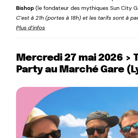
Bishop
(le fondateur des mythiques Sun City Gir
C’est à 21h (portes à 18h) et les tarifs sont à pa
Plus d’infos
Mercredi 27 mai 2026 > 
Party au Marché Gare (L