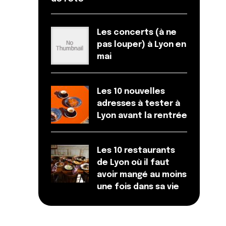
Les concerts (à ne
pas louper) à Lyon en
mai
Les 10 nouvelles
adresses à tester à
Lyon avant la rentrée
Les 10 restaurants
de Lyon où il faut
avoir mangé au moins
une fois dans sa vie