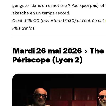
gangster dans un cimetière ? Pourquoi pas), et
sketchs
en un temps record
.
C’est à 18h00 (ouverture 17h30) et l’entrée est
Plus d’infos
Mardi 26 mai 2026 > The
Périscope (Lyon 2)