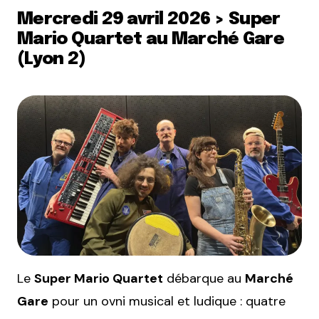
Mercredi 29 avril 2026 > Super
Mario Quartet au Marché Gare
(Lyon 2)
Le
Super Mario Quartet
débarque au
Marché
Gare
pour un ovni musical et ludique : quatre