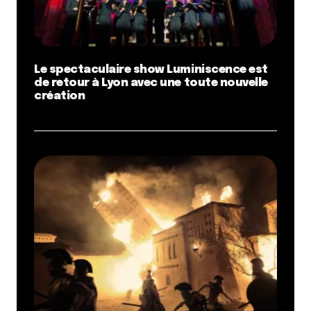
Le spectaculaire show Luminiscence est
de retour à Lyon avec une toute nouvelle
création