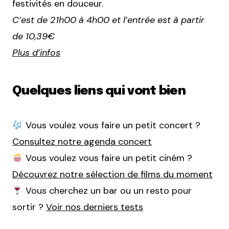
festivités en douceur.
C’est de 21h00 à 4h00 et l’entrée est à partir
de 10,39€
Plus d’infos
Quelques liens qui vont bien
Vous voulez vous faire un petit concert ?
Consultez notre agenda concert
Vous voulez vous faire un petit ciném ?
Découvrez notre sélection de films du moment
Vous cherchez un bar ou un resto pour
sortir ?
Voir nos derniers tests