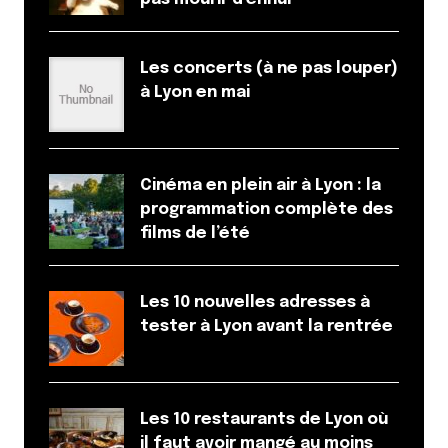
Les concerts (à ne pas louper)
à Lyon en mai
Cinéma en plein air à Lyon : la
programmation complète des
films de l’été
Les 10 nouvelles adresses à
tester à Lyon avant la rentrée
Les 10 restaurants de Lyon où
il faut avoir mangé au moins