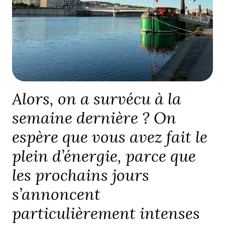
Alors, on a survécu à la
semaine dernière ? On
espère que vous avez fait le
plein d’énergie, parce que
les prochains jours
s’annoncent
particulièrement intenses