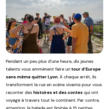
Pendant un peu plus d’une heure, dix jeunes
talents vous emmènent faire un
tour d’Europe
sans même quitter Lyon
. À chaque arrêt, ils
transforment la rue en scène vivante pour vous
raconter des
histoires et des contes
qui ont
voyagé à travers tout le continent. Par contre,
attention, la balade est limitée à 15 petites