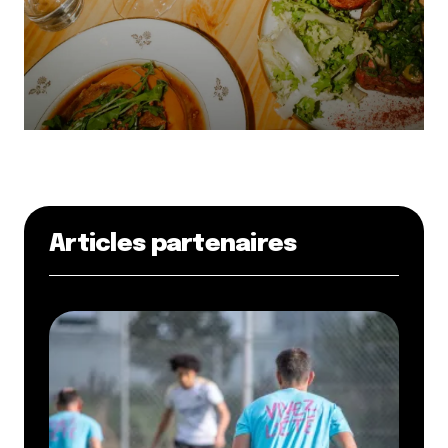
Articles partenaires