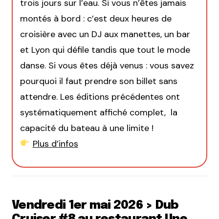
trois jours sur l’eau. Si vous n’êtes jamais
montés à bord : c’est deux heures de
croisière avec un DJ aux manettes, un bar
et Lyon qui défile tandis que tout le mode
danse. Si vous êtes déjà venus : vous savez
pourquoi il faut prendre son billet sans
attendre. Les éditions précédentes ont
systématiquement affiché complet, la
capacité du bateau à une limite !
Plus d’infos
Vendredi 1er mai 2026 > Dub