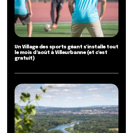
Un Village des sports géant s’installe tout
le mois d’août à Villeurbanne (et c’est
gratuit)