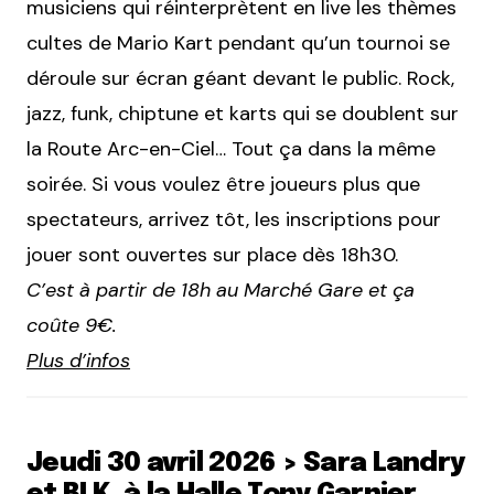
musiciens qui réinterprètent en live les thèmes
cultes de Mario Kart pendant qu’un tournoi se
déroule sur écran géant devant le public. Rock,
jazz, funk, chiptune et karts qui se doublent sur
la Route Arc-en-Ciel… Tout ça dans la même
soirée. Si vous voulez être joueurs plus que
spectateurs, arrivez tôt, les inscriptions pour
jouer sont ouvertes sur place dès 18h30.
C’est à partir de 18h au Marché Gare et ça
coûte 9€.
Plus d’infos
Jeudi 30 avril 2026 > Sara Landry