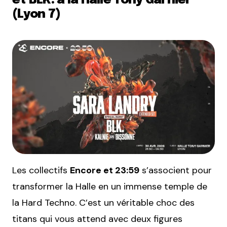
et BLK. à la Halle Tony Garnier
(Lyon 7)
Les collectifs
Encore et 23:59
s’associent pour
transformer la Halle en un immense temple de
la Hard Techno. C’est un véritable choc des
titans qui vous attend avec deux figures