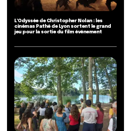
L’Odyssée de Christopher Nolan : les
cinémas Pathé de Lyon sortent le grand
jeu pour la sortie du film événement