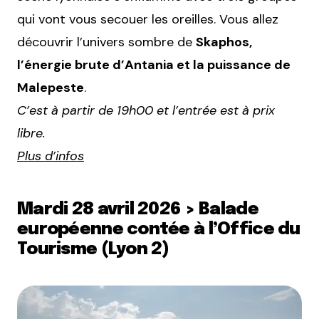
qui vont vous secouer les oreilles. Vous allez
découvrir l’univers sombre de
Skaphos,
l’énergie brute d’Antania et la puissance de
Malepeste
.
C’est à partir de 19h00 et l’entrée est à prix
libre.
Plus d’infos
Mardi 28 avril 2026 > Balade
européenne contée à l’Office du
Tourisme (Lyon 2)