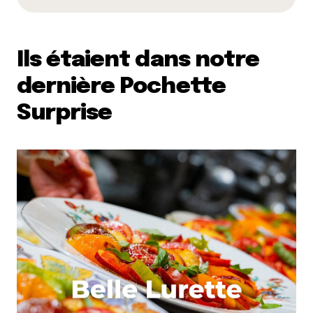
Ils étaient dans notre
dernière Pochette
Surprise