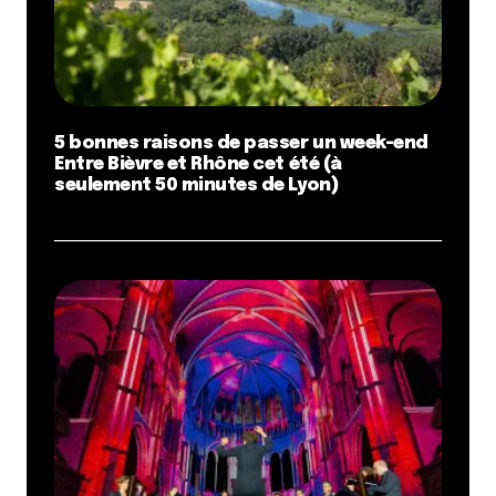
5 bonnes raisons de passer un week-end
Entre Bièvre et Rhône cet été (à
seulement 50 minutes de Lyon)