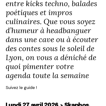
entre kicks techno, balades
poétiques et impros
culinaires. Que vous soyez
d’humeur à headbanguer
dans une cave ou à écouter
des contes sous le soleil de
Lyon, on vous a déniché de
quoi pimenter votre
agenda toute la semaine
Suivez le guide !
Lundi 27 avril 2026 > Skaphos,