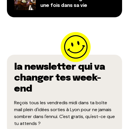
une fois dans sa vie
la newsletter qui va
changer tes week-
end
Reçois tous les vendredis midi dans ta boîte
mail plein d'idées sorties à Lyon pour ne jamais
sombrer dans l'ennui. C'est gratis, qu'est-ce que
tu attends ?