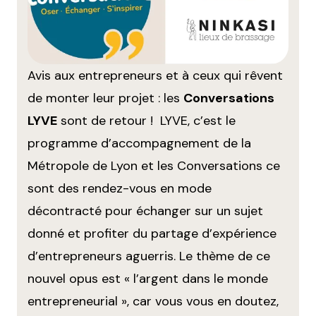
Avis aux entrepreneurs et à ceux qui rêvent
de monter leur projet : les
Conversations
LYVE
sont de retour ! LYVE, c’est le
programme d’accompagnement de la
Métropole de Lyon et les Conversations ce
sont des rendez-vous en mode
décontracté pour échanger sur un sujet
donné et profiter du partage d’expérience
d’entrepreneurs aguerris. Le thème de ce
nouvel opus est « l’argent dans le monde
entrepreneurial », car vous vous en doutez,