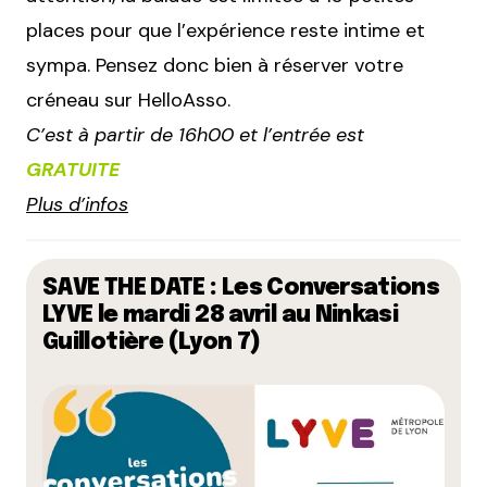
places pour que l’expérience reste intime et
sympa. Pensez donc bien à réserver votre
créneau sur HelloAsso.
C’est à partir de 16h00 et l’entrée est
GRATUITE
Plus d’infos
SAVE THE DATE : Les Conversations
LYVE le mardi 28 avril au Ninkasi
Guillotière (Lyon 7)