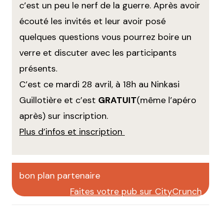
c’est un peu le nerf de la guerre. Après avoir
écouté les invités et leur avoir posé
quelques questions vous pourrez boire un
verre et discuter avec les participants
présents.
C’est ce mardi 28 avril, à 18h au Ninkasi
Guillotière et c’est
GRATUIT
(même l’apéro
après) sur inscription.
Plus d’infos et inscription
bon plan partenaire
Faites votre pub sur CityCrunch