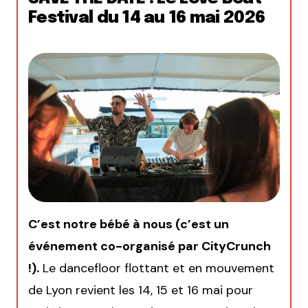
Festival du 14 au 16 mai 2026
C’est notre bébé à nous (c’est un
événement co-organisé par CityCrunch
!).
Le dancefloor flottant et en mouvement
de Lyon revient les 14, 15 et 16 mai pour