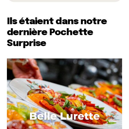
Ils étaient dans notre
dernière Pochette
Surprise