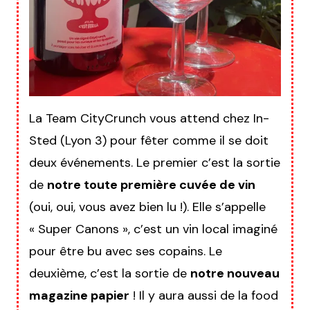
La Team CityCrunch vous attend chez In-
Sted (Lyon 3) pour fêter comme il se doit
deux événements. Le premier c’est la sortie
de
notre toute première cuvée de vin
(oui, oui, vous avez bien lu !). Elle s’appelle
« Super Canons », c’est un vin local imaginé
pour être bu avec ses copains. Le
deuxième, c’est la sortie de
notre nouveau
magazine papier
! Il y aura aussi de la food