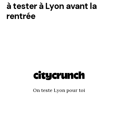
à tester à Lyon avant la
rentrée
On teste Lyon pour toi