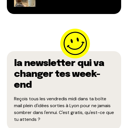
la newsletter qui va
changer tes week-
end
Reçois tous les vendredis midi dans ta boîte
mail plein d'idées sorties à Lyon pour ne jamais
sombrer dans l'ennui. C'est gratis, qu'est-ce que
tu attends ?