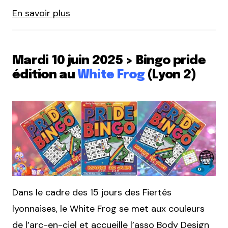
En savoir plus
Mardi 10 juin 2025 > Bingo pride
édition au
White Frog
(Lyon 2)
Dans le cadre des 15 jours des Fiertés
lyonnaises, le White Frog se met aux couleurs
de l’arc-en-ciel et accueille l’asso Body Design