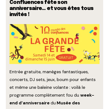
Confluences fête son
anniversaire… et vous êtes tous
invités !
Entrée gratuite, manèges fantastiques,
concerts, DJ sets, jeux, boum pour enfants
et même une baleine volante : voilà le
programme complètement fou du
week-
end d’anniversaire
du
Musée des