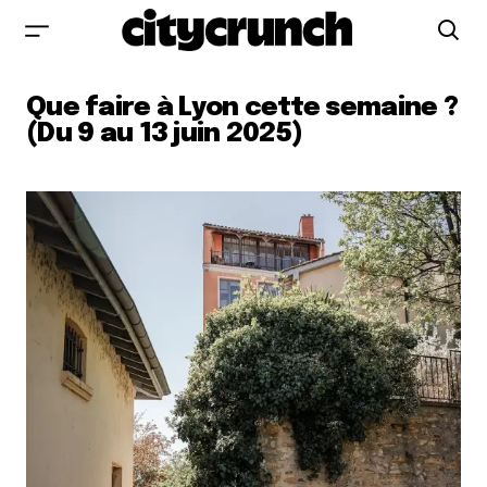
Que faire à Lyon cette semaine ?
(Du 9 au 13 juin 2025)