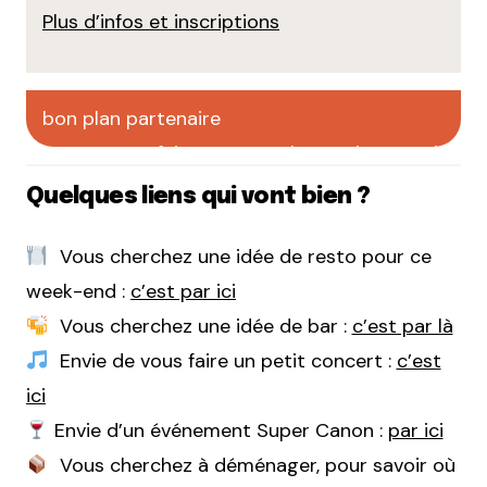
Plus d’infos et inscriptions
bon plan partenaire
faites votre pub sur CityCrunch
Quelques liens qui vont bien ?
Vous cherchez une idée de resto pour ce
week-end :
c’est par ici
Vous cherchez une idée de bar :
c’est par là
Envie de vous faire un petit concert :
c’est
ici
Envie d’un événement Super Canon :
par ici
Vous cherchez à déménager, pour savoir où