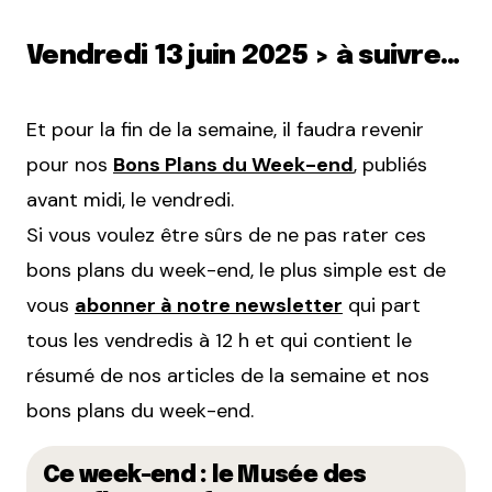
Vendredi 13 juin 2025 > à suivre…
Et pour la fin de la semaine, il faudra revenir
pour nos
Bons Plans du Week-end
, publiés
avant midi, le vendredi.
Si vous voulez être sûrs de ne pas rater ces
bons plans du week-end, le plus simple est de
vous
abonner à notre newsletter
qui part
tous les vendredis à 12 h et qui contient le
résumé de nos articles de la semaine et nos
bons plans du week-end.
Ce week-end : le Musée des