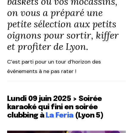
baskets ou vos mocassins,
on vous a préparé une
petite sélection aux petits
oignons pour sortir, kiffer
et profiter de Lyon.
C’est parti pour un tour d’horizon des
événements à ne pas rater !
Lundi 09 juin 2025 > Soirée
karaoké qui fini en soirée
clubbing à
La Feria
(Lyon 5)