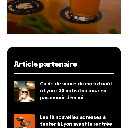
Article partenaire
Guide de survie du mois d’août
à Lyon : 30 activités pour ne
pas mourir d’ennui
Les 10 nouvelles adresses à
tester à Lyon avant la rentrée