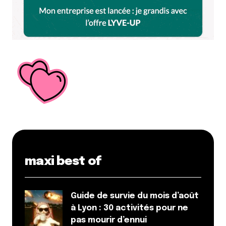
maxi best of
Guide de survie du mois d’août
à Lyon : 30 activités pour ne
pas mourir d’ennui