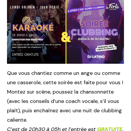
Que vous chantiez comme un ange ou comme
une casserole, cette soirée est faite pour vous !
Montez sur scène, poussez la chansonnette
(avec les conseils d’une coach vocale, s’il vous
plaît), puis enchaînez avec une nuit de clubbing
caliente.
C’est de 20h30 à 05h et l’entrée est
GRATUITE
.