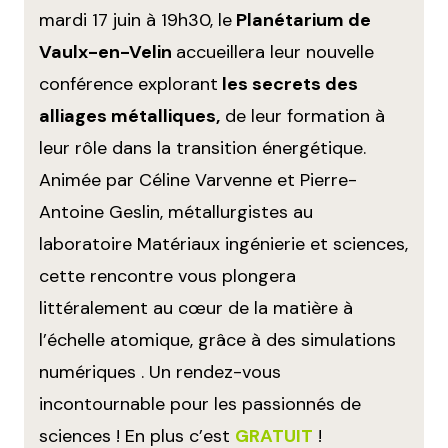
mardi 17 juin à 19h30, le
Planétarium de
Vaulx-en-Velin
accueillera leur nouvelle
conférence explorant
les secrets des
alliages métalliques,
de leur formation à
leur rôle dans la transition énergétique.
Animée par Céline Varvenne et Pierre-
Antoine Geslin, métallurgistes au
laboratoire Matériaux ingénierie et sciences,
cette rencontre vous plongera
littéralement au cœur de la matière à
l’échelle atomique, grâce à des simulations
numériques . Un rendez-vous
incontournable pour les passionnés de
sciences ! En plus c’est
GRATUIT
!