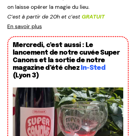
on laisse opérer la magie du lieu.
C’est à partir de 20h et c’est
GRATUIT
En savoir plus
Mercredi, c’est aussi : Le
lancement de notre cuvée Super
Canons et la sortie de notre
magazine d’été chez
In-Sted
(Lyon 3)