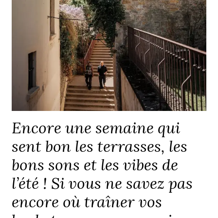
Encore une semaine qui
sent bon les terrasses, les
bons sons et les vibes de
l’été ! Si vous ne savez pas
encore où traîner vos