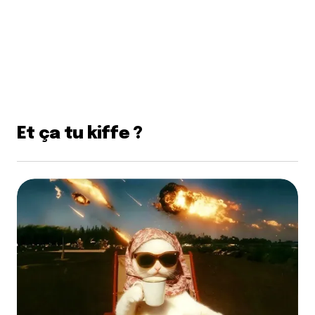
Et ça tu kiffe ?