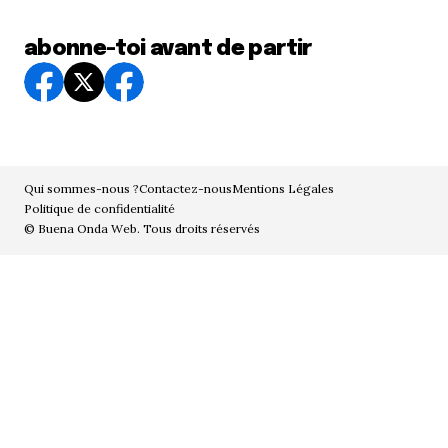
abonne-toi avant de partir
Qui sommes-nous ?
Contactez-nous
Mentions Légales
Politique de confidentialité
© Buena Onda Web. Tous droits réservés