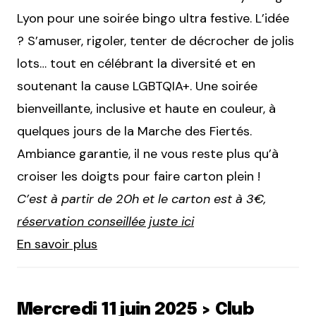
Lyon pour une soirée bingo ultra festive. L’idée
? S’amuser, rigoler, tenter de décrocher de jolis
lots… tout en célébrant la diversité et en
soutenant la cause LGBTQIA+. Une soirée
bienveillante, inclusive et haute en couleur, à
quelques jours de la Marche des Fiertés.
Ambiance garantie, il ne vous reste plus qu’à
croiser les doigts pour faire carton plein !
C’est à partir de 20h et le carton est à 3€,
réservation conseillée juste ici
En savoir plus
Mercredi 11 juin 2025 > Club