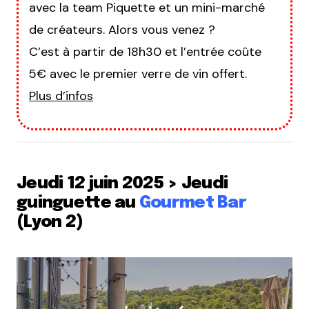
avec la team Piquette et un mini-marché
de créateurs. Alors vous venez ?
C’est à partir de 18h30 et l’entrée coûte
5€ avec le premier verre de vin offert.
Plus d’infos
Jeudi 12 juin 2025 > Jeudi
guinguette au
Gourmet Bar
(Lyon 2)