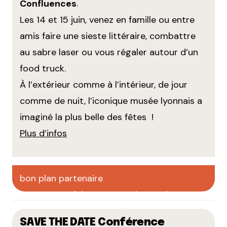
Confluences
.
Les 14 et 15 juin, venez en famille ou entre
amis faire une sieste littéraire, combattre
au sabre laser ou vous régaler autour d’un
food truck.
À l’extérieur comme à l’intérieur, de jour
comme de nuit, l’iconique musée lyonnais a
imaginé la plus belle des fêtes !
Plus d’infos
bon plan partenaire
faites votre pub sur CityCrunch
SAVE THE DATE Conférence