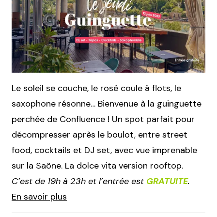
Le soleil se couche, le rosé coule à flots, le
saxophone résonne… Bienvenue à la guinguette
perchée de Confluence ! Un spot parfait pour
décompresser après le boulot, entre street
food, cocktails et DJ set, avec vue imprenable
sur la Saône. La dolce vita version rooftop.
C’est de 19h à 23h et l’entrée est
GRATUITE
.
En savoir plus