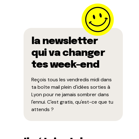
la newsletter
qui va changer
tes week-end
Reçois tous les vendredis midi dans
ta boîte mail plein d'idées sorties à
Lyon pour ne jamais sombrer dans
l'ennui. C'est gratis, qu'est-ce que tu
attends ?