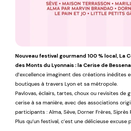
Nouveau festival gourmand 100 % local, La Ce
des Monts du Lyonnais : la Cerise de Bessena
d’excellence imaginent des créations inédites
boutiques à travers Lyon et sa métropole.
Pavlovas, éclairs, tartes, choux ou revisites de 
cerise à sa manière, avec des associations origi
participants : Alma, Sève, Dorner Frères, Siprès 
Plus qu’un festival, c’est une délicieuse excuse po