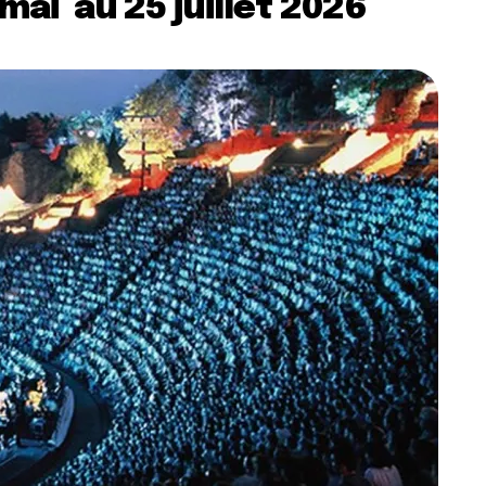
mai au 25 juillet 2026