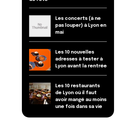
Les concerts (à ne
pas louper) à Lyon en
mai
Les 10 nouvelles
adresses à tester à
Lyon avant la rentrée
Les 10 restaurants
de Lyon où il faut
avoir mangé au moins
une fois dans sa vie