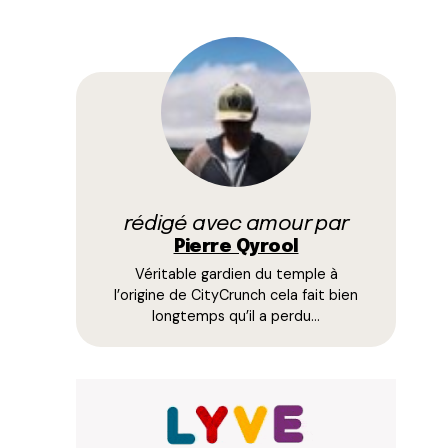
rédigé avec amour par
Pierre Qyrool
Véritable gardien du temple à
l’origine de CityCrunch cela fait bien
longtemps qu’il a perdu…