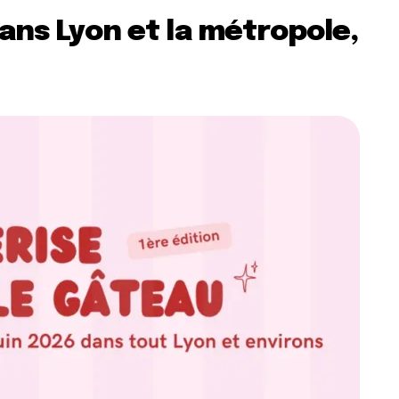
dans Lyon et la métropole,