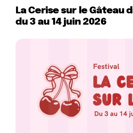
La Cerise sur le Gâteau 
du 3 au 14 juin 2026