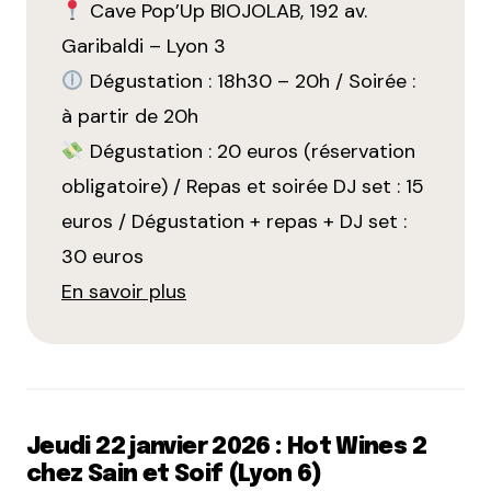
Cave Pop’Up BIOJOLAB, 192 av.
Garibaldi – Lyon 3
Dégustation : 18h30 – 20h / Soirée :
à partir de 20h
Dégustation : 20 euros (réservation
obligatoire) / Repas et soirée DJ set : 15
euros / Dégustation + repas + DJ set :
30 euros
En savoir plus
Jeudi 22 janvier 2026 : Hot Wines 2
chez Sain et Soif (Lyon 6)