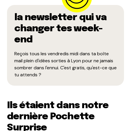
la newsletter qui va
changer tes week-
end
Reçois tous les vendredis midi dans ta boîte
mail plein d'idées sorties à Lyon pour ne jamais
sombrer dans l'ennui. C'est gratis, qu'est-ce que
tu attends ?
Ils étaient dans notre
dernière Pochette
Surprise