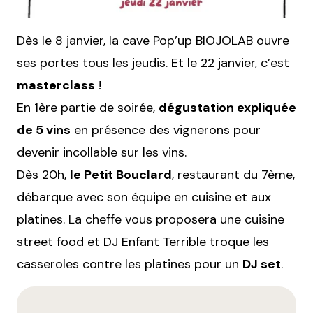
Dès le 8 janvier, la cave Pop’up BIOJOLAB ouvre
ses portes tous les jeudis. Et le 22 janvier, c’est
masterclass
!
En 1ère partie de soirée,
dégustation expliquée
de 5 vins
en présence des vignerons pour
devenir incollable sur les vins.
Dès 20h,
le Petit Bouclard
, restaurant du 7ème,
débarque avec son équipe en cuisine et aux
platines. La cheffe vous proposera une cuisine
street food et DJ Enfant Terrible troque les
casseroles contre les platines pour un
DJ set
.