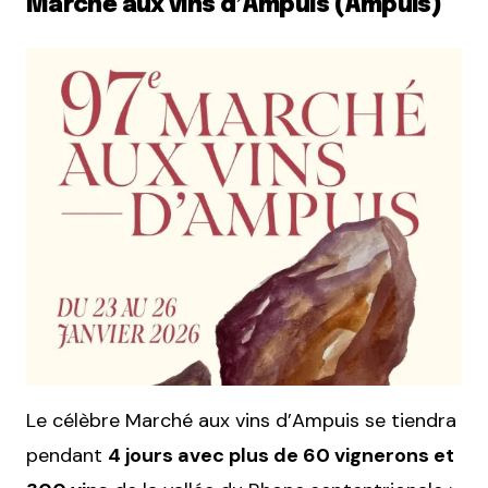
Marché aux vins d’Ampuis (Ampuis)
Le célèbre Marché aux vins d’Ampuis se tiendra
pendant
4 jours avec plus de 60 vignerons et