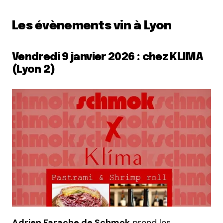
Les évènements vin à Lyon
Vendredi 9 janvier 2026 : chez KLIMA
(Lyon 2)
Adrien Farache de Schmok
prend les