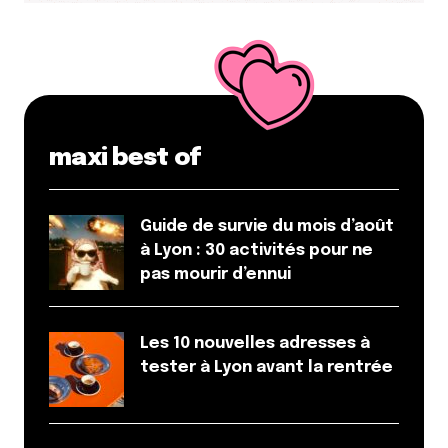
maxi best of
Guide de survie du mois d’août
à Lyon : 30 activités pour ne
pas mourir d’ennui
Les 10 nouvelles adresses à
tester à Lyon avant la rentrée