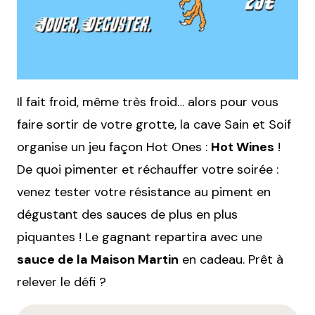
Il fait froid, même très froid… alors pour vous
faire sortir de votre grotte, la cave Sain et Soif
organise un jeu façon Hot Ones :
Hot Wines
!
De quoi pimenter et réchauffer votre soirée :
venez tester votre résistance au piment en
dégustant des sauces de plus en plus
piquantes ! Le gagnant repartira avec une
sauce de la Maison Martin
en cadeau. Prêt à
relever le défi ?