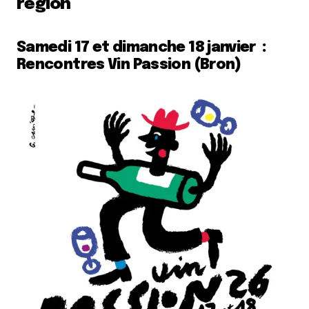
région
Samedi 17 et dimanche 18 janvier :
Rencontres Vin Passion (Bron)