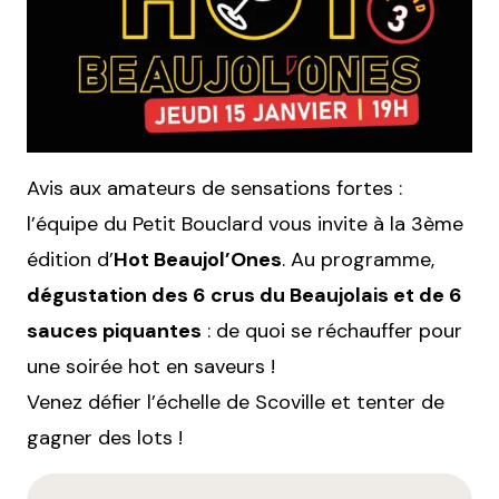
Avis aux amateurs de sensations fortes :
l’équipe du Petit Bouclard vous invite à la 3ème
édition d’
Hot Beaujol’Ones
. Au programme,
dégustation des 6 crus du Beaujolais et de 6
sauces piquantes
: de quoi se réchauffer pour
une soirée hot en saveurs !
Venez défier l’échelle de Scoville et tenter de
gagner des lots !