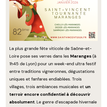
La plus grande fête viticole de Saône-et-
Loire pose ses verres dans les
Maranges
(à
1h45 de Lyon) pour un week-end ultra festif
entre traditions vigneronnes, dégustations
uniques et fanfares endiablées. Trois
villages, trois ambiances musicales et
un
terroir encore confidentiel à découvrir
absolument
. Le genre d’escapade hivernale