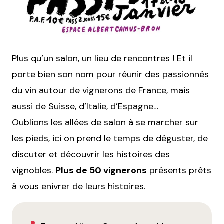
Plus qu’un salon, un lieu de rencontres ! Et il
porte bien son nom pour réunir des passionnés
du vin autour de vignerons de France, mais
aussi de Suisse, d’Italie, d’Espagne…
Oublions les allées de salon à se marcher sur
les pieds, ici on prend le temps de déguster, de
discuter et découvrir les histoires des
vignobles.
Plus de 50 vignerons
présents prêts
à vous enivrer de leurs histoires.