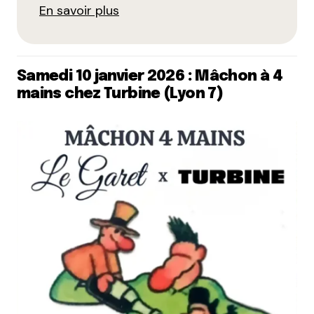
En savoir plus
Samedi 10 janvier 2026 : Mâchon à 4
mains chez Turbine (Lyon 7)