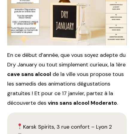
En ce début d’année, que vous soyez adepte du
Dry January ou tout simplement curieux, la 1
ère
cave sans alcool
de la ville vous propose tous
les samedis des animations dégustations
gratuites ! Et pour ce 17 janvier, partez à la
découverte des
vins sans alcool Moderato
.
Karsk Spirits, 3 rue confort – Lyon 2