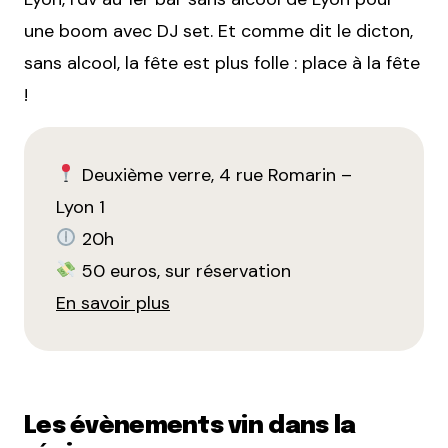
une boom avec DJ set. Et comme dit le dicton,
sans alcool, la fête est plus folle : place à la fête
!
Deuxième verre, 4 rue Romarin –
Lyon 1
20h
50 euros, sur réservation
En savoir plus
Les évènements vin dans la