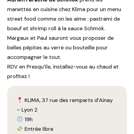
manettes en cuisine chez Klima pour un menu
street food comme on les aime : pastrami de
boeuf et shrimp roll à la sauce Schmok.
Margaux et Paul sauront vous proposer de
belles pépites au verre ou bouteille pour
accompagner le tout.
RDV en Presqu’île, installez-vous au chaud et
profitez !
KLIMA, 37 rue des remparts d’Ainay
– Lyon 2
19h
Entrée libre