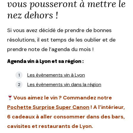
vous pousseront à mettre le
nez dehors !
Si vous avez décidé de prendre de bonnes
résolutions, il est temps de les oublier et de
prendre note de l’agenda du mois !
Agenda vin à Lyon et sa région :
Les évènements vin à Lyon
Les évènements vin dans la région
Vous aimez le vin ? Commandez notre
Pochette Surprise Super Canon
! A l’intérieur,
6 cadeaux à aller consommer dans des bars,
cavisites et restaurants de Lyon.