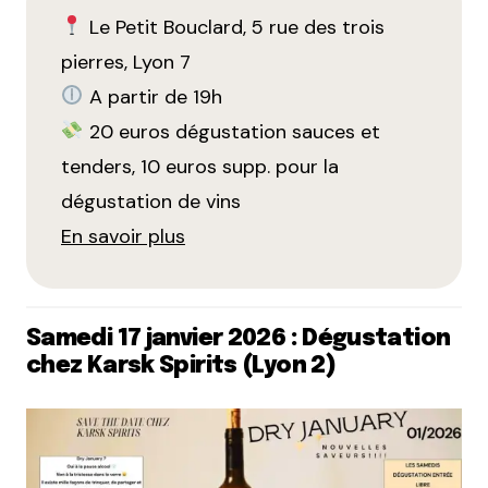
Le Petit Bouclard, 5 rue des trois
pierres, Lyon 7
A partir de 19h
20 euros dégustation sauces et
tenders, 10 euros supp. pour la
dégustation de vins
En savoir plus
Samedi 17 janvier 2026 : Dégustation
chez Karsk Spirits (Lyon 2)