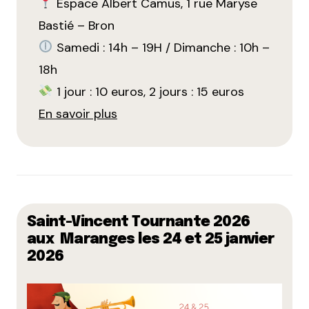
Espace Albert Camus, 1 rue Maryse
Bastié – Bron
Samedi : 14h – 19H / Dimanche : 10h –
18h
1 jour : 10 euros, 2 jours : 15 euros
En savoir plus
Saint-Vincent Tournante 2026
aux Maranges les 24 et 25 janvier
2026