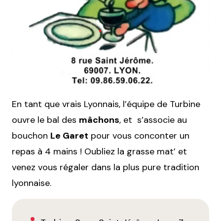
En tant que vrais Lyonnais, l’équipe de Turbine
ouvre le bal des
mâchons
, et s’associe au
bouchon
Le Garet
pour vous conconter un
repas à 4 mains ! Oubliez la grasse mat’ et
venez vous régaler dans la plus pure tradition
lyonnaise.