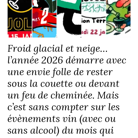
Froid glacial et neige…
l’année 2026 démarre avec
une envie folle de rester
sous la couette ou devant
un feu de cheminée. Mais
c’est sans compter sur les
évènements vin (avec ou
sans alcool) du mois qui