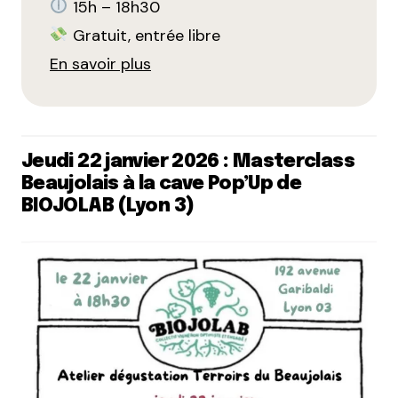
15h – 18h30
Gratuit, entrée libre
En savoir plus
Jeudi 22 janvier 2026 : Masterclass
Beaujolais à la cave Pop’Up de
BIOJOLAB (Lyon 3)