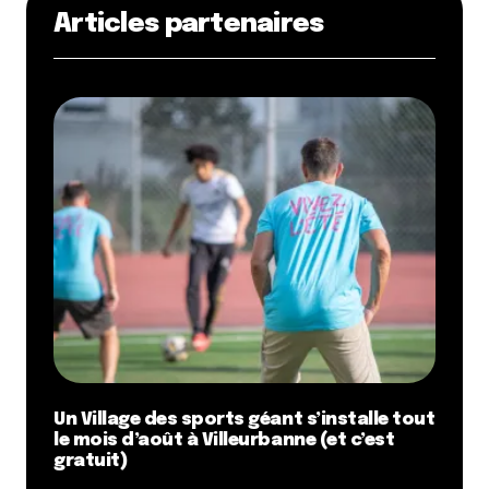
Articles partenaires
Un Village des sports géant s’installe tout
le mois d’août à Villeurbanne (et c’est
gratuit)