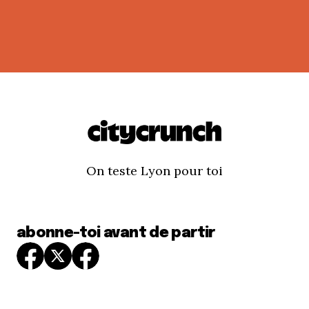
On teste Lyon pour toi
abonne-toi avant de partir