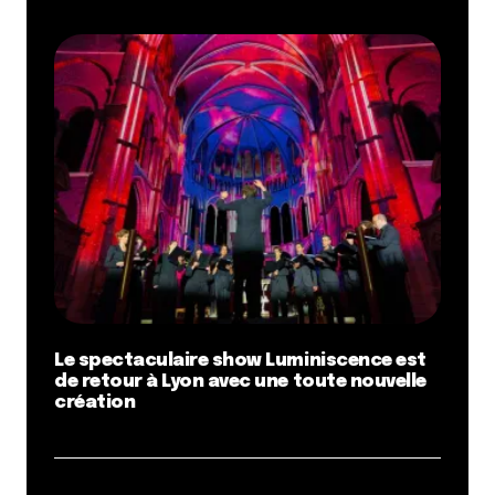
Le spectaculaire show Luminiscence est
de retour à Lyon avec une toute nouvelle
création