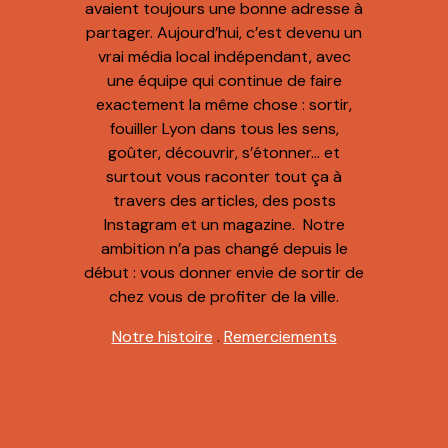
avaient toujours une bonne adresse à
partager. Aujourd’hui, c’est devenu un
vrai média local indépendant, avec
une équipe qui continue de faire
exactement la même chose : sortir,
fouiller Lyon dans tous les sens,
goûter, découvrir, s’étonner… et
surtout vous raconter tout ça à
travers des articles, des posts
Instagram et un magazine. Notre
ambition n’a pas changé depuis le
début : vous donner envie de sortir de
chez vous de profiter de la ville.
Notre histoire
.
Remerciements