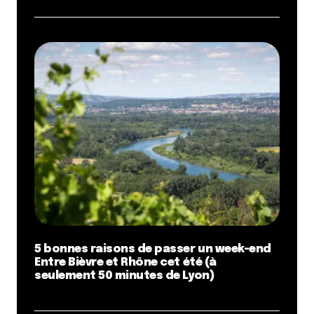
5 bonnes raisons de passer un week-end
Entre Bièvre et Rhône cet été (à
seulement 50 minutes de Lyon)