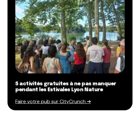
5 activités gratuites à ne pas manquer
pendant les Estivales Lyon Nature
Faire votre pub sur CityCrunch ➔