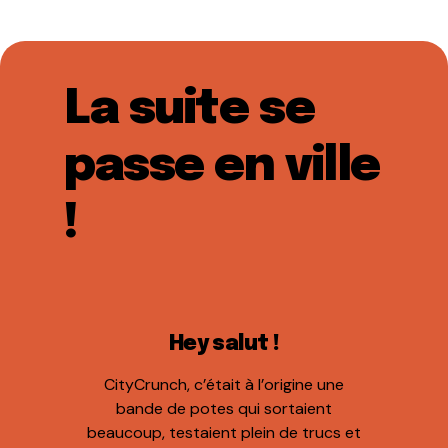
La suite se
passe en ville
!
Hey salut !
CityCrunch, c’était à l’origine une
bande de potes qui sortaient
beaucoup, testaient plein de trucs et