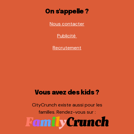
On s'appelle ?
Nous contacter
Publicité
Recrutement
Vous avez des kids ?
CityCrunch existe aussi pour les
familles. Rendez-vous sur :