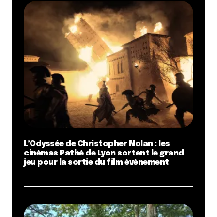
L’Odyssée de Christopher Nolan : les
cinémas Pathé de Lyon sortent le grand
jeu pour la sortie du film événement