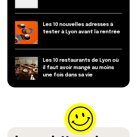
Les 10 nouvelles adresses à
tester à Lyon avant la rentrée
Les 10 restaurants de Lyon où
il faut avoir mangé au moins
une fois dans sa vie