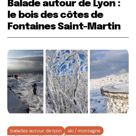
Balade autour de Lyon :
le bois des côtes de
Fontaines Saint-Martin
balades autour de lyon
ski / montagne