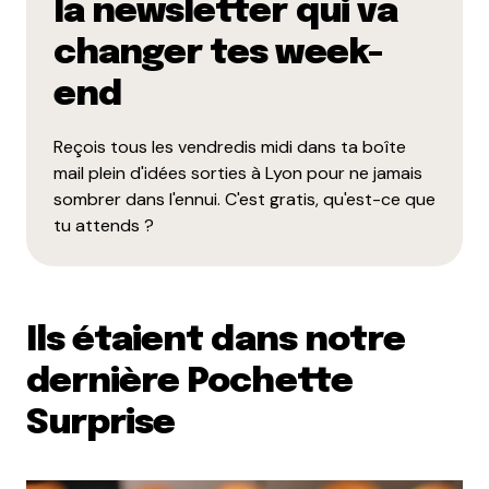
la newsletter qui va
changer tes week-
end
Reçois tous les vendredis midi dans ta boîte
mail plein d'idées sorties à Lyon pour ne jamais
sombrer dans l'ennui. C'est gratis, qu'est-ce que
tu attends ?
Ils étaient dans notre
dernière Pochette
Surprise