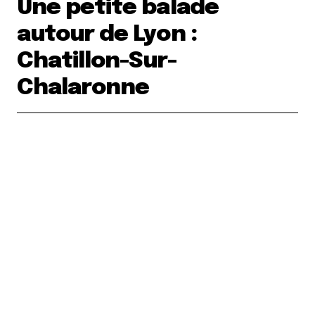
Une petite balade
autour de Lyon :
Chatillon-Sur-
Chalaronne