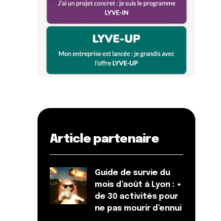
Article partenaire
Guide de survie du
mois d’août à Lyon : +
de 30 activités pour
ne pas mourir d’ennui