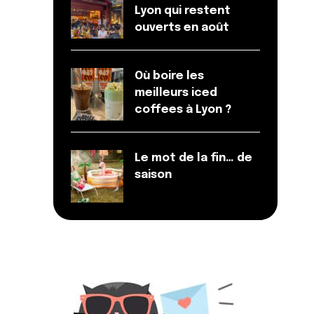
Lyon qui restent
ouverts en août
Où boire les
meilleurs iced
coffees à Lyon ?
Le mot de la fin… de
saison