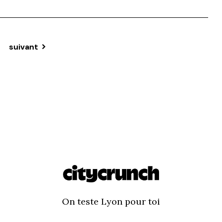
suivant
On teste Lyon pour toi