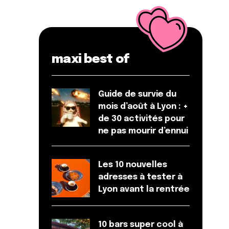
maxi best of
Guide de survie du
mois d’août à Lyon : +
de 30 activités pour
ne pas mourir d’ennui
Les 10 nouvelles
adresses à tester à
Lyon avant la rentrée
10 bars super cool à