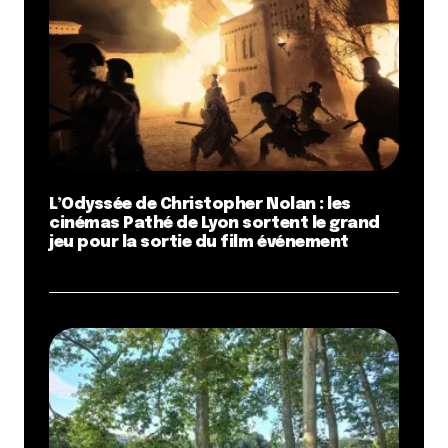
L’Odyssée de Christopher Nolan : les
cinémas Pathé de Lyon sortent le grand
jeu pour la sortie du film événement