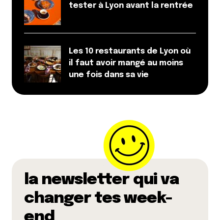
tester à Lyon avant la rentrée
Les 10 restaurants de Lyon où
il faut avoir mangé au moins
une fois dans sa vie
la newsletter qui va
changer tes week-
end