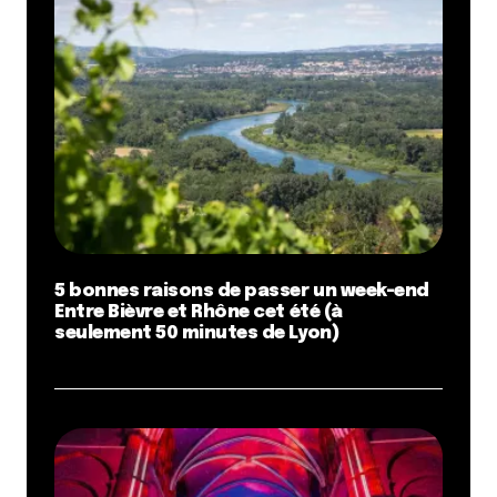
5 bonnes raisons de passer un week-end
Entre Bièvre et Rhône cet été (à
seulement 50 minutes de Lyon)