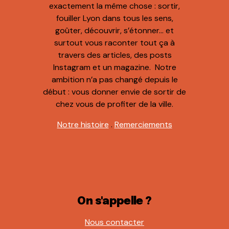
exactement la même chose : sortir,
fouiller Lyon dans tous les sens,
goûter, découvrir, s’étonner… et
surtout vous raconter tout ça à
travers des articles, des posts
Instagram et un magazine. Notre
ambition n’a pas changé depuis le
début : vous donner envie de sortir de
chez vous de profiter de la ville.
Notre histoire
.
Remerciements
On s'appelle ?
Nous contacter