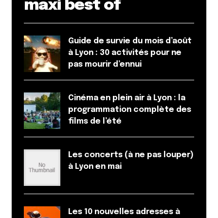
maxi best of
Guide de survie du mois d’août
à Lyon : 30 activités pour ne
pas mourir d’ennui
Cinéma en plein air à Lyon : la
programmation complète des
films de l’été
Les concerts (à ne pas louper)
à Lyon en mai
Les 10 nouvelles adresses à