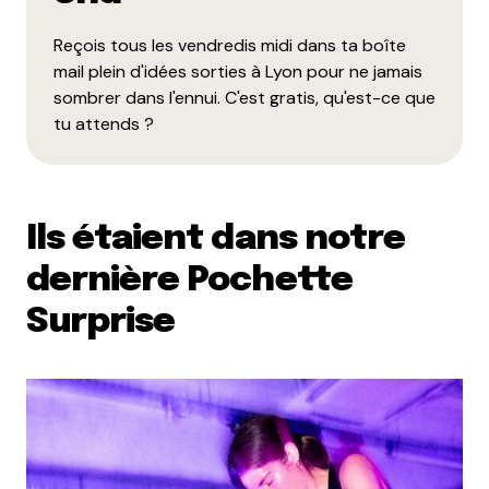
Reçois tous les vendredis midi dans ta boîte
mail plein d'idées sorties à Lyon pour ne jamais
sombrer dans l'ennui. C'est gratis, qu'est-ce que
tu attends ?
Ils étaient dans notre
dernière Pochette
Surprise