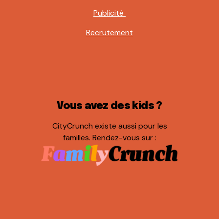
Publicité
Recrutement
Vous avez des kids ?
CityCrunch existe aussi pour les
familles. Rendez-vous sur :