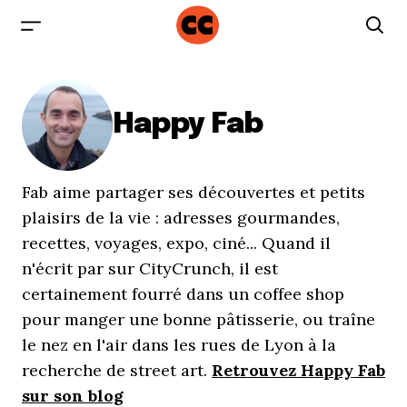
Happy Fab
Fab aime partager ses découvertes et petits
plaisirs de la vie : adresses gourmandes,
recettes, voyages, expo, ciné... Quand il
n'écrit par sur CityCrunch, il est
certainement fourré dans un coffee shop
pour manger une bonne pâtisserie, ou traîne
le nez en l'air dans les rues de Lyon à la
recherche de street art.
Retrouvez Happy Fab
sur son blog