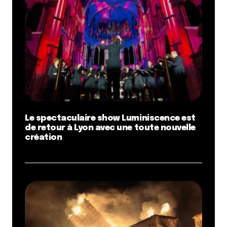
Le spectaculaire show Luminiscence est
de retour à Lyon avec une toute nouvelle
création