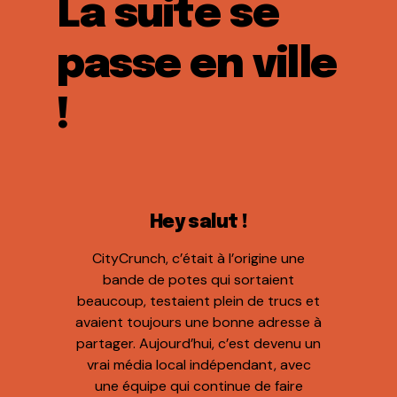
La suite se
passe en ville
!
Hey salut !
CityCrunch, c’était à l’origine une
bande de potes qui sortaient
beaucoup, testaient plein de trucs et
avaient toujours une bonne adresse à
partager. Aujourd’hui, c’est devenu un
vrai média local indépendant, avec
une équipe qui continue de faire