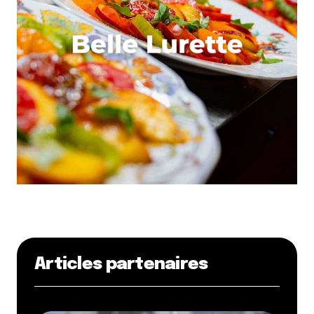
Articles partenaires