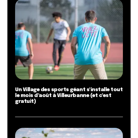
Un Village des sports géant s’installe tout
le mois d’août à Villeurbanne (et c’est
gratuit)