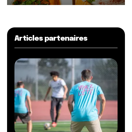
Articles partenaires