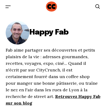
Happy Fab
Fab aime partager ses découvertes et petits
plaisirs de la vie : adresses gourmandes,
recettes, voyages, expo, ciné... Quand il
n'écrit par sur CityCrunch, il est
certainement fourré dans un coffee shop
pour manger une bonne pâtisserie, ou traîne
le nez en l'air dans les rues de Lyon à la
recherche de street art.
Retrouvez Happy Fab
sur son blog