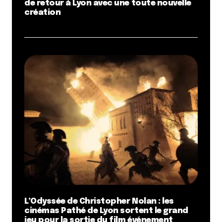
de retour à Lyon avec une toute nouvelle
création
L’Odyssée de Christopher Nolan : les
cinémas Pathé de Lyon sortent le grand
jeu pour la sortie du film événement