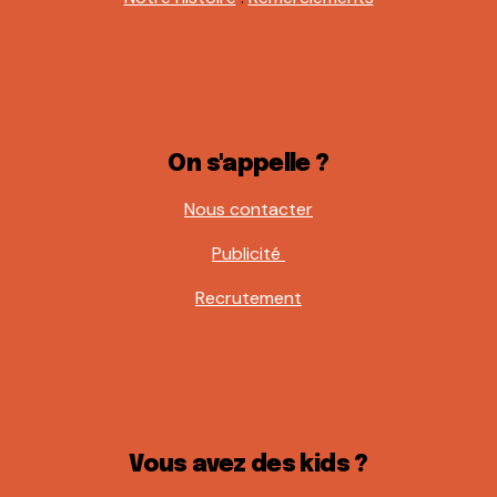
On s'appelle ?
Nous contacter
Publicité
Recrutement
Vous avez des kids ?