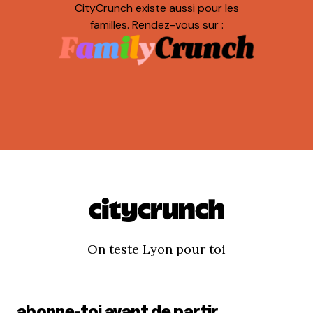
CityCrunch existe aussi pour les
familles. Rendez-vous sur :
On teste Lyon pour toi
abonne-toi avant de partir