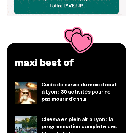
maxi best of
Guide de survie du mois d’août
à Lyon : 30 activités pour ne
pas mourir d’ennui
Cinéma en plein air à Lyon : la
programmation complète des