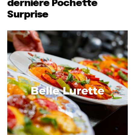
dernière Pochette
Surprise