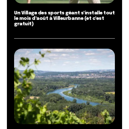
Un Village des sports géant s’installe tout
le mois d’août à Villeurbanne (et c’est
gratuit)