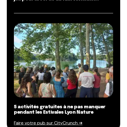
5 activités gratuites à ne pas manquer
pendant les Estivales Lyon Nature
Faire votre pub sur CityCrunch ➔