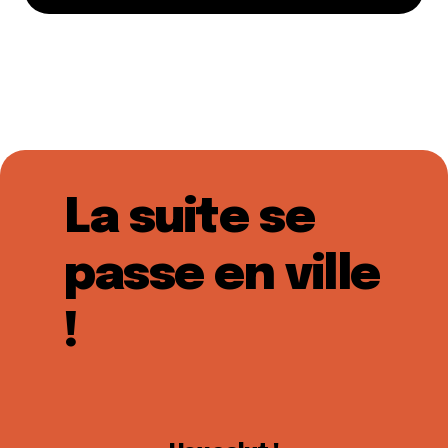
La suite se
passe en ville
!