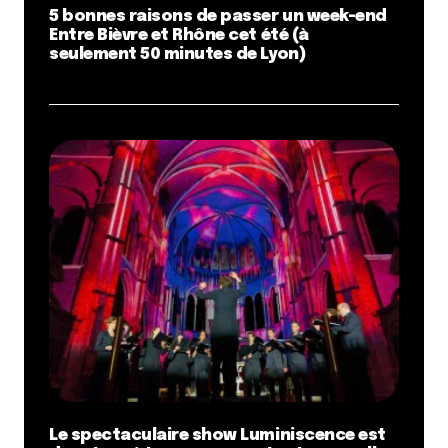
5 bonnes raisons de passer un week-end
Entre Bièvre et Rhône cet été (à
seulement 50 minutes de Lyon)
Le spectaculaire show Luminiscence est