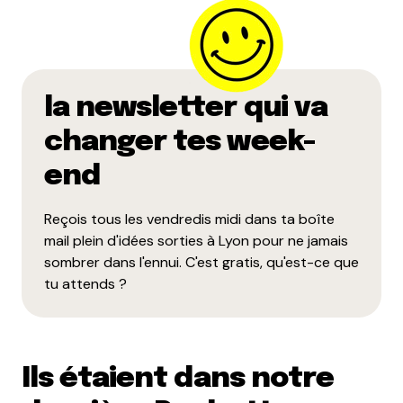
la newsletter qui va
changer tes week-
end
Reçois tous les vendredis midi dans ta boîte
mail plein d'idées sorties à Lyon pour ne jamais
sombrer dans l'ennui. C'est gratis, qu'est-ce que
tu attends ?
Ils étaient dans notre