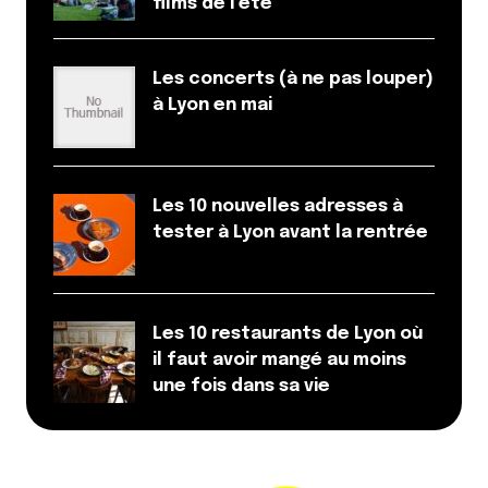
films de l’été
Les concerts (à ne pas louper)
à Lyon en mai
Les 10 nouvelles adresses à
tester à Lyon avant la rentrée
Les 10 restaurants de Lyon où
il faut avoir mangé au moins
une fois dans sa vie