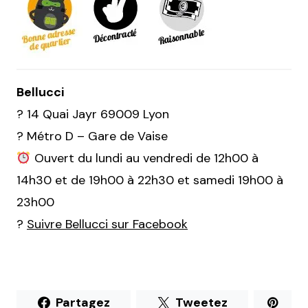
Bellucci
? 14 Quai Jayr 69009 Lyon
? Métro D – Gare de Vaise
Ouvert du lundi au vendredi de 12h00 à
14h30 et de 19h00 à 22h30 et samedi 19h00 à
23h00
?
Suivre Bellucci sur Facebook
Partagez
Tweetez