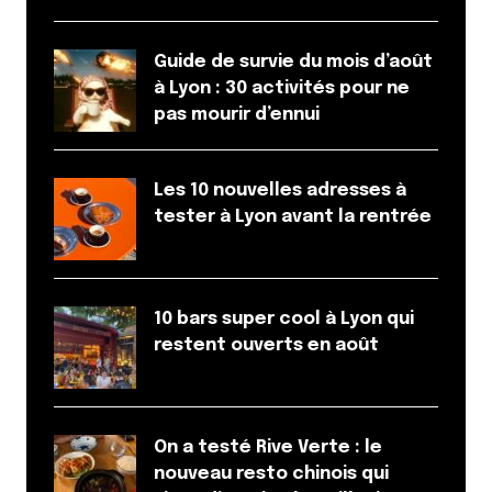
Et bim !
Guide de survie du mois d’août
à Lyon : 30 activités pour ne
pas mourir d’ennui
Les 10 nouvelles adresses à
tester à Lyon avant la rentrée
10 bars super cool à Lyon qui
restent ouverts en août
On a testé Rive Verte : le
nouveau resto chinois qui